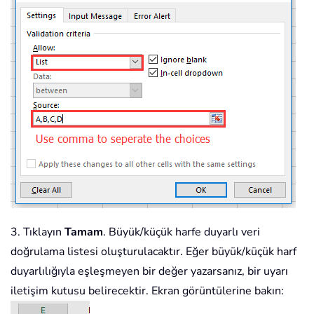
3. Tıklayın
Tamam
. Büyük/küçük harfe duyarlı veri
doğrulama listesi oluşturulacaktır. Eğer büyük/küçük harf
duyarlılığıyla eşleşmeyen bir değer yazarsanız, bir uyarı
iletişim kutusu belirecektir. Ekran görüntülerine bakın: