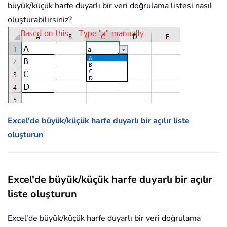
büyük/küçük harfe duyarlı bir veri doğrulama listesi nasıl
oluşturabilirsiniz?
Excel'de büyük/küçük harfe duyarlı bir açılır liste
oluşturun
Excel'de büyük/küçük harfe duyarlı bir açılır
liste oluşturun
Excel'de büyük/küçük harfe duyarlı bir veri doğrulama