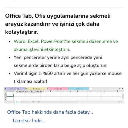
Office Tab, Ofis uygulamalarına sekmeli
arayüz kazandırır ve işinizi çok daha
kolaylaştırır.
Word, Excel, PowerPoint'te sekmeli düzenleme ve
okuma işlevini etkinleştirin.
Yeni pencereler yerine aynı pencerede yeni
sekmelerde birden fazla belge açıp oluşturun.
Verimliliğinizi %50 artırır ve her gün yüzlerce mouse
tıklaması azaltır!
Office Tab hakkında daha fazla detay...
Ücretsiz İndir...