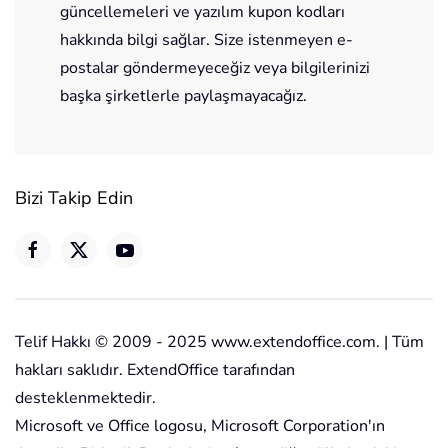
güncellemeleri ve yazılım kupon kodları
hakkında bilgi sağlar. Size istenmeyen e-
postalar göndermeyeceğiz veya bilgilerinizi
başka şirketlerle paylaşmayacağız.
Bizi Takip Edin
Telif Hakkı © 2009 - 2025 www.extendoffice.com. | Tüm
hakları saklıdır. ExtendOffice tarafından
desteklenmektedir.
Microsoft ve Office logosu, Microsoft Corporation'ın