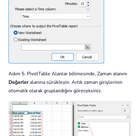
Adım 5. PivotTable Alanlar bölmesinde, Zaman alanını
Değerler
alanına sürükleyin. Artık zaman girişlerinin
otomatik olarak gruplandığını göreceksiniz.