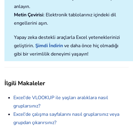
anlayın.
Metin Çevirisi
: Elektronik tablolarınız içindeki dil
engellerini aşın.
Yapay zeka destekli araçlarla Excel yeteneklerinizi
geliştirin.
Şimdi İndirin
ve daha önce hiç olmadığı
gibi bir verimlilik deneyimi yaşayın!
İlgili Makaleler
Excel'de VLOOKUP ile yaşları aralıklara nasıl
gruplarsınız?
Excel'de çalışma sayfalarını nasıl gruplarsınız veya
grupdan çıkarırsınız?