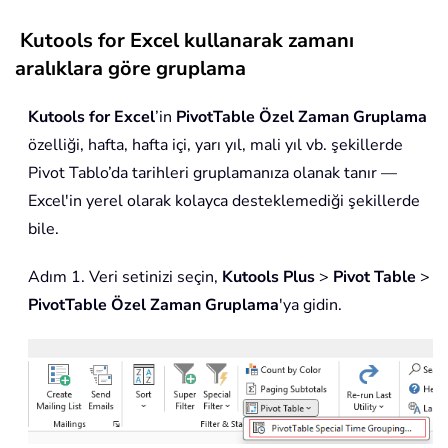
Kutools for Excel kullanarak zamanı
aralıklara göre gruplama
Kutools for Excel
’in
PivotTable Özel Zaman Gruplama
özelliği, hafta, hafta içi, yarı yıl, mali yıl vb. şekillerde
Pivot Tablo’da tarihleri gruplamanıza olanak tanır —
Excel'in yerel olarak kolayca desteklemediği şekillerde
bile.
Adım 1. Veri setinizi seçin,
Kutools Plus
>
Pivot Table
>
PivotTable Özel Zaman Gruplama
'ya gidin.