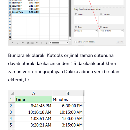
Bunlara ek olarak, Kutools orijinal zaman sütununa
dayalı olarak dakika cinsinden 15 dakikalık aralıklara
zaman verilerini gruplayan Dakika adında yeni bir alan
eklemiştir.