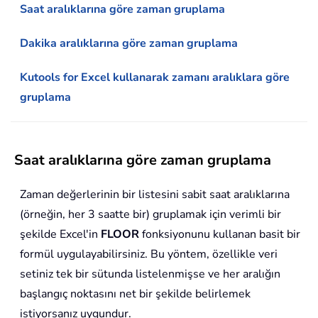
Saat aralıklarına göre zaman gruplama
Dakika aralıklarına göre zaman gruplama
Kutools for Excel kullanarak zamanı aralıklara göre
gruplama
Saat aralıklarına göre zaman gruplama
Zaman değerlerinin bir listesini sabit saat aralıklarına
(örneğin, her 3 saatte bir) gruplamak için verimli bir
şekilde Excel'in
FLOOR
fonksiyonunu kullanan basit bir
formül uygulayabilirsiniz. Bu yöntem, özellikle veri
setiniz tek bir sütunda listelenmişse ve her aralığın
başlangıç noktasını net bir şekilde belirlemek
istiyorsanız uygundur.