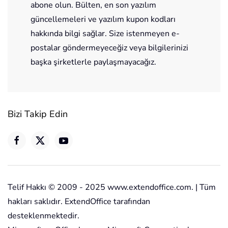
abone olun. Bülten, en son yazılım
güncellemeleri ve yazılım kupon kodları
hakkında bilgi sağlar. Size istenmeyen e-
postalar göndermeyeceğiz veya bilgilerinizi
başka şirketlerle paylaşmayacağız.
Bizi Takip Edin
Telif Hakkı © 2009 - 2025 www.extendoffice.com. | Tüm
hakları saklıdır. ExtendOffice tarafından
desteklenmektedir.