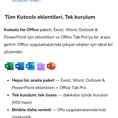
Tüm Kutools eklentileri. Tek kurulum
Kutools for Office
paketi, Excel, Word, Outlook &
PowerPoint için eklentileri ve Office Tab Pro'yu bir araya
getirir; Office uygulamalarında çalışan ekipler için ideal bir
çözümdür.
Hepsi bir arada paket
— Excel, Word, Outlook &
PowerPoint eklentileri + Office Tab Pro
Tek kurulum, tek lisans
— dakikalar içinde kurulun
(MSI hazır)
Birlikte daha verimli
— Ofis uygulamalarında hızlı
üretkenlik