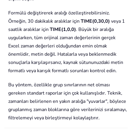
Formülü değiştirerek aralığı özelleştirebilirsiniz.
Örneğin, 30 dakikalık aralıklar için
TIME(0,30,0)
veya 1
saatlik aralıklar için
TIME(1,0,0)
. Büyük bir aralığa
uygularken, tüm orijinal zaman değerlerinin gerçek
Excel zaman değerleri olduğundan emin olmak
önemlidir, metin değil. Hatalarla veya beklenmedik
sonuçlarla karşılaşırsanız, kaynak sütununuzdaki metin
formatlı veya karışık formatlı sorunları kontrol edin.
Bu yöntem, özellikle grup sınırlarının net olması
gereken standart raporlar için çok kullanışlıdır. Teknik,
zamanları belirlenen en yakın aralığa "yuvarlar", böylece
gruplanmış zaman bloklarına göre verilerinizi sıralamayı,
filtrelemeyi veya birleştirmeyi kolaylaştırır.