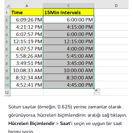
Sütun sayılar (örneğin, 0.625) yerine zamanlar olarak
görünüyorsa, hücreleri biçimlendirin: aralığı sağ tıklayın,
Hücreleri Biçimlendir
>
Saat
'i seçin ve uygun bir saat
biçimi seçin.