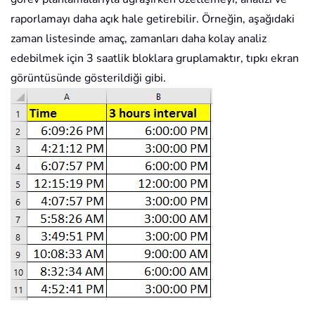
raporlamayı daha açık hale getirebilir. Örneğin, aşağıdaki
zaman listesinde amaç, zamanları daha kolay analiz
edebilmek için 3 saatlik bloklara gruplamaktır, tıpkı ekran
görüntüsünde gösterildiği gibi.