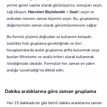
yerine genel sayılar olarak görünüyorsa, sonuçları seçin,
sağ tıklayın,
Hücreleri Biçimlendir
>
Saat
'i seçin ve
ardından istenen zaman biçimini seçin. Bu, gruplanmış
değerlerinizin zaman olarak görüntülenmesini sağlar.
Bu formül çözümü doğrudan ve kullanımı kolaydır,
özellikle hızlı gruplama gerektiğinde ve ileri
hesaplamalarda aralık gruplarına atıfta bulunmak veya
bunları filtreleme ve analiz kriteri olarak kullanmak
istediğinizde idealdir. Formülün her zaman en yakın
aralığa 'yuvarladığı'na dikkat edin.
Dakika aralıklarına göre zaman gruplama
Her 15 dakikada bir gibi belirli dakika aralıklarına zaman