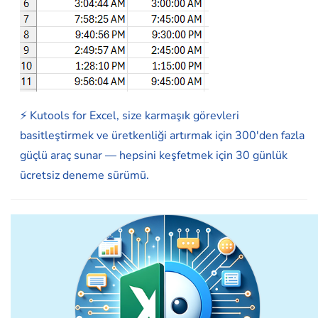
⚡ Kutools for Excel, size karmaşık görevleri
basitleştirmek ve üretkenliği artırmak için 300'den fazla
güçlü araç sunar — hepsini keşfetmek için 30 günlük
ücretsiz deneme sürümü.