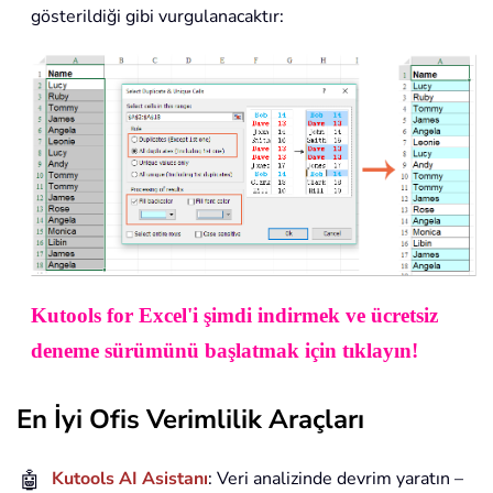
gösterildiği gibi vurgulanacaktır:
Kutools for Excel'i şimdi indirmek ve ücretsiz
deneme sürümünü başlatmak için tıklayın!
En İyi Ofis Verimlilik Araçları
🤖
Kutools AI Asistanı
: Veri analizinde devrim yaratın –