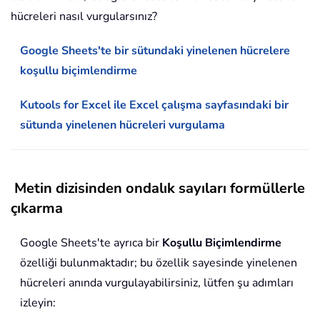
hücreleri nasıl vurgularsınız?
Google Sheets'te bir sütundaki yinelenen hücrelere
koşullu biçimlendirme
Kutools for Excel ile Excel çalışma sayfasındaki bir
sütunda yinelenen hücreleri vurgulama
Metin dizisinden ondalık sayıları formüllerle
çıkarma
Google Sheets'te ayrıca bir
Koşullu Biçimlendirme
özelliği bulunmaktadır; bu özellik sayesinde yinelenen
hücreleri anında vurgulayabilirsiniz, lütfen şu adımları
izleyin: