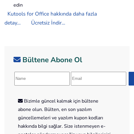
edin
Kutools for Office hakkında daha fazla
detay...
Ücretsiz İndir...
Bültene Abone Ol
Bizimle güncel kalmak için bültene
abone olun. Bülten, en son yazılım
güncellemeleri ve yazılım kupon kodları
hakkında bilgi sağlar. Size istenmeyen e-