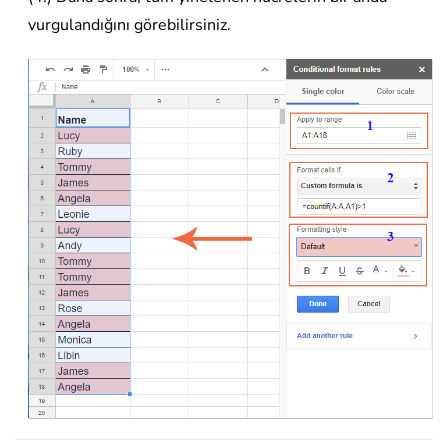
vurgulandığını görebilirsiniz.