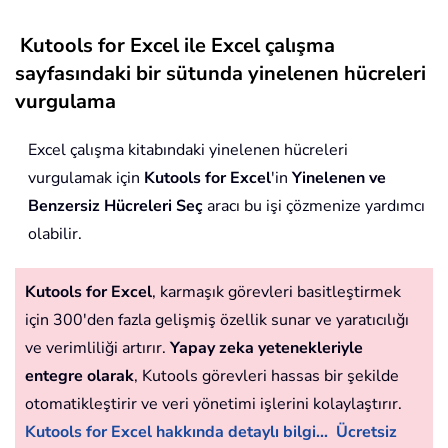
Kutools for Excel ile Excel çalışma
sayfasındaki bir sütunda yinelenen hücreleri
vurgulama
Excel çalışma kitabındaki yinelenen hücreleri
vurgulamak için
Kutools for Excel
'in
Yinelenen ve
Benzersiz Hücreleri Seç
aracı bu işi çözmenize yardımcı
olabilir.
Kutools for Excel
, karmaşık görevleri basitleştirmek
için 300'den fazla gelişmiş özellik sunar ve yaratıcılığı
ve verimliliği artırır.
Yapay zeka yetenekleriyle
entegre olarak
, Kutools görevleri hassas bir şekilde
otomatikleştirir ve veri yönetimi işlerini kolaylaştırır.
Kutools for Excel hakkında detaylı bilgi...
Ücretsiz