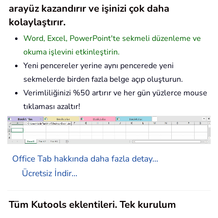
arayüz kazandırır ve işinizi çok daha
kolaylaştırır.
Word, Excel, PowerPoint'te sekmeli düzenleme ve
okuma işlevini etkinleştirin.
Yeni pencereler yerine aynı pencerede yeni
sekmelerde birden fazla belge açıp oluşturun.
Verimliliğinizi %50 artırır ve her gün yüzlerce mouse
tıklaması azaltır!
Office Tab hakkında daha fazla detay...
Ücretsiz İndir...
Tüm Kutools eklentileri. Tek kurulum