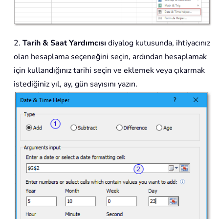
2.
Tarih & Saat Yardımcısı
diyalog kutusunda, ihtiyacınız
olan hesaplama seçeneğini seçin, ardından hesaplamak
için kullandığınız tarihi seçin ve eklemek veya çıkarmak
istediğiniz yıl, ay, gün sayısını yazın.