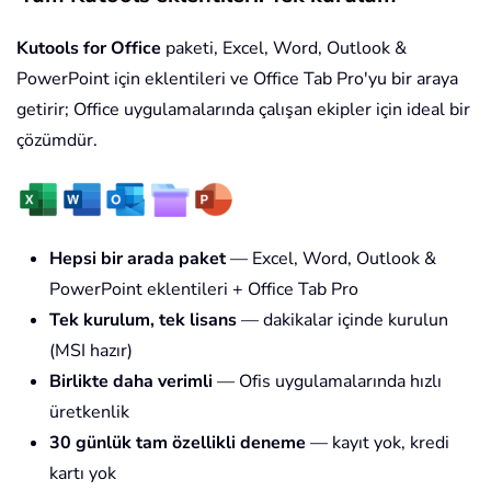
Kutools for Office
paketi, Excel, Word, Outlook &
PowerPoint için eklentileri ve Office Tab Pro'yu bir araya
getirir; Office uygulamalarında çalışan ekipler için ideal bir
çözümdür.
Hepsi bir arada paket
— Excel, Word, Outlook &
PowerPoint eklentileri + Office Tab Pro
Tek kurulum, tek lisans
— dakikalar içinde kurulun
(MSI hazır)
Birlikte daha verimli
— Ofis uygulamalarında hızlı
üretkenlik
30 günlük tam özellikli deneme
— kayıt yok, kredi
kartı yok