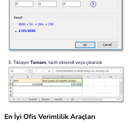
3. Tıklayın
Tamam
, tarih eklendi veya çıkarıldı.
En İyi Ofis Verimlilik Araçları