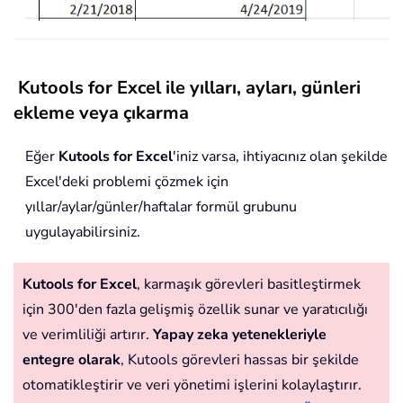
Kutools for Excel ile yılları, ayları, günleri
ekleme veya çıkarma
Eğer
Kutools for Excel
'iniz varsa, ihtiyacınız olan şekilde
Excel'deki problemi çözmek için
yıllar/aylar/günler/haftalar formül grubunu
uygulayabilirsiniz.
Kutools for Excel
, karmaşık görevleri basitleştirmek
için 300'den fazla gelişmiş özellik sunar ve yaratıcılığı
ve verimliliği artırır.
Yapay zeka yetenekleriyle
entegre olarak
, Kutools görevleri hassas bir şekilde
otomatikleştirir ve veri yönetimi işlerini kolaylaştırır.