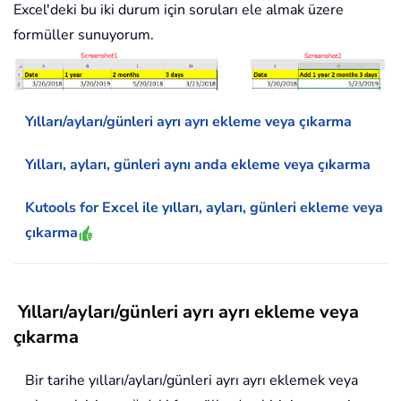
Excel'deki bu iki durum için soruları ele almak üzere
formüller sunuyorum.
Yılları/ayları/günleri ayrı ayrı ekleme veya çıkarma
Yılları, ayları, günleri aynı anda ekleme veya çıkarma
Kutools for Excel ile yılları, ayları, günleri ekleme veya
çıkarma
Yılları/ayları/günleri ayrı ayrı ekleme veya
çıkarma
Bir tarihe yılları/ayları/günleri ayrı ayrı eklemek veya