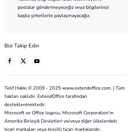
postalar göndermeyeceğiz veya bilgilerinizi
başka şirketlerle paylaşmayacağız.
Bizi Takip Edin
Telif Hakkı © 2009 - 2025 www.extendoffice.com. | Tüm
hakları saklıdır. ExtendOffice tarafından
desteklenmektedir.
Microsoft ve Office logosu, Microsoft Corporation'ın
Amerika Birleşik Devletleri ve/veya diğer ülkelerdeki
ticari markaları veya tescilli ticari markalarıdır.