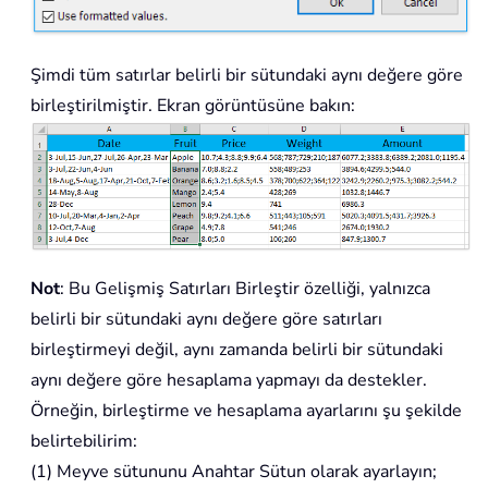
Şimdi tüm satırlar belirli bir sütundaki aynı değere göre
birleştirilmiştir. Ekran görüntüsüne bakın:
Not
: Bu Gelişmiş Satırları Birleştir özelliği, yalnızca
belirli bir sütundaki aynı değere göre satırları
birleştirmeyi değil, aynı zamanda belirli bir sütundaki
aynı değere göre hesaplama yapmayı da destekler.
Örneğin, birleştirme ve hesaplama ayarlarını şu şekilde
belirtebilirim:
(1) Meyve sütununu Anahtar Sütun olarak ayarlayın;