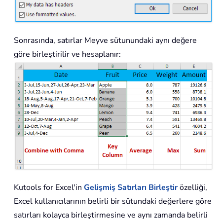
Sonrasında, satırlar Meyve sütunundaki aynı değere
göre birleştirilir ve hesaplanır:
Kutools for Excel'in
Gelişmiş Satırları Birleştir
özelliği,
Excel kullanıcılarının belirli bir sütundaki değerlere göre
satırları kolayca birleştirmesine ve aynı zamanda belirli