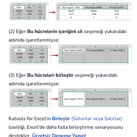
(2) Eğer
Bu hücrelerin içeriğini sil
seçeneği yukarıdaki
adımda işaretlenmişse:
(3) Eğer
Bu hücreleri birleştir
seçeneği yukarıdaki
adımda işaretlenmişse:
Kutools for Excel'in
Birleştir
(Sütunlar veya Satırlar)
özelliği, Excel'de daha fazla birleştirme senaryosunu
destekler.
Ücretsiz Deneme Yapın!