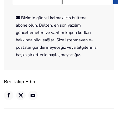
Bizimle güncel kalmak için bültene
abone olun. Bülten, en son yazılım
güncellemeleri ve yazılım kupon kodları
hakkında bilgi sağlar. Size istenmeyen e-
postalar göndermeyeceğiz veya bilgilerinizi
başka şirketlerle paylaşmayacağız.
Bizi Takip Edin