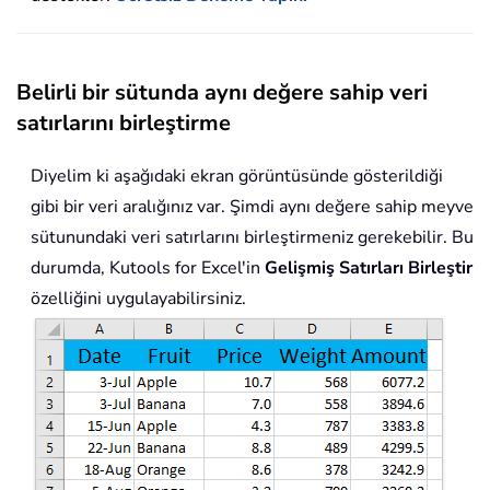
Belirli bir sütunda aynı değere sahip veri
satırlarını birleştirme
Diyelim ki aşağıdaki ekran görüntüsünde gösterildiği
gibi bir veri aralığınız var. Şimdi aynı değere sahip meyve
sütunundaki veri satırlarını birleştirmeniz gerekebilir. Bu
durumda, Kutools for Excel'in
Gelişmiş Satırları Birleştir
özelliğini uygulayabilirsiniz.