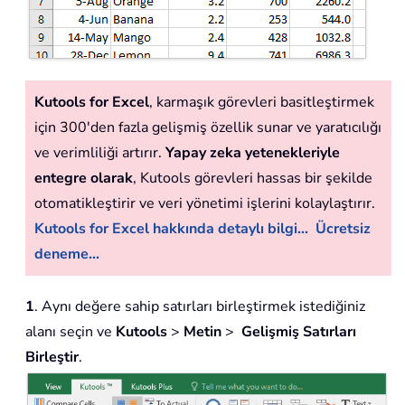
Kutools for Excel
, karmaşık görevleri basitleştirmek
için 300'den fazla gelişmiş özellik sunar ve yaratıcılığı
ve verimliliği artırır.
Yapay zeka yetenekleriyle
entegre olarak
, Kutools görevleri hassas bir şekilde
otomatikleştirir ve veri yönetimi işlerini kolaylaştırır.
Kutools for Excel hakkında detaylı bilgi...
Ücretsiz
deneme...
1
. Aynı değere sahip satırları birleştirmek istediğiniz
alanı seçin ve
Kutools
>
Metin
>
Gelişmiş Satırları
Birleştir
.