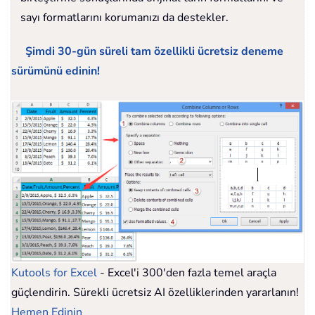
sayı formatlarını korumanızı da destekler.
Şimdi 30-gün süreli tam özellikli ücretsiz deneme
sürümünü edinin!
Kutools for Excel
- Excel'i 300'den fazla temel araçla
güçlendirin. Sürekli ücretsiz AI özelliklerinden yararlanın!
Hemen Edinin