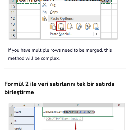
If you have multiple rows need to be merged, this
method will be complex.
Formül 2 ile veri satırlarını tek bir satırda
birleştirme