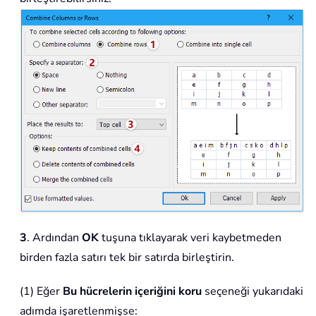
3
. Ardından
OK
tuşuna tıklayarak veri kaybetmeden
birden fazla satırı tek bir satırda birleştirin.
(1) Eğer
Bu hücrelerin içeriğini koru
seçeneği yukarıdaki
adımda işaretlenmişse: