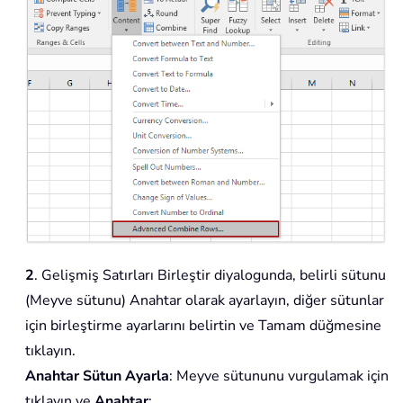
2
. Gelişmiş Satırları Birleştir diyalogunda, belirli sütunu
(Meyve sütunu) Anahtar olarak ayarlayın, diğer sütunlar
için birleştirme ayarlarını belirtin ve Tamam düğmesine
tıklayın.
Anahtar Sütun Ayarla
: Meyve sütununu vurgulamak için
tıklayın ve
Anahtar
;