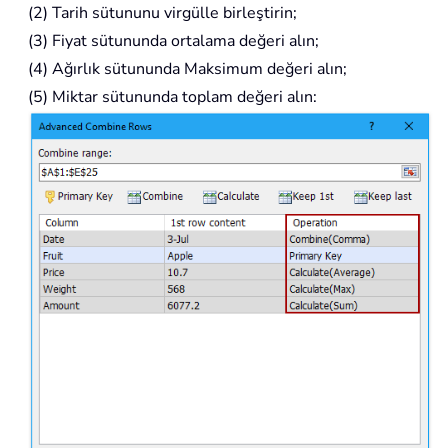
(2) Tarih sütununu virgülle birleştirin;
(3) Fiyat sütununda ortalama değeri alın;
(4) Ağırlık sütununda Maksimum değeri alın;
(5) Miktar sütununda toplam değeri alın: