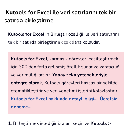
Kutools for Excel ile veri satırlarını tek bir
satırda birleştirme
Kutools for Excel
'in
Birleştir
özelliği ile veri satırlarını
tek bir satırda birleştirmek çok daha kolaydır.
Kutools for Excel
, karmaşık görevleri basitleştirmek
için 300'den fazla gelişmiş özellik sunar ve yaratıcılığı
ve verimliliği artırır.
Yapay zeka yetenekleriyle
entegre olarak
, Kutools görevleri hassas bir şekilde
otomatikleştirir ve veri yönetimi işlerini kolaylaştırır.
Kutools for Excel hakkında detaylı bilgi...
Ücretsiz
deneme...
1
. Birleştirmek istediğiniz alanı seçin ve
Kutools
>