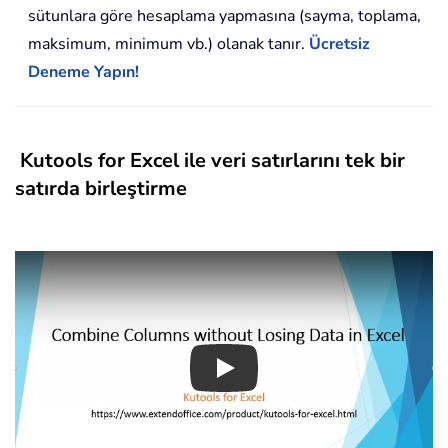
sütunlara göre hesaplama yapmasına (sayma, toplama,
maksimum, minimum vb.) olanak tanır.
Ücretsiz
Deneme Yapın!
Kutools for Excel ile veri satırlarını tek bir
satırda birleştirme
Play