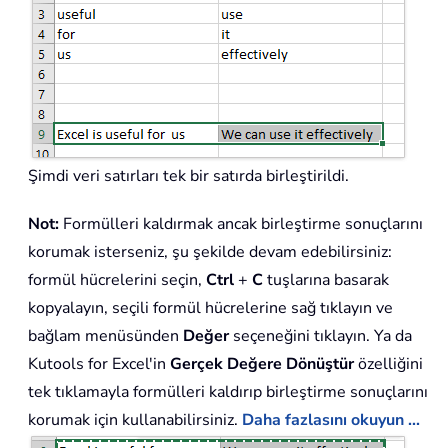
Şimdi veri satırları tek bir satırda birleştirildi.
Not:
Formülleri kaldırmak ancak birleştirme sonuçlarını
korumak isterseniz, şu şekilde devam edebilirsiniz:
formül hücrelerini seçin,
Ctrl
+
C
tuşlarına basarak
kopyalayın, seçili formül hücrelerine sağ tıklayın ve
bağlam menüsünden
Değer
seçeneğini tıklayın. Ya da
Kutools for Excel'in
Gerçek Değere Dönüştür
özelliğini
tek tıklamayla formülleri kaldırıp birleştirme sonuçlarını
korumak için kullanabilirsiniz.
Daha fazlasını okuyun ...