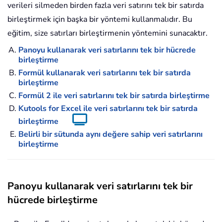
verileri silmeden birden fazla veri satırını tek bir satırda
birleştirmek için başka bir yöntemi kullanmalıdır. Bu
eğitim, size satırları birleştirmenin yöntemini sunacaktır.
Panoyu kullanarak veri satırlarını tek bir hücrede
birleştirme
Formül kullanarak veri satırlarını tek bir satırda
birleştirme
Formül 2 ile veri satırlarını tek bir satırda birleştirme
Kutools for Excel ile veri satırlarını tek bir satırda
birleştirme
Belirli bir sütunda aynı değere sahip veri satırlarını
birleştirme
Panoyu kullanarak veri satırlarını tek bir
hücrede birleştirme