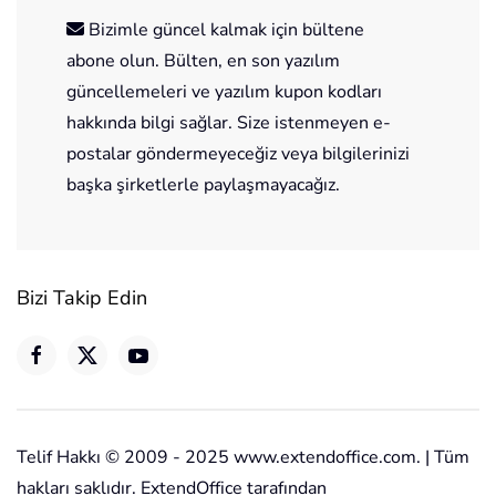
Bizimle güncel kalmak için bültene
abone olun. Bülten, en son yazılım
güncellemeleri ve yazılım kupon kodları
hakkında bilgi sağlar. Size istenmeyen e-
postalar göndermeyeceğiz veya bilgilerinizi
başka şirketlerle paylaşmayacağız.
Bizi Takip Edin
Telif Hakkı © 2009 - 2025 www.extendoffice.com. | Tüm
hakları saklıdır. ExtendOffice tarafından