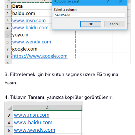
3. Filtrelemek için bir sütun seçmek üzere
F5
tuşuna
basın.
4. Tıklayın
Tamam
, yalnızca köprüler görüntülenir.