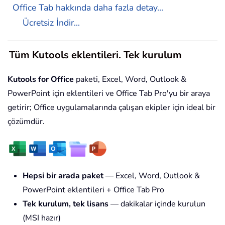
Office Tab hakkında daha fazla detay...
Ücretsiz İndir...
Tüm Kutools eklentileri. Tek kurulum
Kutools for Office
paketi, Excel, Word, Outlook &
PowerPoint için eklentileri ve Office Tab Pro'yu bir araya
getirir; Office uygulamalarında çalışan ekipler için ideal bir
çözümdür.
Hepsi bir arada paket
— Excel, Word, Outlook &
PowerPoint eklentileri + Office Tab Pro
Tek kurulum, tek lisans
— dakikalar içinde kurulun
(MSI hazır)