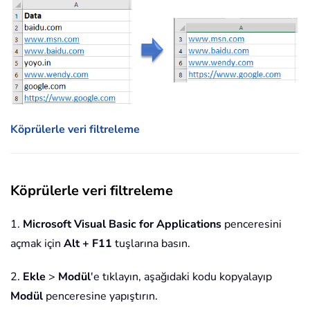
Köprülerle veri filtreleme
Köprülerle veri filtreleme
1.
Microsoft Visual Basic for Applications
penceresini
açmak için
Alt + F11
tuşlarına basın.
2.
Ekle
>
Modül
'e tıklayın, aşağıdaki kodu kopyalayıp
Modül
penceresine yapıştırın.