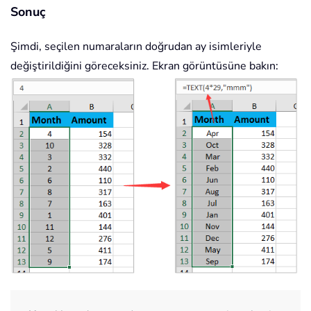
Sonuç
Şimdi, seçilen numaraların doğrudan ay isimleriyle
değiştirildiğini göreceksiniz. Ekran görüntüsüne bakın: