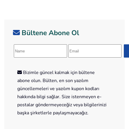
Bültene Abone Ol
Bizimle güncel kalmak için bültene
abone olun. Bülten, en son yazılım
güncellemeleri ve yazılım kupon kodları
hakkında bilgi sağlar. Size istenmeyen e-
postalar göndermeyeceğiz veya bilgilerinizi
başka şirketlerle paylaşmayacağız.