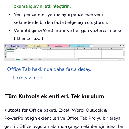
okuma işlevini etkinleştirin.
Yeni pencereler yerine aynı pencerede yeni
sekmelerde birden fazla belge açıp oluşturun.
Verimliliğinizi %50 artırır ve her gün yüzlerce mouse
tıklaması azaltır!
Office Tab hakkında daha fazla detay...
Ücretsiz İndir...
Tüm Kutools eklentileri. Tek kurulum
Kutools for Office
paketi, Excel, Word, Outlook &
PowerPoint için eklentileri ve Office Tab Pro'yu bir araya
getirir; Office uygulamalarında çalışan ekipler için ideal bir