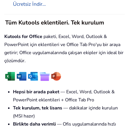
Ücretsiz İndir...
Tüm Kutools eklentileri. Tek kurulum
Kutools for Office
paketi, Excel, Word, Outlook &
PowerPoint için eklentileri ve Office Tab Pro'yu bir araya
getirir; Office uygulamalarında çalışan ekipler için ideal bir
çözümdür.
Hepsi bir arada paket
— Excel, Word, Outlook &
PowerPoint eklentileri + Office Tab Pro
Tek kurulum, tek lisans
— dakikalar içinde kurulun
(MSI hazır)
Birlikte daha verimli
— Ofis uygulamalarında hızlı