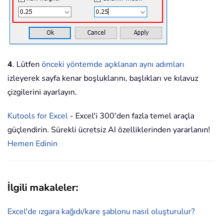
4
. Lütfen
önceki yöntemde açıklanan aynı adımları
izleyerek sayfa kenar boşluklarını, başlıkları ve kılavuz
çizgilerini ayarlayın.
Kutools for Excel
- Excel'i 300'den fazla temel araçla
güçlendirin. Sürekli ücretsiz AI özelliklerinden yararlanın!
Hemen Edinin
İlgili makaleler:
Excel'de ızgara kağıdı/kare şablonu nasıl oluşturulur?