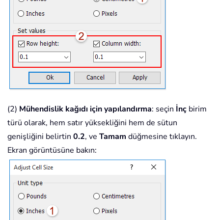
(2)
Mühendislik kağıdı için yapılandırma
: seçin
İnç
birim
türü olarak, hem satır yüksekliğini hem de sütun
genişliğini belirtin
0.2
, ve
Tamam
düğmesine tıklayın.
Ekran görüntüsüne bakın: