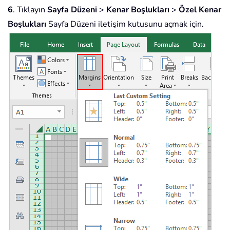
6
. Tıklayın
Sayfa Düzeni
>
Kenar Boşlukları
>
Özel Kenar
Boşlukları
Sayfa Düzeni iletişim kutusunu açmak için.