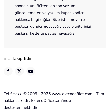
abone olun. Bülten, en son yazılım
güncellemeleri ve yazılım kupon kodları
hakkında bilgi sağlar. Size istenmeyen e-
postalar göndermeyeceğiz veya bilgilerinizi
başka şirketlerle paylaşmayacağız.
Bizi Takip Edin
Telif Hakkı © 2009 - 2025 www.extendoffice.com. | Tüm
hakları saklıdır. ExtendOffice tarafından
desteklenmektedir.