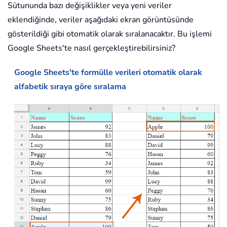
Sütununda bazı değişiklikler veya yeni veriler
eklendiğinde, veriler aşağıdaki ekran görüntüsünde
gösterildiği gibi otomatik olarak sıralanacaktır. Bu işlemi
Google Sheets'te nasıl gerçekleştirebilirsiniz?
Google Sheets'te formülle verileri otomatik olarak
alfabetik sıraya göre sıralama