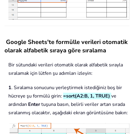
Google Sheets'te formülle verileri otomatik
olarak alfabetik sıraya göre sıralama
Bir sütundaki verileri otomatik olarak alfabetik sırayla
sıralamak için lütfen şu adımları izleyin:
1
. Sıralama sonucunu yerleştirmek istediğiniz boş bir
hücreye şu formülü girin:
=sort(A2:B, 1, TRUE)
ve
ardından
Enter
tuşuna basın, belirli veriler artan sırada
sıralanmış olacaktır, aşağıdaki ekran görüntüsüne bakın: