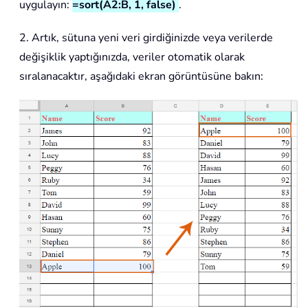
uygulayın:
=sort(A2:B, 1, false)
.
2. Artık, sütuna yeni veri girdiğinizde veya verilerde
değişiklik yaptığınızda, veriler otomatik olarak
sıralanacaktır, aşağıdaki ekran görüntüsüne bakın: