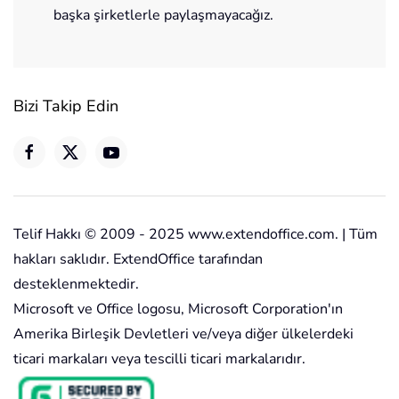
başka şirketlerle paylaşmayacağız.
Bizi Takip Edin
Telif Hakkı © 2009 - 2025 www.extendoffice.com. | Tüm
hakları saklıdır. ExtendOffice tarafından
desteklenmektedir.
Microsoft ve Office logosu, Microsoft Corporation'ın
Amerika Birleşik Devletleri ve/veya diğer ülkelerdeki
ticari markaları veya tescilli ticari markalarıdır.