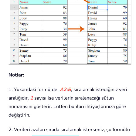
Notlar:
1. Yukarıdaki formülde:
A2:B
, sıralamak istediğiniz veri
aralığıdır,
1
sayısı ise verilerin sıralanacağı sütun
numarasını gösterir. Lütfen bunları ihtiyaçlarınıza göre
değiştirin.
2. Verileri azalan sırada sıralamak isterseniz, şu formülü