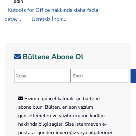
edin
Kutools for Office hakkında daha fazla
detay...
Ücretsiz İndir...
Bültene Abone Ol
Bizimle güncel kalmak için bültene
abone olun. Bülten, en son yazılım
güncellemeleri ve yazılım kupon kodları
hakkında bilgi sağlar. Size istenmeyen e-
postalar göndermeyeceğiz veya bilgilerinizi