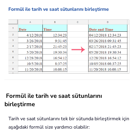
Formül ile tarih ve saat sütunlarını birleştirme
Formül ile tarih ve saat sütunlarını
birleştirme
Tarih ve saat sütunlarını tek bir sütunda birleştirmek için
aşağıdaki formül size yardımcı olabilir: