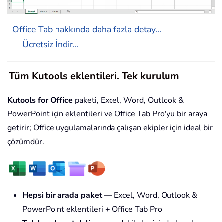
Office Tab hakkında daha fazla detay...
Ücretsiz İndir...
Tüm Kutools eklentileri. Tek kurulum
Kutools for Office
paketi, Excel, Word, Outlook &
PowerPoint için eklentileri ve Office Tab Pro'yu bir araya
getirir; Office uygulamalarında çalışan ekipler için ideal bir
çözümdür.
Hepsi bir arada paket
— Excel, Word, Outlook &
PowerPoint eklentileri + Office Tab Pro