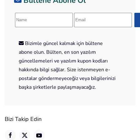
Bültene Abone Ol
Bizimle güncel kalmak için bültene
abone olun. Bülten, en son yazılım
güncellemeleri ve yazılım kupon kodları
hakkında bilgi sağlar. Size istenmeyen e-
postalar göndermeyeceğiz veya bilgilerinizi
başka şirketlerle paylaşmayacağız.
Bizi Takip Edin