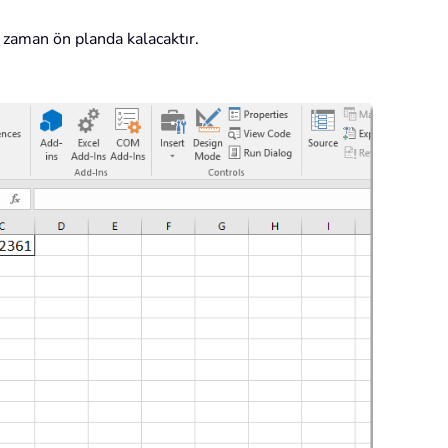
 zaman ön planda kalacaktır.