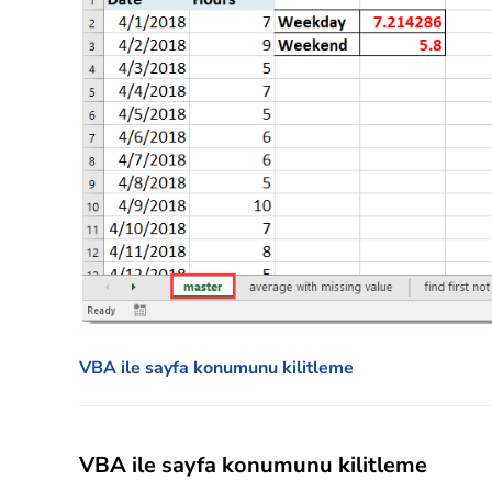
VBA ile sayfa konumunu kilitleme
VBA ile sayfa konumunu kilitleme