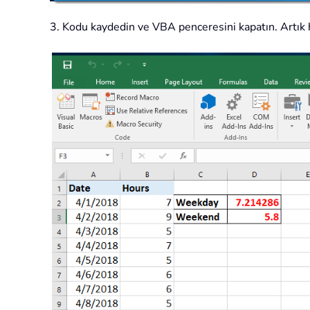
3. Kodu kaydedin ve VBA penceresini kapatın. Artık 