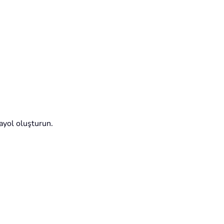
sayol oluşturun.