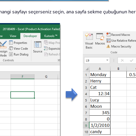
hangi sayfayı seçerseniz seçin, ana sayfa sekme çubuğunun her