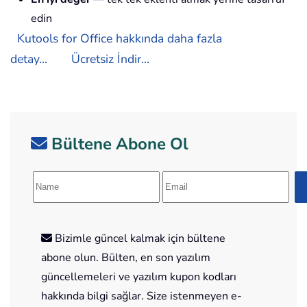
edin
Kutools for Office hakkında daha fazla
detay...
Ücretsiz İndir...
Bültene Abone Ol
Bizimle güncel kalmak için bültene
abone olun. Bülten, en son yazılım
güncellemeleri ve yazılım kupon kodları
hakkında bilgi sağlar. Size istenmeyen e-