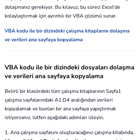
dolaşmanız gerekiyor. Bu kılavuz, bu süreci Excel'de
kolaylaştırmak için ayrıntılı bir VBA çözümü sunar.
VBA kodu ile bir dizindeki çalışma kitaplarını dolaşma
ve verileri ana sayfaya kopyalama
VBA kodu ile bir dizindeki dosyaları dolaşma
ve verileri ana sayfaya kopyalama
Belirli bir klasördeki tüm çalışma kitaplarının Sayfa1
çalışma sayfalarındaki A1:D4 aralığından verileri
kopyalamak ve bunları bir ana sayfaya yapıştırmak
istiyorsanız, lütfen aşağıdaki adımları izleyin.
1. Ana çalışma sayfasını oluşturacağınız çalışma kitabında,