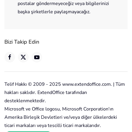
postalar göndermeyeceğiz veya bilgilerinizi
başka şirketlerle paylaşmayacağız.
Bizi Takip Edin
Telif Hakkı © 2009 - 2025 www.extendoffice.com. | Tüm
hakları saklıdır. ExtendOffice tarafından
desteklenmektedir.
Microsoft ve Office logosu, Microsoft Corporation'ın
Amerika Birleşik Devletleri ve/veya diğer ülkelerdeki
ticari markaları veya tescilli ticari markalarıdır.