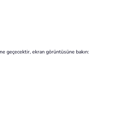
ne geçecektir, ekran görüntüsüne bakın: