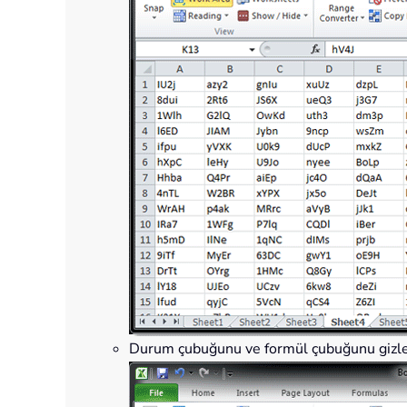
Durum çubuğunu ve formül çubuğunu gizlem