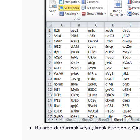
Bu aracı durdurmak veya çıkmak isterseniz,
Çal