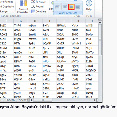
ışma Alanı Boyutu
'ndaki ilk simgeye tıklayın, normal görünüm