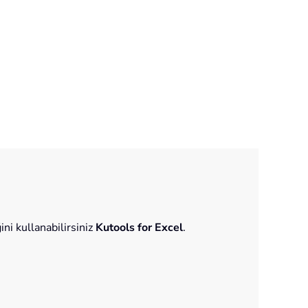
ni kullanabilirsiniz
Kutools for Excel
.