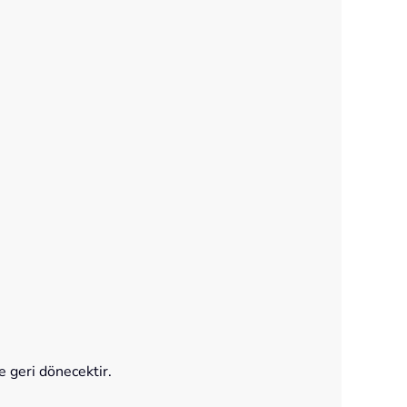
e geri dönecektir.