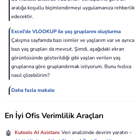
aralığa koşullu biçimlendirmeyi uygulamanıza rehberlik
edecektir.
Excel'de VLOOKUP ile yaş gruplarını oluşturma
Çalışma sayfamda bazı isimler ve yaşlarım var ve ayrıca
bazı yaş grupları da mevcut. Şimdi, aşağıdaki ekran
görüntüsünde gösterildiği gibi yaşları verilen yaş
gruplarına göre gruplandırmak istiyorum. Bunu hızlıca
nasıl çözebilirim?
Daha fazla makale
En İyi Ofis Verimlilik Araçları
🤖
Kutools AI Asistanı
: Veri analizinde devrim yaratın –