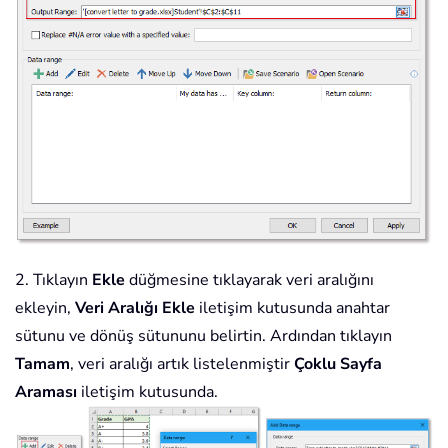
2. Tıklayın
Ekle
düğmesine tıklayarak veri aralığını
ekleyin,
Veri Aralığı Ekle
iletişim kutusunda anahtar
sütunu ve dönüş sütununu belirtin. Ardından tıklayın
Tamam
, veri aralığı artık listelenmiştir
Çoklu Sayfa
Araması
iletişim kutusunda.