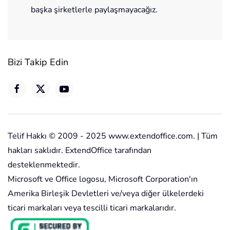
başka şirketlerle paylaşmayacağız.
Bizi Takip Edin
Telif Hakkı © 2009 - 2025 www.extendoffice.com. | Tüm
hakları saklıdır. ExtendOffice tarafından
desteklenmektedir.
Microsoft ve Office logosu, Microsoft Corporation'ın
Amerika Birleşik Devletleri ve/veya diğer ülkelerdeki
ticari markaları veya tescilli ticari markalarıdır.