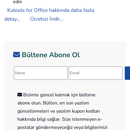
edin
Kutools for Office hakkında daha fazla
detay...
Ücretsiz İndir...
Bültene Abone Ol
Bizimle güncel kalmak için bültene
abone olun. Bülten, en son yazılım
güncellemeleri ve yazılım kupon kodları
hakkında bilgi sağlar. Size istenmeyen e-
postalar göndermeyeceğiz veya bilgilerinizi