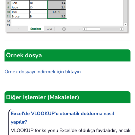
Örnek dosya
Örnek dosyayı indirmek için tıklayın
Diğer İşlemler (Makaleler)
Excel'de VLOOKUP'u otomatik doldurma nasıl
yapılır?
VLOOKUP fonksiyonu Excel'de oldukça faydalıdır, ancak