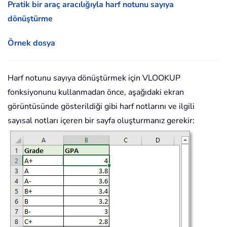
Pratik bir araç aracılığıyla harf notunu sayıya
dönüştürme
Örnek dosya
Harf notunu sayıya dönüştürmek için VLOOKUP
fonksiyonunu kullanmadan önce, aşağıdaki ekran
görüntüsünde gösterildiği gibi harf notlarını ve ilgili
sayısal notları içeren bir sayfa oluşturmanız gerekir: