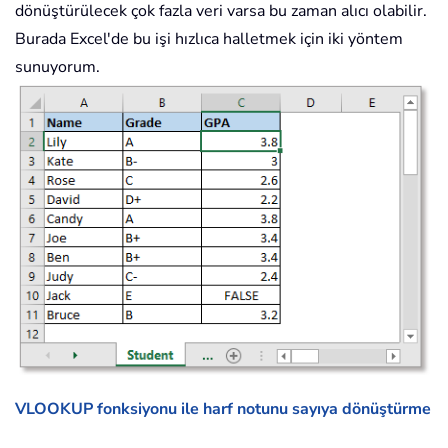
dönüştürülecek çok fazla veri varsa bu zaman alıcı olabilir.
Burada Excel'de bu işi hızlıca halletmek için iki yöntem
sunuyorum.
VLOOKUP fonksiyonu ile harf notunu sayıya dönüştürme