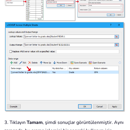
3. Tıklayın
Tamam
, şimdi sonuçlar görüntülenmiştir. Aynı