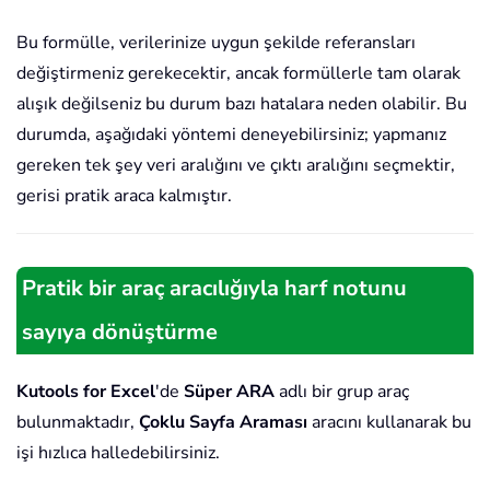
Bu formülle, verilerinize uygun şekilde referansları
değiştirmeniz gerekecektir, ancak formüllerle tam olarak
alışık değilseniz bu durum bazı hatalara neden olabilir. Bu
durumda, aşağıdaki yöntemi deneyebilirsiniz; yapmanız
gereken tek şey veri aralığını ve çıktı aralığını seçmektir,
gerisi pratik araca kalmıştır.
Pratik bir araç aracılığıyla harf notunu
sayıya dönüştürme
Kutools for Excel
'de
Süper ARA
adlı bir grup araç
bulunmaktadır,
Çoklu Sayfa Araması
aracını kullanarak bu
işi hızlıca halledebilirsiniz.