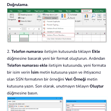
Doğrulama
.
2.
Telefon numarası
iletişim kutusunda tıklayın
Ekle
düğmesine basarak yeni bir format oluşturun. Ardından
Telefon numarası ekle
iletişim kutusunda, yeni formata
bir isim verin
İsim
metin kutusuna yazın ve ihtiyacınız
olan SSN formatının bir örneğini
Veri Örneği
metin
kutusuna yazın. Son olarak, unutmayın tıklayın
Oluştur
düğmesine basın.