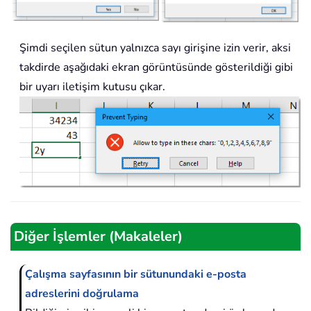
Şimdi seçilen sütun yalnızca sayı girişine izin verir, aksi
takdirde aşağıdaki ekran görüntüsünde gösterildiği gibi
bir uyarı iletişim kutusu çıkar.
Diğer İşlemler (Makaleler)
Çalışma sayfasının bir sütunundaki e-posta
adreslerini doğrulama