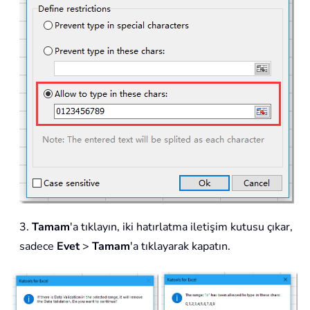
3.
Tamam
'a tıklayın, iki hatırlatma iletişim kutusu çıkar,
sadece
Evet
>
Tamam
'a tıklayarak kapatın.