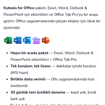
Kutools for Office
paketi, Excel, Word, Outlook &
PowerPoint için eklentileri ve Office Tab Pro'yu bir araya
getirir; Office uygulamalarında çalışan ekipler için ideal bir
çözümdür.
Hepsi bir arada paket
— Excel, Word, Outlook &
PowerPoint eklentileri + Office Tab Pro
Tek kurulum, tek lisans
— dakikalar içinde kurulun
(MSI hazır)
Birlikte daha verimli
— Ofis uygulamalarında hızlı
üretkenlik
30 günlük tam özellikli deneme
— kayıt yok, kredi
kartı yok