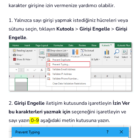
karakter girişine izin vermenize yardımcı olabilir.
1. Yalnızca sayı girişi yapmak istediğiniz hücreleri veya
sütunu seçin, tıklayın
Kutools
>
Girişi Engelle
>
Girişi
Engelle
.
2.
Girişi Engelle
iletişim kutusunda işaretleyin
İzin Ver
bu karakterleri yazmak için
seçeneğini işaretleyin ve
sayı yazın
0-9
aşağıdaki metin kutusuna yazın.