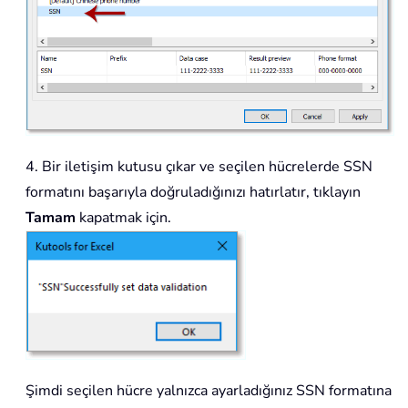
4. Bir iletişim kutusu çıkar ve seçilen hücrelerde SSN
formatını başarıyla doğruladığınızı hatırlatır, tıklayın
Tamam
kapatmak için.
Şimdi seçilen hücre yalnızca ayarladığınız SSN formatına