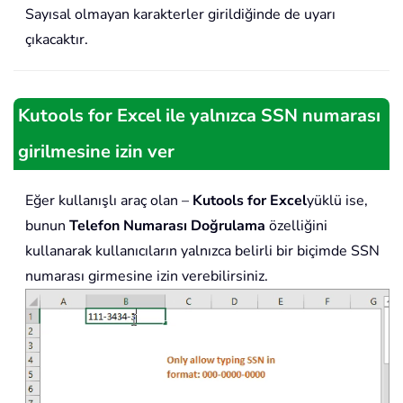
Sayısal olmayan karakterler girildiğinde de uyarı
çıkacaktır.
Kutools for Excel ile yalnızca SSN numarası
girilmesine izin ver
Eğer kullanışlı araç olan –
Kutools for Excel
yüklü ise,
bunun
Telefon Numarası Doğrulama
özelliğini
kullanarak kullanıcıların yalnızca belirli bir biçimde SSN
numarası girmesine izin verebilirsiniz.