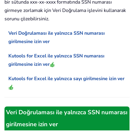
bir sütunda xxx-xx-xxxx formatında SSN numarası
girmeye zorlamak için Veri Doğrulama işlevini kullanarak
sorunu çözebilirsiniz.
Veri Doğrulaması ile yalnızca SSN numarası
girilmesine izin ver
Kutools for Excel ile yalnızca SSN numarası
girilmesine izin ver
Kutools for Excel ile yalnızca sayı girilmesine izin ver
Veri Doğrulaması ile yalnızca SSN numarası
girilmesine izin ver