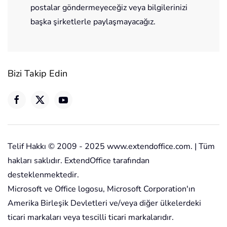
postalar göndermeyeceğiz veya bilgilerinizi
başka şirketlerle paylaşmayacağız.
Bizi Takip Edin
Telif Hakkı © 2009 - 2025 www.extendoffice.com. | Tüm
hakları saklıdır. ExtendOffice tarafından
desteklenmektedir.
Microsoft ve Office logosu, Microsoft Corporation'ın
Amerika Birleşik Devletleri ve/veya diğer ülkelerdeki
ticari markaları veya tescilli ticari markalarıdır.