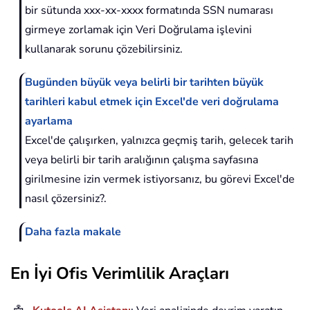
bir sütunda xxx-xx-xxxx formatında SSN numarası
girmeye zorlamak için Veri Doğrulama işlevini
kullanarak sorunu çözebilirsiniz.
Bugünden büyük veya belirli bir tarihten büyük
tarihleri kabul etmek için Excel'de veri doğrulama
ayarlama
Excel'de çalışırken, yalnızca geçmiş tarih, gelecek tarih
veya belirli bir tarih aralığının çalışma sayfasına
girilmesine izin vermek istiyorsanız, bu görevi Excel'de
nasıl çözersiniz?.
Daha fazla makale
En İyi Ofis Verimlilik Araçları