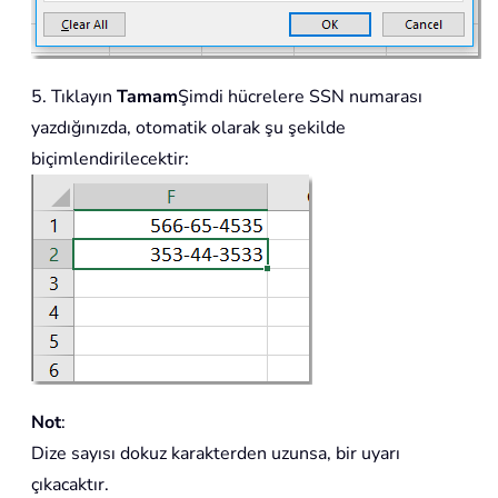
5. Tıklayın
Tamam
Şimdi hücrelere SSN numarası
yazdığınızda, otomatik olarak şu şekilde
biçimlendirilecektir:
Not
:
Dize sayısı dokuz karakterden uzunsa, bir uyarı
çıkacaktır.