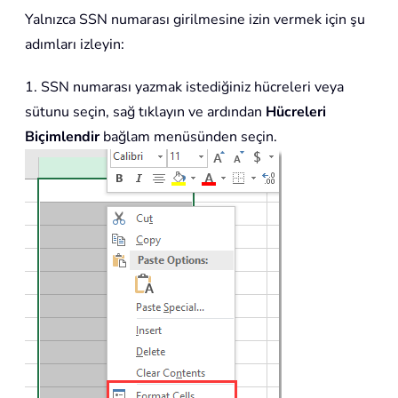
Yalnızca SSN numarası girilmesine izin vermek için şu
adımları izleyin:
1. SSN numarası yazmak istediğiniz hücreleri veya
sütunu seçin, sağ tıklayın ve ardından
Hücreleri
Biçimlendir
bağlam menüsünden seçin.