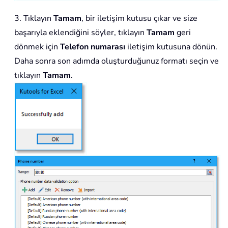
3. Tıklayın
Tamam
, bir iletişim kutusu çıkar ve size
başarıyla eklendiğini söyler, tıklayın
Tamam
geri
dönmek için
Telefon numarası
iletişim kutusuna dönün.
Daha sonra son adımda oluşturduğunuz formatı seçin ve
tıklayın
Tamam
.