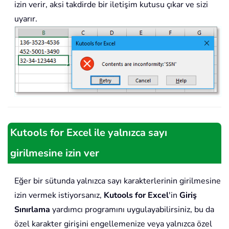
izin verir, aksi takdirde bir iletişim kutusu çıkar ve sizi
uyarır.
Kutools for Excel ile yalnızca sayı
girilmesine izin ver
Eğer bir sütunda yalnızca sayı karakterlerinin girilmesine
izin vermek istiyorsanız,
Kutools for Excel
'in
Giriş
Sınırlama
yardımcı programını uygulayabilirsiniz, bu da
özel karakter girişini engellemenize veya yalnızca özel