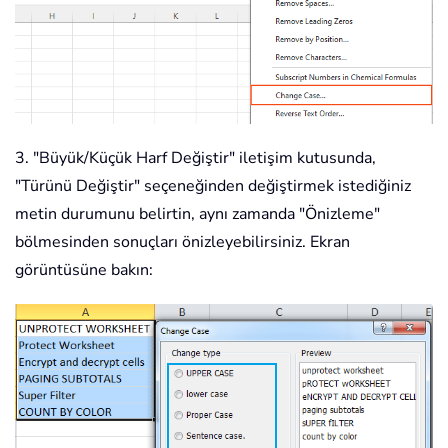
3. "Büyük/Küçük Harf Değiştir" iletişim kutusunda,
"Türünü Değiştir" seçeneğinden değiştirmek istediğiniz
metin durumunu belirtin, aynı zamanda "Önizleme"
bölmesinden sonuçları önizleyebilirsiniz. Ekran
görüntüsüne bakın: