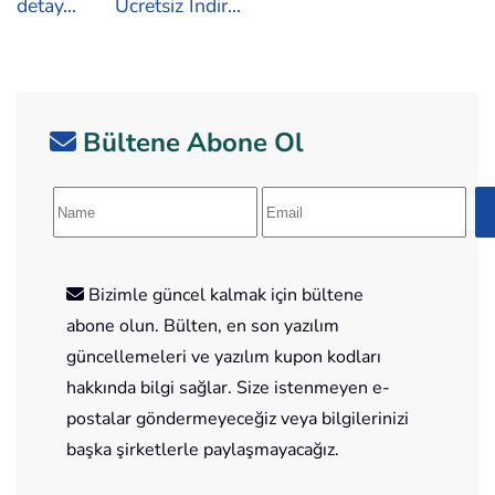
detay...
Ücretsiz İndir...
Bültene Abone Ol
Bizimle güncel kalmak için bültene
abone olun. Bülten, en son yazılım
güncellemeleri ve yazılım kupon kodları
hakkında bilgi sağlar. Size istenmeyen e-
postalar göndermeyeceğiz veya bilgilerinizi
başka şirketlerle paylaşmayacağız.