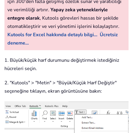
için 300'den fazla gelişmiş özellik sunar ve yaratıcılığı
ve verimliliği artırır.
Yapay zeka yetenekleriyle
entegre olarak
, Kutools görevleri hassas bir şekilde
otomatikleştirir ve veri yönetimi işlerini kolaylaştırır.
Kutools for Excel hakkında detaylı bilgi...
Ücretsiz
deneme...
1. Büyük/küçük harf durumunu değiştirmek istediğiniz
hücreleri seçin.
2. "Kutools" > "Metin" > "Büyük/Küçük Harf Değiştir"
seçeneğine tıklayın, ekran görüntüsüne bakın: