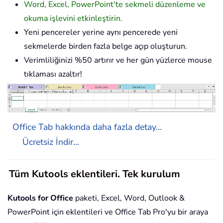
Word, Excel, PowerPoint'te sekmeli düzenleme ve
okuma işlevini etkinleştirin.
Yeni pencereler yerine aynı pencerede yeni
sekmelerde birden fazla belge açıp oluşturun.
Verimliliğinizi %50 artırır ve her gün yüzlerce mouse
tıklaması azaltır!
Office Tab hakkında daha fazla detay...
Ücretsiz İndir...
Tüm Kutools eklentileri. Tek kurulum
Kutools for Office
paketi, Excel, Word, Outlook &
PowerPoint için eklentileri ve Office Tab Pro'yu bir araya