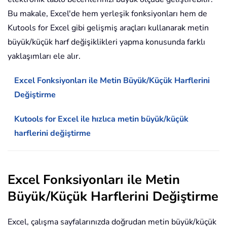
Bu makale, Excel'de hem yerleşik fonksiyonları hem de
Kutools for Excel gibi gelişmiş araçları kullanarak metin
büyük/küçük harf değişiklikleri yapma konusunda farklı
yaklaşımları ele alır.
Excel Fonksiyonları ile Metin Büyük/Küçük Harflerini
Değiştirme
Kutools for Excel ile hızlıca metin büyük/küçük
harflerini değiştirme
Excel Fonksiyonları ile Metin
Büyük/Küçük Harflerini Değiştirme
Excel, çalışma sayfalarınızda doğrudan metin büyük/küçük