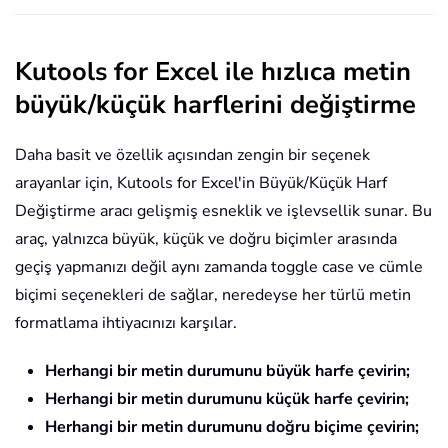
Kutools for Excel ile hızlıca metin
büyük/küçük harflerini değiştirme
Daha basit ve özellik açısından zengin bir seçenek
arayanlar için, Kutools for Excel'in Büyük/Küçük Harf
Değiştirme aracı gelişmiş esneklik ve işlevsellik sunar. Bu
araç, yalnızca büyük, küçük ve doğru biçimler arasında
geçiş yapmanızı değil aynı zamanda toggle case ve cümle
biçimi seçenekleri de sağlar, neredeyse her türlü metin
formatlama ihtiyacınızı karşılar.
Herhangi bir metin durumunu büyük harfe çevirin;
Herhangi bir metin durumunu küçük harfe çevirin;
Herhangi bir metin durumunu doğru biçime çevirin;