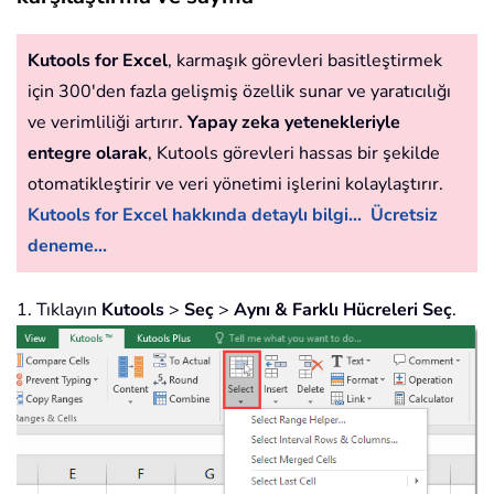
Kutools for Excel
, karmaşık görevleri basitleştirmek
için 300'den fazla gelişmiş özellik sunar ve yaratıcılığı
ve verimliliği artırır.
Yapay zeka yetenekleriyle
entegre olarak
, Kutools görevleri hassas bir şekilde
otomatikleştirir ve veri yönetimi işlerini kolaylaştırır.
Kutools for Excel hakkında detaylı bilgi...
Ücretsiz
deneme...
1. Tıklayın
Kutools
>
Seç
>
Aynı & Farklı Hücreleri Seç
.