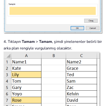
4. Tıklayın
Tamam
>
Tamam
, şimdi yinelenenler belirli bir
arka plan rengiyle vurgulanmış olacaktır.