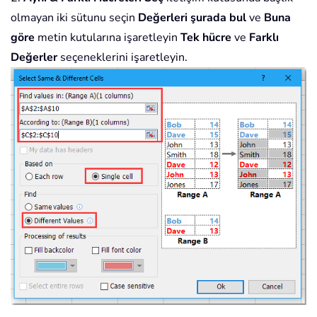
olmayan iki sütunu seçin
Değerleri şurada bul
ve
Buna
göre
metin kutularına işaretleyin
Tek hücre
ve
Farklı
Değerler
seçeneklerini işaretleyin.