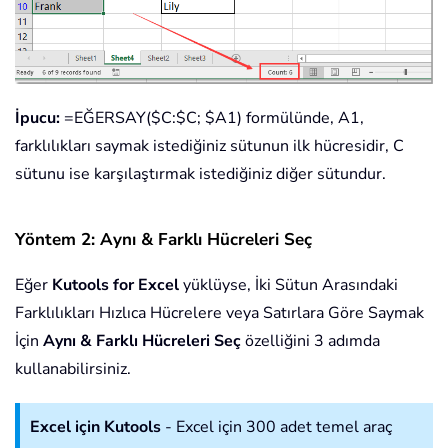
İpucu:
=EĞERSAY($C:$C; $A1)
formülünde, A1,
farklılıkları saymak istediğiniz sütunun ilk hücresidir, C
sütunu ise karşılaştırmak istediğiniz diğer sütundur.
Yöntem 2: Aynı & Farklı Hücreleri Seç
Eğer
Kutools for Excel
yüklüyse, İki Sütun Arasındaki
Farklılıkları Hızlıca Hücrelere veya Satırlara Göre Saymak
İçin
Aynı & Farklı Hücreleri Seç
özelliğini 3 adımda
kullanabilirsiniz.
Excel için Kutools
- Excel için 300 adet temel araç