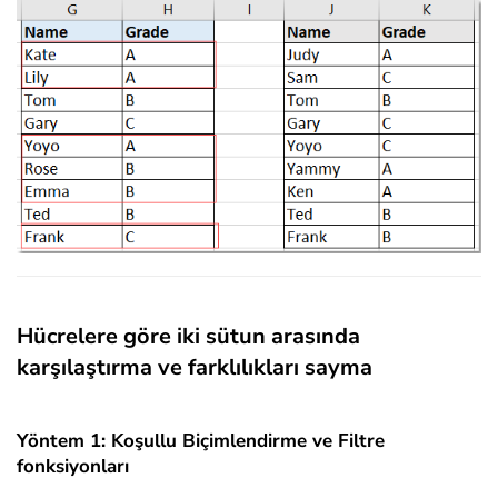
Hücrelere göre iki sütun arasında
karşılaştırma ve farklılıkları sayma
Yöntem 1: Koşullu Biçimlendirme ve Filtre
fonksiyonları