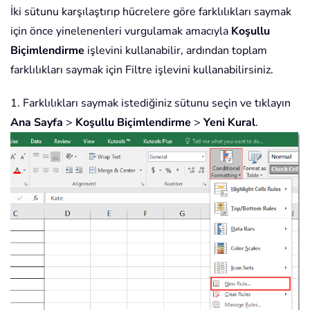
İki sütunu karşılaştırıp hücrelere göre farklılıkları saymak
için önce yinelenenleri vurgulamak amacıyla
Koşullu
Biçimlendirme
işlevini kullanabilir, ardından toplam
farklılıkları saymak için Filtre işlevini kullanabilirsiniz.
1. Farklılıkları saymak istediğiniz sütunu seçin ve tıklayın
Ana Sayfa
>
Koşullu Biçimlendirme
>
Yeni Kural
.