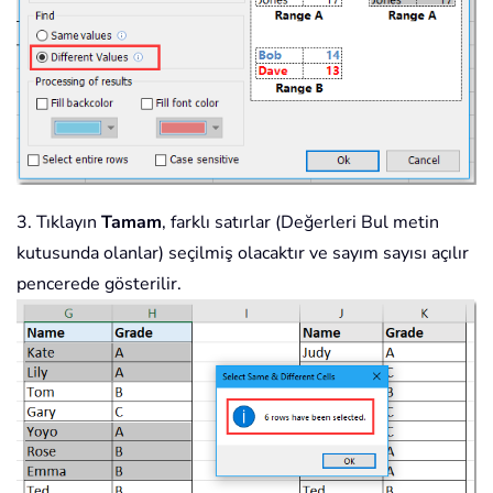
3. Tıklayın
Tamam
, farklı satırlar (Değerleri Bul metin
kutusunda olanlar) seçilmiş olacaktır ve sayım sayısı açılır
pencerede gösterilir.