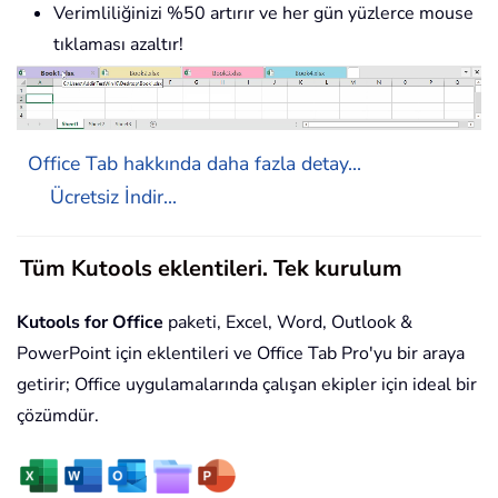
Verimliliğinizi %50 artırır ve her gün yüzlerce mouse
tıklaması azaltır!
Office Tab hakkında daha fazla detay...
Ücretsiz İndir...
Tüm Kutools eklentileri. Tek kurulum
Kutools for Office
paketi, Excel, Word, Outlook &
PowerPoint için eklentileri ve Office Tab Pro'yu bir araya
getirir; Office uygulamalarında çalışan ekipler için ideal bir
çözümdür.