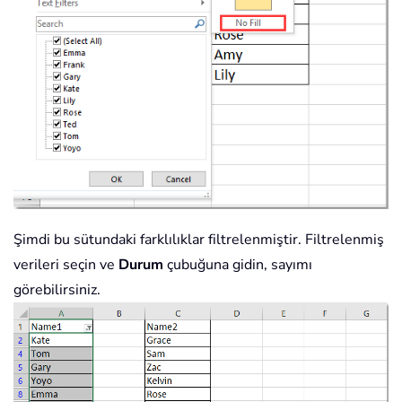
Şimdi bu sütundaki farklılıklar filtrelenmiştir. Filtrelenmiş
verileri seçin ve
Durum
çubuğuna gidin, sayımı
görebilirsiniz.