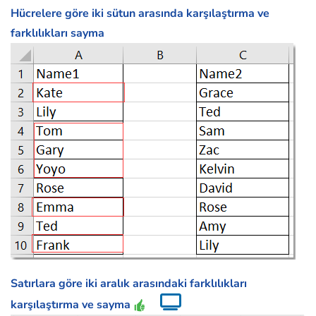
Hücrelere göre iki sütun arasında karşılaştırma ve
farklılıkları sayma
Satırlara göre iki aralık arasındaki farklılıkları
karşılaştırma ve sayma