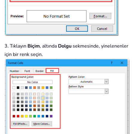
3. Tıklayın
Biçim
, altında
Dolgu
sekmesinde, yinelenenler
için bir renk seçin.