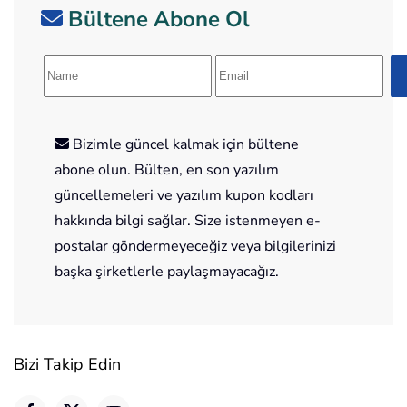
Bültene Abone Ol
Bizimle güncel kalmak için bültene
abone olun. Bülten, en son yazılım
güncellemeleri ve yazılım kupon kodları
hakkında bilgi sağlar. Size istenmeyen e-
postalar göndermeyeceğiz veya bilgilerinizi
başka şirketlerle paylaşmayacağız.
Bizi Takip Edin