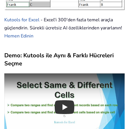
Kutools for Excel
- Excel'i 300'den fazla temel araçla
güçlendirin. Sürekli ücretsiz AI özelliklerinden yararlanın!
Hemen Edinin
Demo: Kutools ile Aynı & Farklı Hücreleri
Seçme
Play