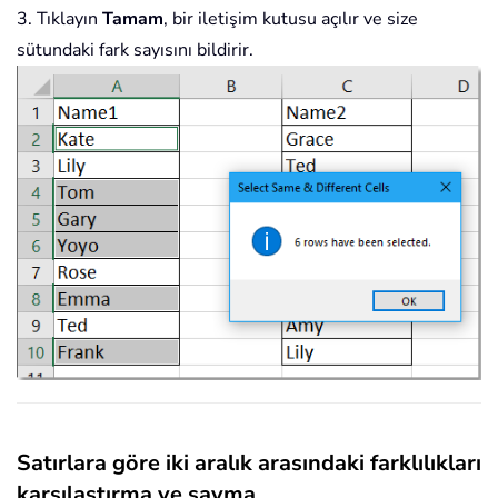
3. Tıklayın
Tamam
, bir iletişim kutusu açılır ve size
sütundaki fark sayısını bildirir.
Satırlara göre iki aralık arasındaki farklılıkları
karşılaştırma ve sayma