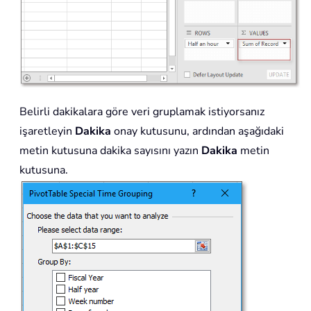
Belirli dakikalara göre veri gruplamak istiyorsanız
işaretleyin
Dakika
onay kutusunu, ardından aşağıdaki
metin kutusuna dakika sayısını yazın
Dakika
metin
kutusuna.