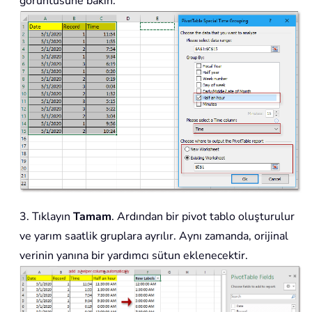
görüntüsüne bakın:
3. Tıklayın
Tamam
. Ardından bir pivot tablo oluşturulur
ve yarım saatlik gruplara ayrılır. Aynı zamanda, orijinal
verinin yanına bir yardımcı sütun eklenecektir.