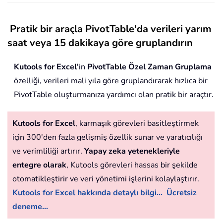
Pratik bir araçla PivotTable'da verileri yarım
saat veya 15 dakikaya göre gruplandırın
Kutools for Excel
'in
PivotTable Özel Zaman Gruplama
özelliği, verileri mali yıla göre gruplandırarak hızlıca bir
PivotTable oluşturmanıza yardımcı olan pratik bir araçtır.
Kutools for Excel
, karmaşık görevleri basitleştirmek
için 300'den fazla gelişmiş özellik sunar ve yaratıcılığı
ve verimliliği artırır.
Yapay zeka yetenekleriyle
entegre olarak
, Kutools görevleri hassas bir şekilde
otomatikleştirir ve veri yönetimi işlerini kolaylaştırır.
Kutools for Excel hakkında detaylı bilgi...
Ücretsiz
deneme...