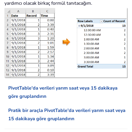
yardımcı olacak birkaç formül tanıtacağım.
PivotTable'da verileri yarım saat veya 15 dakikaya
göre gruplandırın
Pratik bir araçla PivotTable'da verileri yarım saat veya
15 dakikaya göre gruplandırın