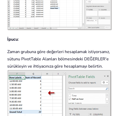
İpucu
:
Zaman grubuna göre değerleri hesaplamak istiyorsanız,
sütunu PivotTable Alanları bölmesindeki DEĞERLER'e
sürükleyin ve ihtiyacınıza göre hesaplamayı belirtin.