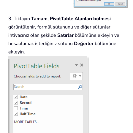
3. Tıklayın
Tamam
,
PivotTable Alanları bölmesi
görüntülenir, formül sütununu ve diğer sütunları
ihtiyacınız olan şekilde
Satırlar
bölümüne ekleyin ve
hesaplamak istediğiniz sütunu
Değerler
bölümüne
ekleyin.