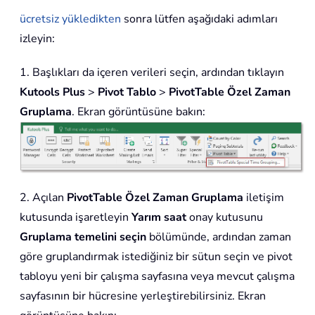
ücretsiz yükledikten
sonra lütfen aşağıdaki adımları
izleyin:
1. Başlıkları da içeren verileri seçin, ardından tıklayın
Kutools Plus
>
Pivot Tablo
>
PivotTable Özel Zaman
Gruplama
. Ekran görüntüsüne bakın:
2. Açılan
PivotTable Özel Zaman Gruplama
iletişim
kutusunda işaretleyin
Yarım saat
onay kutusunu
Gruplama temelini seçin
bölümünde, ardından zaman
göre gruplandırmak istediğiniz bir sütun seçin ve pivot
tabloyu yeni bir çalışma sayfasına veya mevcut çalışma
sayfasının bir hücresine yerleştirebilirsiniz. Ekran