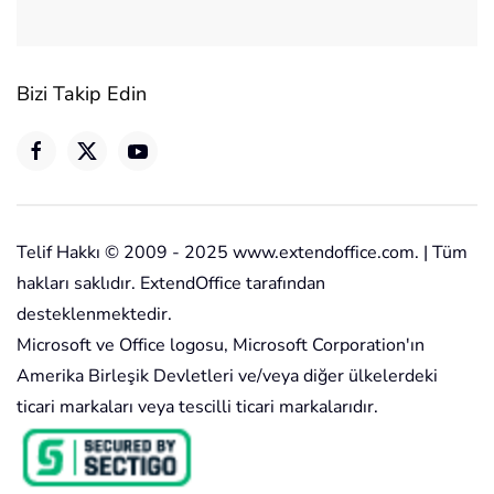
Bizi Takip Edin
Telif Hakkı © 2009 - 2025 www.extendoffice.com. | Tüm
hakları saklıdır. ExtendOffice tarafından
desteklenmektedir.
Microsoft ve Office logosu, Microsoft Corporation'ın
Amerika Birleşik Devletleri ve/veya diğer ülkelerdeki
ticari markaları veya tescilli ticari markalarıdır.