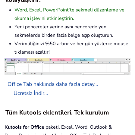
Word, Excel, PowerPoint'te sekmeli düzenleme ve
okuma işlevini etkinleştirin.
Yeni pencereler yerine aynı pencerede yeni
sekmelerde birden fazla belge açıp oluşturun.
Verimliliğinizi %50 artırır ve her gün yüzlerce mouse
tıklaması azaltır!
Office Tab hakkında daha fazla detay...
Ücretsiz İndir...
Tüm Kutools eklentileri. Tek kurulum
Kutools for Office
paketi, Excel, Word, Outlook &