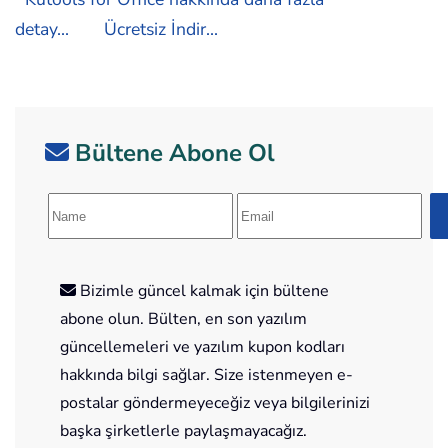
detay...
Ücretsiz İndir...
Bültene Abone Ol
Bizimle güncel kalmak için bültene
abone olun. Bülten, en son yazılım
güncellemeleri ve yazılım kupon kodları
hakkında bilgi sağlar. Size istenmeyen e-
postalar göndermeyeceğiz veya bilgilerinizi
başka şirketlerle paylaşmayacağız.