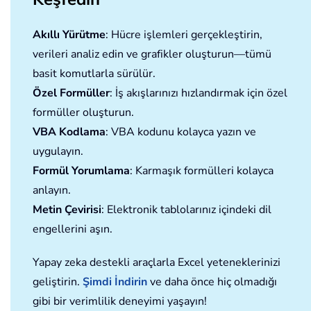
Akıllı Yürütme
: Hücre işlemleri gerçekleştirin,
verileri analiz edin ve grafikler oluşturun—tümü
basit komutlarla sürülür.
Özel Formüller
: İş akışlarınızı hızlandırmak için özel
formüller oluşturun.
VBA Kodlama
: VBA kodunu kolayca yazın ve
uygulayın.
Formül Yorumlama
: Karmaşık formülleri kolayca
anlayın.
Metin Çevirisi
: Elektronik tablolarınız içindeki dil
engellerini aşın.
Yapay zeka destekli araçlarla Excel yeteneklerinizi
geliştirin.
Şimdi İndirin
ve daha önce hiç olmadığı
gibi bir verimlilik deneyimi yaşayın!