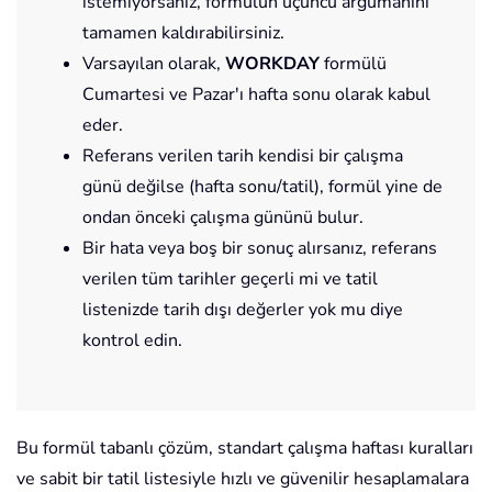
istemiyorsanız, formülün üçüncü argümanını
tamamen kaldırabilirsiniz.
Varsayılan olarak,
WORKDAY
formülü
Cumartesi ve Pazar'ı hafta sonu olarak kabul
eder.
Referans verilen tarih kendisi bir çalışma
günü değilse (hafta sonu/tatil), formül yine de
ondan önceki çalışma gününü bulur.
Bir hata veya boş bir sonuç alırsanız, referans
verilen tüm tarihler geçerli mi ve tatil
listenizde tarih dışı değerler yok mu diye
kontrol edin.
Bu formül tabanlı çözüm, standart çalışma haftası kuralları
ve sabit bir tatil listesiyle hızlı ve güvenilir hesaplamalara