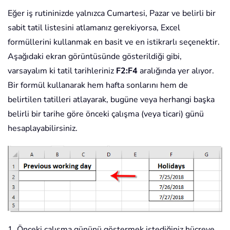
Eğer iş rutininizde yalnızca Cumartesi, Pazar ve belirli bir
sabit tatil listesini atlamanız gerekiyorsa, Excel
formüllerini kullanmak en basit ve en istikrarlı seçenektir.
Aşağıdaki ekran görüntüsünde gösterildiği gibi,
varsayalım ki tatil tarihleriniz
F2:F4
aralığında yer alıyor.
Bir formül kullanarak hem hafta sonlarını hem de
belirtilen tatilleri atlayarak, bugüne veya herhangi başka
belirli bir tarihe göre önceki çalışma (veya ticari) günü
hesaplayabilirsiniz.
1. Önceki çalışma gününü göstermek istediğiniz hücreye