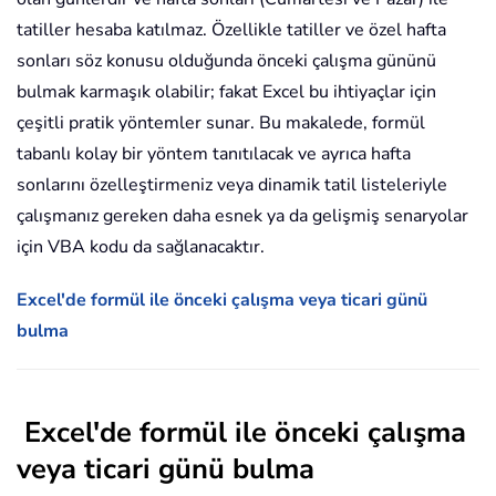
tatiller hesaba katılmaz. Özellikle tatiller ve özel hafta
sonları söz konusu olduğunda önceki çalışma gününü
bulmak karmaşık olabilir; fakat Excel bu ihtiyaçlar için
çeşitli pratik yöntemler sunar. Bu makalede, formül
tabanlı kolay bir yöntem tanıtılacak ve ayrıca hafta
sonlarını özelleştirmeniz veya dinamik tatil listeleriyle
çalışmanız gereken daha esnek ya da gelişmiş senaryolar
için VBA kodu da sağlanacaktır.
Excel'de formül ile önceki çalışma veya ticari günü
bulma
Excel'de formül ile önceki çalışma
veya ticari günü bulma