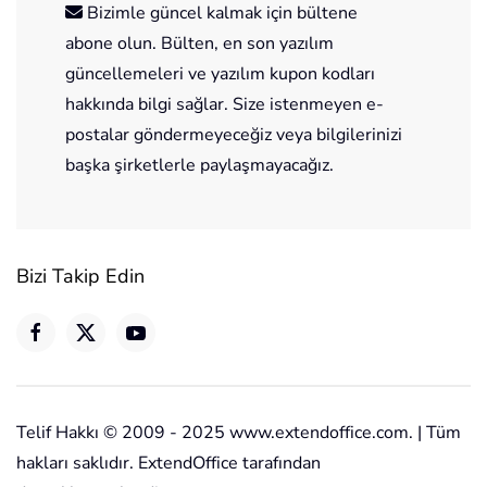
Bizimle güncel kalmak için bültene
abone olun. Bülten, en son yazılım
güncellemeleri ve yazılım kupon kodları
hakkında bilgi sağlar. Size istenmeyen e-
postalar göndermeyeceğiz veya bilgilerinizi
başka şirketlerle paylaşmayacağız.
Bizi Takip Edin
Telif Hakkı © 2009 - 2025 www.extendoffice.com. | Tüm
hakları saklıdır. ExtendOffice tarafından