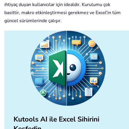
ihtiyaç duyan kullanıcılar için idealdir. Kurulumu çok
basittir, makro etkinleştirmesi gerekmez ve Excel'in tüm
güncel sürümlerinde çalışır.
Kutools AI ile Excel Sihirini
Keşfedin