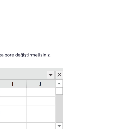
ıza göre değiştirmelisiniz.