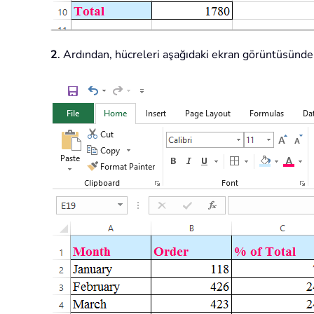
2
. Ardından, hücreleri aşağıdaki ekran görüntüsünde 