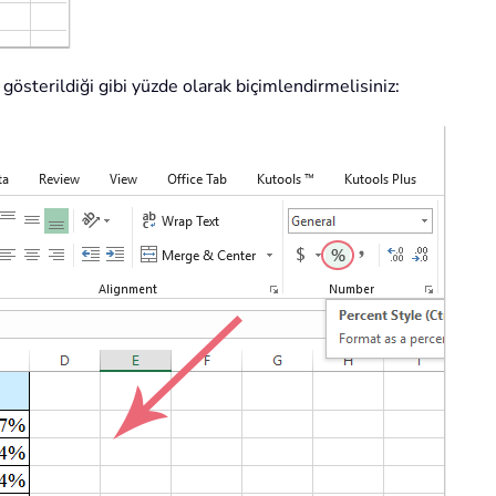
gösterildiği gibi yüzde olarak biçimlendirmelisiniz: