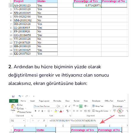
2
. Ardından bu hücre biçiminin yüzde olarak
değiştirilmesi gerekir ve ihtiyacınız olan sonucu
alacaksınız, ekran görüntüsüne bakın: