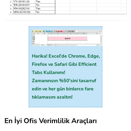
Harika! Excel'de Chrome, Edge,
Firefox ve Safari Gibi Efficient
Tabs Kullanımı!
Zamanınızın %50'sini tasarruf
edin ve her gün binlerce fare
tıklamasını azaltın!
En İyi Ofis Verimlilik Araçları