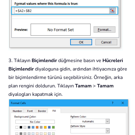
3. Tıklayın
Biçimlendir
düğmesine basın ve
Hücreleri
Biçimlendir
diyaloguna gidin, ardından ihtiyacınıza göre
bir biçimlendirme türünü seçebilirsiniz. Örneğin, arka
plan rengini doldurun. Tıklayın
Tamam
>
Tamam
diyalogları kapatmak için.