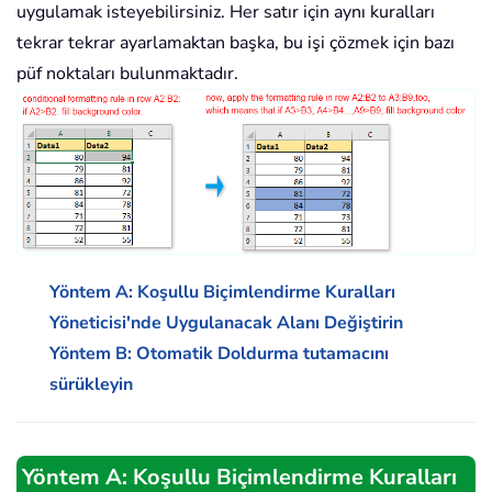
uygulamak isteyebilirsiniz. Her satır için aynı kuralları
tekrar tekrar ayarlamaktan başka, bu işi çözmek için bazı
püf noktaları bulunmaktadır.
Yöntem A: Koşullu Biçimlendirme Kuralları
Yöneticisi'nde Uygulanacak Alanı Değiştirin
Yöntem B: Otomatik Doldurma tutamacını
sürükleyin
Yöntem A: Koşullu Biçimlendirme Kuralları