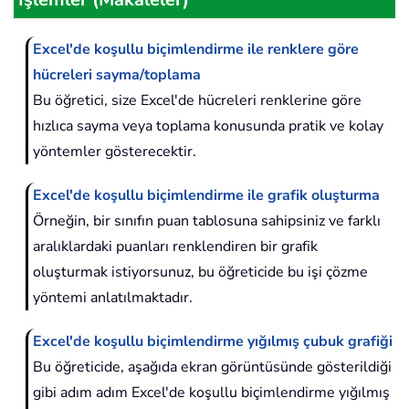
Excel'de koşullu biçimlendirme ile renklere göre
hücreleri sayma/toplama
Bu öğretici, size Excel'de hücreleri renklerine göre
hızlıca sayma veya toplama konusunda pratik ve kolay
yöntemler gösterecektir.
Excel'de koşullu biçimlendirme ile grafik oluşturma
Örneğin, bir sınıfın puan tablosuna sahipsiniz ve farklı
aralıklardaki puanları renklendiren bir grafik
oluşturmak istiyorsunuz, bu öğreticide bu işi çözme
yöntemi anlatılmaktadır.
Excel'de koşullu biçimlendirme yığılmış çubuk grafiği
Bu öğreticide, aşağıda ekran görüntüsünde gösterildiği
gibi adım adım Excel'de koşullu biçimlendirme yığılmış