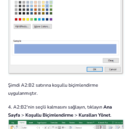
Şimdi A2:B2 satırına koşullu biçimlendirme
uygulanmıştır.
4. A2:B2'nin seçili kalmasını sağlayın, tıklayın
Ana
Sayfa
>
Koşullu Biçimlendirme
>
Kuralları Yönet
.