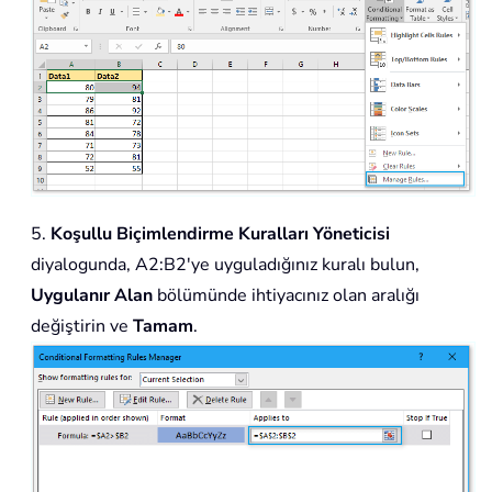
5.
Koşullu Biçimlendirme Kuralları Yöneticisi
diyalogunda, A2:B2'ye uyguladığınız kuralı bulun,
Uygulanır Alan
bölümünde ihtiyacınız olan aralığı
değiştirin ve
Tamam
.