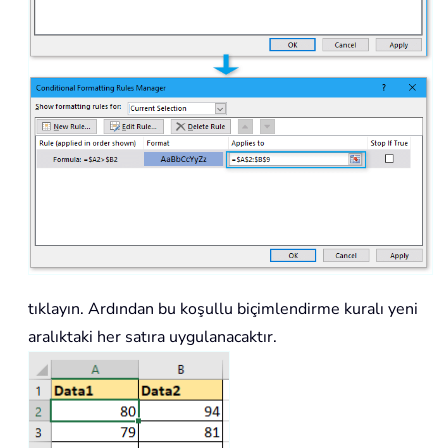
tıklayın. Ardından bu koşullu biçimlendirme kuralı yeni
aralıktaki her satıra uygulanacaktır.