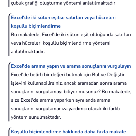
çubuk grafiği oluşturma yöntemi anlatılmaktadır.
Excel'de iki sütun eşitse satırları veya hücreleri
koşullu biçimlendirme
Bu makalede, Excel'de iki sütun eşit olduğunda satırları
veya hücreleri koşullu biçimlendirme yöntemi
anlatılmaktadır.
Excel'de arama yapın ve arama sonuçlarını vurgulayın
Excel'de belirli bir değeri bulmak için Bul ve Değiştir
işlevini kullanabilirsiniz, ancak aramadan sonra arama
sonuçlarını vurgulamayı biliyor musunuz? Bu makalede,
size Excel'de arama yaparken aynı anda arama
sonuçlarını vurgulamanıza yardımcı olacak iki farklı
yöntem sunulmaktadır.
Koşullu biçimlendirme hakkında daha fazla makale