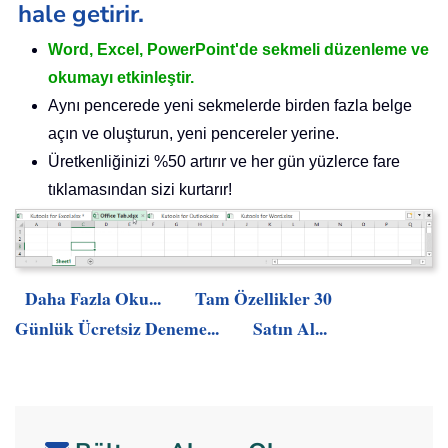
hale getirir.
Word, Excel, PowerPoint'de sekmeli düzenleme ve
okumayı etkinleştir.
Aynı pencerede yeni sekmelerde birden fazla belge
açın ve oluşturun, yeni pencereler yerine.
Üretkenliğinizi %50 artırır ve her gün yüzlerce fare
tıklamasından sizi kurtarır!
Daha Fazla Oku...
Tam Özellikler 30
Günlük Ücretsiz Deneme...
Satın Al...