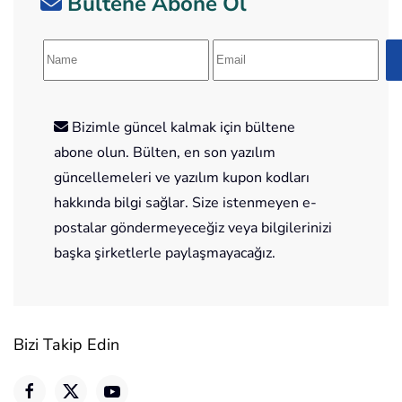
Bültene Abone Ol
Bizimle güncel kalmak için bültene
abone olun. Bülten, en son yazılım
güncellemeleri ve yazılım kupon kodları
hakkında bilgi sağlar. Size istenmeyen e-
postalar göndermeyeceğiz veya bilgilerinizi
başka şirketlerle paylaşmayacağız.
Bizi Takip Edin