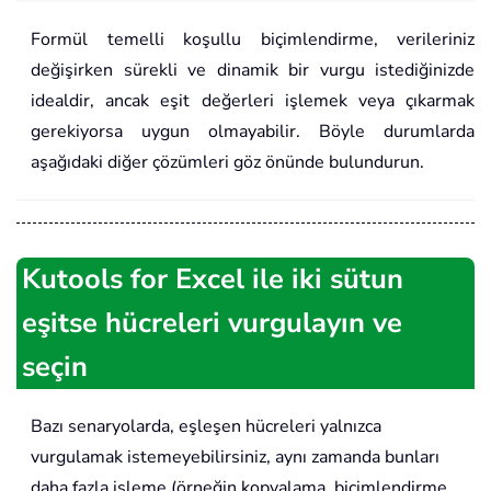
Formül temelli koşullu biçimlendirme, verileriniz
değişirken sürekli ve dinamik bir vurgu istediğinizde
idealdir, ancak eşit değerleri işlemek veya çıkarmak
gerekiyorsa uygun olmayabilir. Böyle durumlarda
aşağıdaki diğer çözümleri göz önünde bulundurun.
Kutools for Excel ile iki sütun
eşitse hücreleri vurgulayın ve
seçin
Bazı senaryolarda, eşleşen hücreleri yalnızca
vurgulamak istemeyebilirsiniz, aynı zamanda bunları
daha fazla işleme (örneğin kopyalama, biçimlendirme