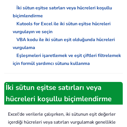
İki sütun eşitse satırları veya hücreleri koşullu
biçimlendirme
Kutools for Excel ile iki sütun eşitse hücreleri
vurgulayın ve seçin
VBA kodu ile iki sütun eşit olduğunda hücreleri
vurgulama
Eşleşmeleri işaretlemek ve eşit çiftleri filtrelemek
için formül yardımcı sütunu kullanma
İki sütun eşitse satırları veya
hücreleri koşullu biçimlendirme
Excel'de verilerle çalışırken, iki sütunun eşit değerler
içerdiği hücreleri veya satırları vurgulamak genellikle