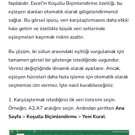
faydalıdır. Excel'in Koşullu Biçimlendirme özelliği, bu
eşleşen alanları otomatik olarak gölgelendirmenizi
sağlar. Bu görsel ipucu, veri karşılaştırmasını daha etkili
hale getirir ve özellikle büyük veri setlerinde
eşleşmeleri kaçırmak riskini azaltır.
Bu çözüm, iki sütun arasındaki eşitliği vurgulamak için
tamamen görsel bir gösterge istediğinde uygundur.
Veriniz değiştiğinde dinamik olarak ayarlanır. Ancak,
eşleşen hücreleri daha fazla işleme için otomatik olarak
seçmenize izin vermez. İşte nasıl kurabileceğiniz:
1. Karşılaştırmak istediğiniz ilk veri listesini seçin.
Örneğin, A2:A7 aralığını seçin. Ardından şeritten
Ana
Sayfa
>
Koşullu Biçimlendirme
>
Yeni Kural
.