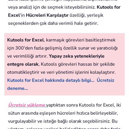
veya analiz) için de seçmek isteyebilirsiniz.
Kutools for
Excel
'in
Hücreleri Karşılaştır
özelliği, yerleşik
seçeneklerden çok daha verimli hale getirir.
Kutools for Excel
, karmaşık görevleri basitleştirmek
için 300'den fazla gelişmiş özellik sunar ve yaratıcılığı
ve verimliliği artırır.
Yapay zeka yetenekleriyle
entegre olarak
, Kutools görevleri hassas bir şekilde
otomatikleştirir ve veri yönetimi işlerini kolaylaştırır.
Kutools for Excel hakkında detaylı bilgi...
Ücretsiz
deneme...
Ücretsiz yükleme
yaptıktan sonra Kutools for Excel, iki
sütun arasında eşleşen hücreleri hızlıca belirleyebilir,
vurgulayabilir ve isteğe bağlı olarak seçebilirsiniz. Bu