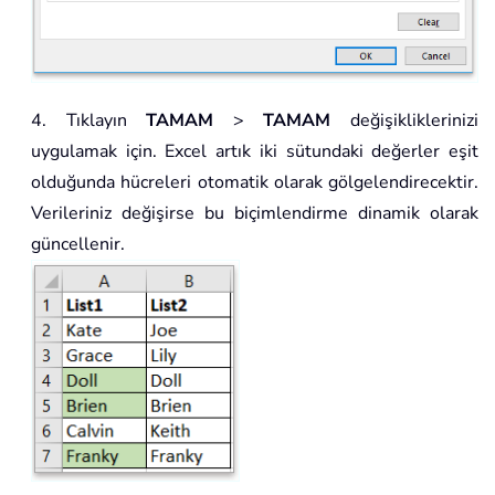
4. Tıklayın
TAMAM
>
TAMAM
değişikliklerinizi
uygulamak için. Excel artık iki sütundaki değerler eşit
olduğunda hücreleri otomatik olarak gölgelendirecektir.
Verileriniz değişirse bu biçimlendirme dinamik olarak
güncellenir.