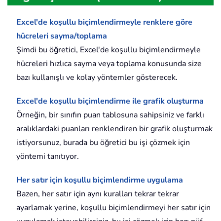
Excel'de koşullu biçimlendirmeyle renklere göre
hücreleri sayma/toplama
Şimdi bu öğretici, Excel'de koşullu biçimlendirmeyle
hücreleri hızlıca sayma veya toplama konusunda size
bazı kullanışlı ve kolay yöntemler gösterecek.
Excel'de koşullu biçimlendirme ile grafik oluşturma
Örneğin, bir sınıfın puan tablosuna sahipsiniz ve farklı
aralıklardaki puanları renklendiren bir grafik oluşturmak
istiyorsunuz, burada bu öğretici bu işi çözmek için
yöntemi tanıtıyor.
Her satır için koşullu biçimlendirme uygulama
Bazen, her satır için aynı kuralları tekrar tekrar
ayarlamak yerine, koşullu biçimlendirmeyi her satır için