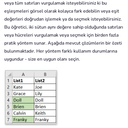
veya tüm satırları vurgulamak isteyebilirsiniz ki bu
eşleşmeleri görsel olarak kolayca fark edebilin veya eşit
değerleri doğrudan işlemek ya da seçmek isteyebilirsiniz.
Bu öğretici, iki sütun aynı değere sahip olduğunda satırları
veya hücreleri vurgulamak veya seçmek için birden fazla
pratik yöntem sunar. Aşağıda mevcut çözümlerin bir özeti
bulunmaktadır. Her yöntem farklı kullanım durumlarına
uygundur - size en uygun olanı seçin.