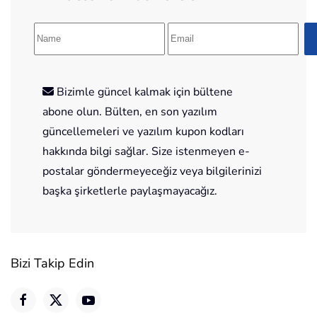
Bizimle güncel kalmak için bültene
abone olun. Bülten, en son yazılım
güncellemeleri ve yazılım kupon kodları
hakkında bilgi sağlar. Size istenmeyen e-
postalar göndermeyeceğiz veya bilgilerinizi
başka şirketlerle paylaşmayacağız.
Bizi Takip Edin