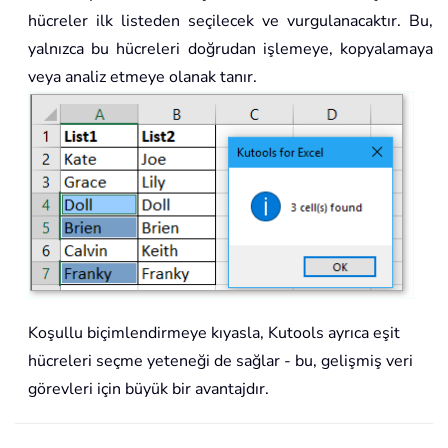
hücreler ilk listeden seçilecek ve vurgulanacaktır. Bu,
yalnızca bu hücreleri doğrudan işlemeye, kopyalamaya
veya analiz etmeye olanak tanır.
Koşullu biçimlendirmeye kıyasla, Kutools ayrıca eşit
hücreleri seçme yeteneği de sağlar - bu, gelişmiş veri
görevleri için büyük bir avantajdır.