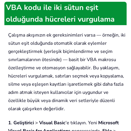
VBA kodu ile iki sütun eşit
olduğunda hücreleri vurgulama
Çalışma akışınızın ek gereksinimleri varsa — örneğin, iki
sütun eşit olduğunda otomatik olarak eylemler
gerçekleştirmek (yerleşik biçimlendirme ve seçim
sınırlamalarının ötesinde) — basit bir VBA makrosu
özelleştirme ve otomasyon sağlayabilir. Bu yaklaşım,
hücreleri vurgulamak, satırları seçmek veya kopyalama,
silme veya eşleşen kayıtları işaretlemek gibi daha fazla
adım atmak isteyen kullanıcılar için uygundur ve
özellikle büyük veya dinamik veri setleriyle düzenli
olarak çalışırken değerlidir.
1
.
Geliştirici
>
Visual Basic
'e tıklayın. Yeni
Microsoft