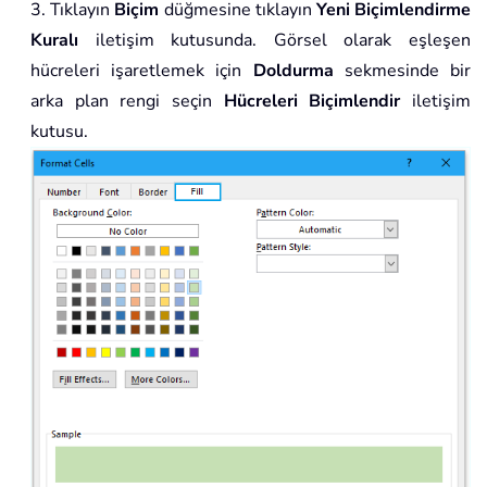
3. Tıklayın
Biçim
düğmesine tıklayın
Yeni Biçimlendirme
Kuralı
iletişim kutusunda. Görsel olarak eşleşen
hücreleri işaretlemek için
Doldurma
sekmesinde bir
arka plan rengi seçin
Hücreleri Biçimlendir
iletişim
kutusu.