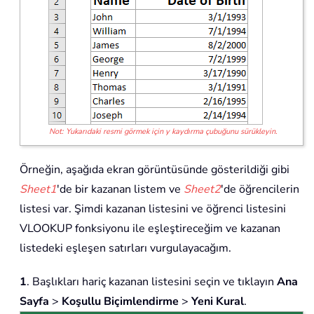
Not: Yukarıdaki resmi görmek için y kaydırma çubuğunu sürükleyin.
Örneğin, aşağıda ekran görüntüsünde gösterildiği gibi
Sheet1
'de bir kazanan listem ve
Sheet2
'de öğrencilerin
listesi var. Şimdi kazanan listesini ve öğrenci listesini
VLOOKUP fonksiyonu ile eşleştireceğim ve kazanan
listedeki eşleşen satırları vurgulayacağım.
1
. Başlıkları hariç kazanan listesini seçin ve tıklayın
Ana
Sayfa
>
Koşullu Biçimlendirme
>
Yeni Kural
.