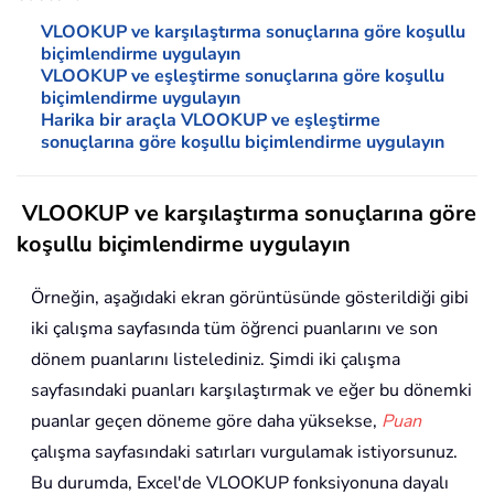
VLOOKUP ve karşılaştırma sonuçlarına göre koşullu
biçimlendirme uygulayın
VLOOKUP ve eşleştirme sonuçlarına göre koşullu
biçimlendirme uygulayın
Harika bir araçla VLOOKUP ve eşleştirme
sonuçlarına göre koşullu biçimlendirme uygulayın
VLOOKUP ve karşılaştırma sonuçlarına göre
koşullu biçimlendirme uygulayın
Örneğin, aşağıdaki ekran görüntüsünde gösterildiği gibi
iki çalışma sayfasında tüm öğrenci puanlarını ve son
dönem puanlarını listelediniz. Şimdi iki çalışma
sayfasındaki puanları karşılaştırmak ve eğer bu dönemki
puanlar geçen döneme göre daha yüksekse,
Puan
çalışma sayfasındaki satırları vurgulamak istiyorsunuz.
Bu durumda, Excel'de VLOOKUP fonksiyonuna dayalı