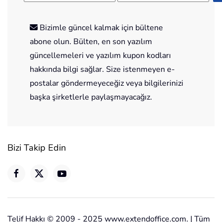
Bizimle güncel kalmak için bültene
abone olun. Bülten, en son yazılım
güncellemeleri ve yazılım kupon kodları
hakkında bilgi sağlar. Size istenmeyen e-
postalar göndermeyeceğiz veya bilgilerinizi
başka şirketlerle paylaşmayacağız.
Bizi Takip Edin
Telif Hakkı © 2009 - 2025 www.extendoffice.com. | Tüm