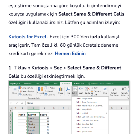
eşleştirme sonuçlarına göre koşullu biçimlendirmeyi
kolayca uygulamak için
Select Same & Different Cells
özelliğini kullanabilirsiniz. Lütfen şu adımları izleyin:
Kutools for Excel
- Excel için 300'den fazla kullanışlı
araç içerir. Tam özellikli 60 günlük ücretsiz deneme,
kredi kartı gerekmez!
Hemen Edinin
1
. Tıklayın
Kutools
>
Seç
>
Select Same & Different
Cells
bu özelliği etkinleştirmek için.