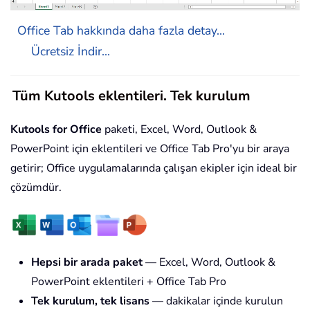
Office Tab hakkında daha fazla detay...
Ücretsiz İndir...
Tüm Kutools eklentileri. Tek kurulum
Kutools for Office
paketi, Excel, Word, Outlook &
PowerPoint için eklentileri ve Office Tab Pro'yu bir araya
getirir; Office uygulamalarında çalışan ekipler için ideal bir
çözümdür.
Hepsi bir arada paket
— Excel, Word, Outlook &
PowerPoint eklentileri + Office Tab Pro
Tek kurulum, tek lisans
— dakikalar içinde kurulun