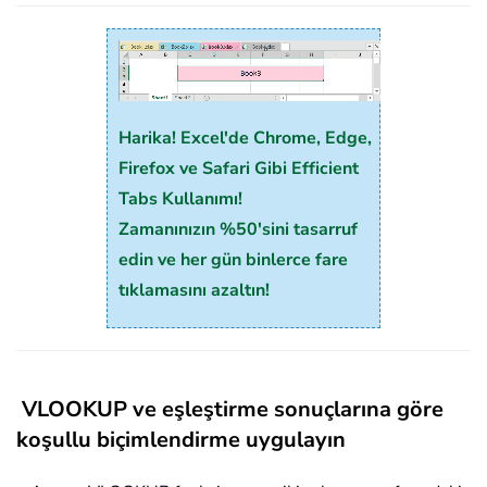
Harika! Excel'de Chrome, Edge,
Firefox ve Safari Gibi Efficient
Tabs Kullanımı!
Zamanınızın %50'sini tasarruf
edin ve her gün binlerce fare
tıklamasını azaltın!
VLOOKUP ve eşleştirme sonuçlarına göre
koşullu biçimlendirme uygulayın