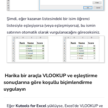
Şimdi, eğer kazanan listesindeki bir isim öğrenci
listesiyle eşleşiyorsa (veya eşleşmiyorsa), bu ismin
satırının otomatik olarak vurgulanacağını göreceksiniz.
Harika bir araçla VLOOKUP ve eşleştirme
sonuçlarına göre koşullu biçimlendirme
uygulayın
Eğer
Kutools for Excel
yüklüyse, Excel'de VLOOKUP ve