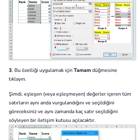
3
. Bu özelliği uygulamak için
Tamam
düğmesine
tıklayın.
Şimdi, eşleşen (veya eşleşmeyen) değerler içeren tüm
satırların aynı anda vurgulandığını ve seçildiğini
göreceksiniz ve aynı zamanda kaç satır seçildiğini
söyleyen bir iletişim kutusu açılacaktır.