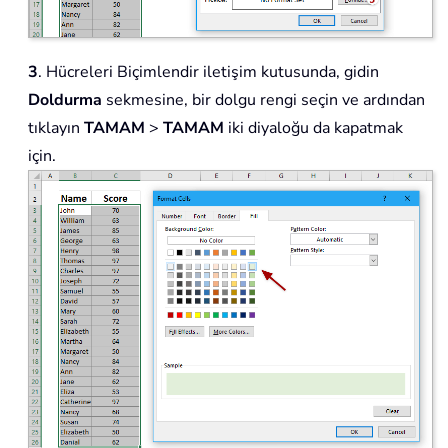
3
. Hücreleri Biçimlendir iletişim kutusunda, gidin
Doldurma
sekmesine, bir dolgu rengi seçin ve ardından
tıklayın
TAMAM
>
TAMAM
iki diyaloğu da kapatmak
için.