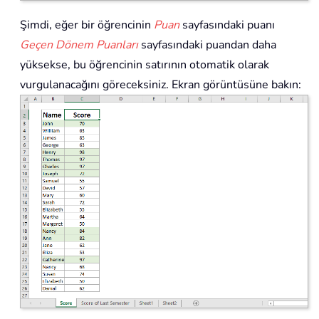
Şimdi, eğer bir öğrencinin
Puan
sayfasındaki puanı
Geçen Dönem Puanları
sayfasındaki puandan daha
yüksekse, bu öğrencinin satırının otomatik olarak
vurgulanacağını göreceksiniz. Ekran görüntüsüne bakın: