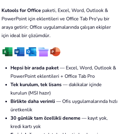
Kutools for Office
paketi, Excel, Word, Outlook &
PowerPoint için eklentileri ve Office Tab Pro'yu bir
araya getirir; Office uygulamalarında çalışan ekipler
için ideal bir çözümdür.
Hepsi bir arada paket
— Excel, Word, Outlook &
PowerPoint eklentileri + Office Tab Pro
Tek kurulum, tek lisans
— dakikalar içinde
kurulun (MSI hazır)
Birlikte daha verimli
— Ofis uygulamalarında hızlı
üretkenlik
30 günlük tam özellikli deneme
— kayıt yok,
kredi kartı yok