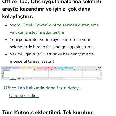
Office Tab, Ofis uygulamalarına sekmeli
arayüz kazandırır ve işinizi çok daha
kolaylaştırır.
Word, Excel, PowerPoint'te sekmeli düzenleme
ve okuma işlevini etkinleştirin.
Yeni pencereler yerine aynı pencerede yeni
sekmelerde birden fazla belge açıp oluşturun.
Verimliliğinizi %50 artırır ve her gün yüzlerce
mouse tıklaması azaltır!
Office Tab hakkında daha fazla detay...
Ücretsiz İndir...
Tüm Kutools eklentileri. Tek kurulum