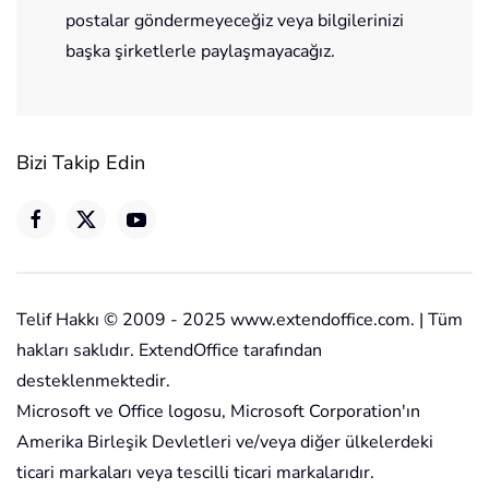
postalar göndermeyeceğiz veya bilgilerinizi
başka şirketlerle paylaşmayacağız.
Bizi Takip Edin
Telif Hakkı © 2009 - 2025 www.extendoffice.com. | Tüm
hakları saklıdır. ExtendOffice tarafından
desteklenmektedir.
Microsoft ve Office logosu, Microsoft Corporation'ın
Amerika Birleşik Devletleri ve/veya diğer ülkelerdeki
ticari markaları veya tescilli ticari markalarıdır.