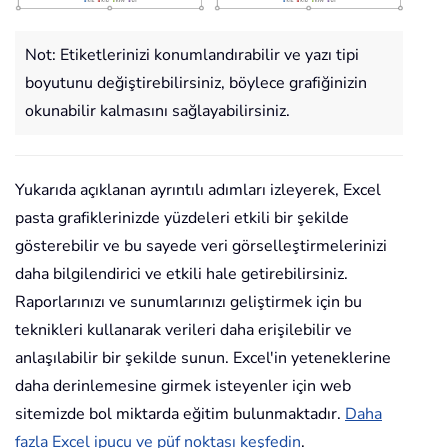
Not: Etiketlerinizi konumlandırabilir ve yazı tipi
boyutunu değiştirebilirsiniz, böylece grafiğinizin
okunabilir kalmasını sağlayabilirsiniz.
Yukarıda açıklanan ayrıntılı adımları izleyerek, Excel
pasta grafiklerinizde yüzdeleri etkili bir şekilde
gösterebilir ve bu sayede veri görselleştirmelerinizi
daha bilgilendirici ve etkili hale getirebilirsiniz.
Raporlarınızı ve sunumlarınızı geliştirmek için bu
teknikleri kullanarak verileri daha erişilebilir ve
anlaşılabilir bir şekilde sunun. Excel'in yeteneklerine
daha derinlemesine girmek isteyenler için web
sitemizde bol miktarda eğitim bulunmaktadır.
Daha
fazla Excel ipucu ve püf noktası keşfedin
.