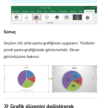
Sonuç
Seçilen stil artık pasta grafiğinize uygulanır. Yüzdeler
şimdi pasta grafiğinizde görünmelidir. Ekran
görüntüsüne bakınız:
Grafik düzenini değiştirerek