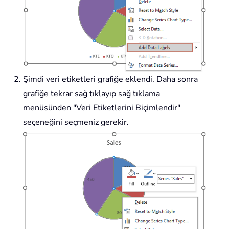
Şimdi veri etiketleri grafiğe eklendi. Daha sonra
grafiğe tekrar sağ tıklayıp sağ tıklama
menüsünden "Veri Etiketlerini Biçimlendir"
seçeneğini seçmeniz gerekir.