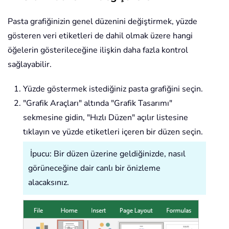
Pasta grafiğinizin genel düzenini değiştirmek, yüzde
gösteren veri etiketleri de dahil olmak üzere hangi
öğelerin gösterileceğine ilişkin daha fazla kontrol
sağlayabilir.
Yüzde göstermek istediğiniz pasta grafiğini seçin.
"Grafik Araçları" altında "Grafik Tasarımı"
sekmesine gidin, "Hızlı Düzen" açılır listesine
tıklayın ve yüzde etiketleri içeren bir düzen seçin.
İpucu: Bir düzen üzerine geldiğinizde, nasıl
görüneceğine dair canlı bir önizleme
alacaksınız.