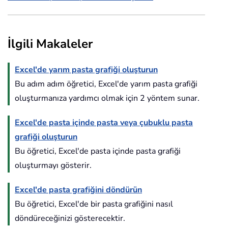
İlgili Makaleler
Excel'de yarım pasta grafiği oluşturun
Bu adım adım öğretici, Excel'de yarım pasta grafiği
oluşturmanıza yardımcı olmak için 2 yöntem sunar.
Excel'de pasta içinde pasta veya çubuklu pasta
grafiği oluşturun
Bu öğretici, Excel'de pasta içinde pasta grafiği
oluşturmayı gösterir.
Excel'de pasta grafiğini döndürün
Bu öğretici, Excel'de bir pasta grafiğini nasıl
döndüreceğinizi gösterecektir.