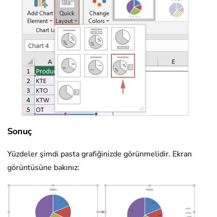
Sonuç
Yüzdeler şimdi pasta grafiğinizde görünmelidir. Ekran
görüntüsüne bakınız: