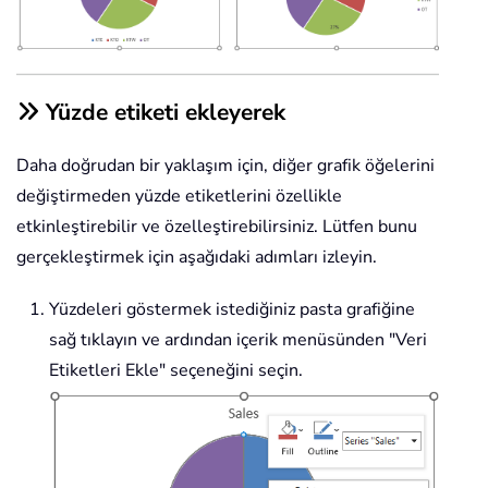
Yüzde etiketi ekleyerek
Daha doğrudan bir yaklaşım için, diğer grafik öğelerini
değiştirmeden yüzde etiketlerini özellikle
etkinleştirebilir ve özelleştirebilirsiniz. Lütfen bunu
gerçekleştirmek için aşağıdaki adımları izleyin.
Yüzdeleri göstermek istediğiniz pasta grafiğine
sağ tıklayın ve ardından içerik menüsünden "Veri
Etiketleri Ekle" seçeneğini seçin.