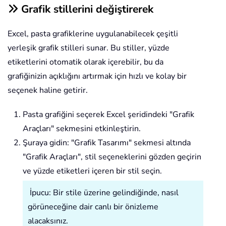
Grafik stillerini değiştirerek
Excel, pasta grafiklerine uygulanabilecek çeşitli
yerleşik grafik stilleri sunar. Bu stiller, yüzde
etiketlerini otomatik olarak içerebilir, bu da
grafiğinizin açıklığını artırmak için hızlı ve kolay bir
seçenek haline getirir.
Pasta grafiğini seçerek Excel şeridindeki "Grafik
Araçları" sekmesini etkinleştirin.
Şuraya gidin:
"Grafik Tasarımı" sekmesi altında
"Grafik Araçları", stil seçeneklerini gözden geçirin
ve yüzde etiketleri içeren bir stil seçin.
İpucu: Bir stile üzerine gelindiğinde, nasıl
görüneceğine dair canlı bir önizleme
alacaksınız.