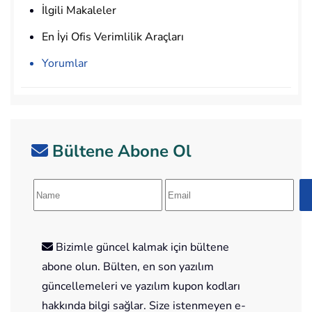
İlgili Makaleler
En İyi Ofis Verimlilik Araçları
Yorumlar
Bültene Abone Ol
Bizimle güncel kalmak için bültene
abone olun. Bülten, en son yazılım
güncellemeleri ve yazılım kupon kodları
hakkında bilgi sağlar. Size istenmeyen e-