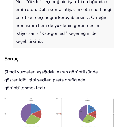
Not: "Yüzde" seçeneğinin işaretli olduğundan
emin olun. Daha sonra ihtiyacınız olan herhangi
bir etiket seçeneğini koruyabilirsiniz. Örneğin,
hem ismin hem de yüzdenin görünmesini
istiyorsanız "Kategori adı" seçeneğini de
seçebilirsiniz.
Sonuç
Şimdi yüzdeler, aşağıdaki ekran görüntüsünde
gösterildiği gibi seçilen pasta grafiğinde
görüntülenmektedir.