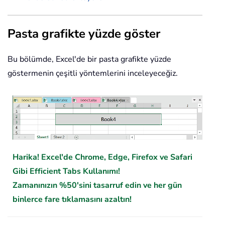
Pasta grafikte yüzde göster
Bu bölümde, Excel'de bir pasta grafikte yüzde
göstermenin çeşitli yöntemlerini inceleyeceğiz.
Harika! Excel'de Chrome, Edge, Firefox ve Safari
Gibi Efficient Tabs Kullanımı!
Zamanınızın %50'sini tasarruf edin ve her gün
binlerce fare tıklamasını azaltın!