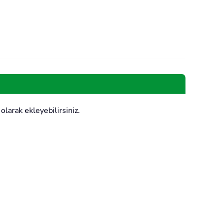
larak ekleyebilirsiniz.