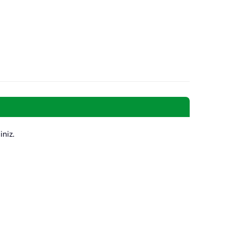
iniz.