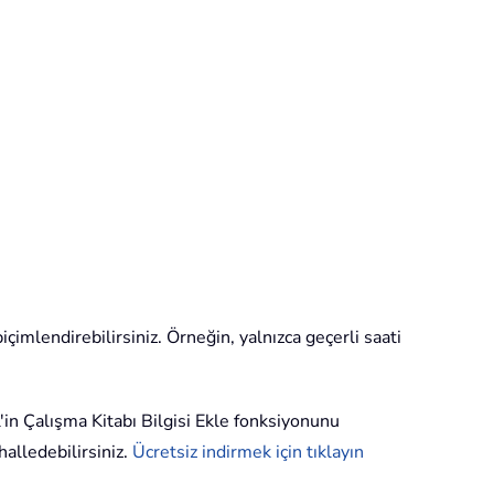
içimlendirebilirsiniz. Örneğin, yalnızca geçerli saati
l'in Çalışma Kitabı Bilgisi Ekle fonksiyonunu
 halledebilirsiniz.
Ücretsiz indirmek için tıklayın