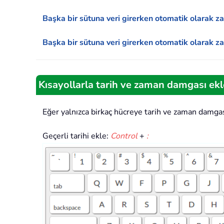
Başka bir sütuna veri girerken otomatik olarak 
Başka bir sütuna veri girerken otomatik olarak
Kısayollarla tarih ve zaman damgası ek
Eğer yalnızca birkaç hücreye tarih ve zaman damgası
Geçerli tarihi ekle:
Control
+
: