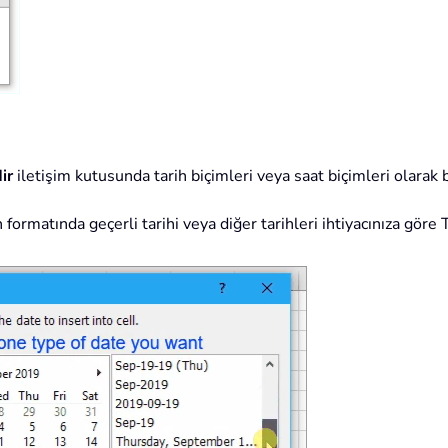
ir
iletişim kutusunda tarih biçimleri veya saat biçimleri olarak b
rih formatında geçerli tarihi veya diğer tarihleri ihtiyacınıza göre