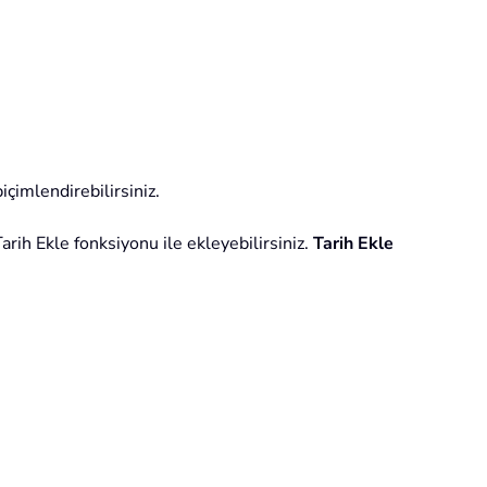
içimlendirebilirsiniz.
 Tarih Ekle fonksiyonu ile ekleyebilirsiniz.
Tarih Ekle