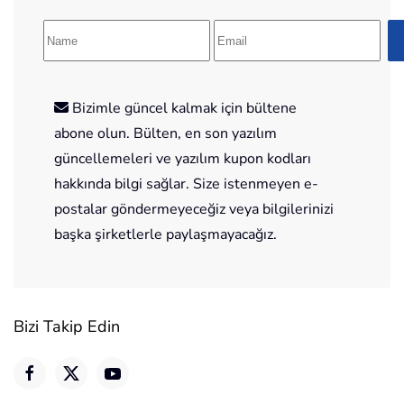
Bizimle güncel kalmak için bültene
abone olun. Bülten, en son yazılım
güncellemeleri ve yazılım kupon kodları
hakkında bilgi sağlar. Size istenmeyen e-
postalar göndermeyeceğiz veya bilgilerinizi
başka şirketlerle paylaşmayacağız.
Bizi Takip Edin