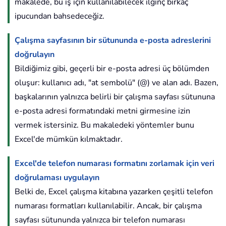
makalede, bu iş için kullanılabilecek ilginç birkaç
ipucundan bahsedeceğiz.
Çalışma sayfasının bir sütununda e-posta adreslerini
doğrulayın
Bildiğimiz gibi, geçerli bir e-posta adresi üç bölümden
oluşur: kullanıcı adı, "at sembolü" (@) ve alan adı. Bazen,
başkalarının yalnızca belirli bir çalışma sayfası sütununa
e-posta adresi formatındaki metni girmesine izin
vermek istersiniz. Bu makaledeki yöntemler bunu
Excel'de mümkün kılmaktadır.
Excel'de telefon numarası formatını zorlamak için veri
doğrulaması uygulayın
Belki de, Excel çalışma kitabına yazarken çeşitli telefon
numarası formatları kullanılabilir. Ancak, bir çalışma
sayfası sütununda yalnızca bir telefon numarası