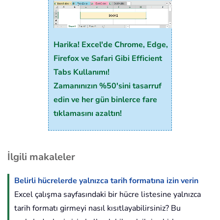
Harika! Excel'de Chrome, Edge,
Firefox ve Safari Gibi Efficient
Tabs Kullanımı!
Zamanınızın %50'sini tasarruf
edin ve her gün binlerce fare
tıklamasını azaltın!
İlgili makaleler
Belirli hücrelerde yalnızca tarih formatına izin verin
Excel çalışma sayfasındaki bir hücre listesine yalnızca
tarih formatı girmeyi nasıl kısıtlayabilirsiniz? Bu