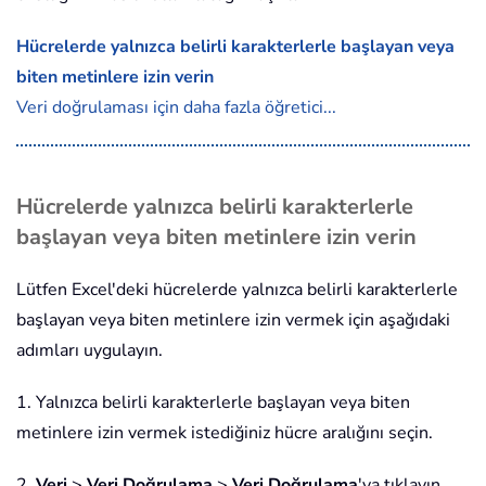
Hücrelerde yalnızca belirli karakterlerle başlayan veya
biten metinlere izin verin
Veri doğrulaması için daha fazla öğretici...
Hücrelerde yalnızca belirli karakterlerle
başlayan veya biten metinlere izin verin
Lütfen Excel'deki hücrelerde yalnızca belirli karakterlerle
başlayan veya biten metinlere izin vermek için aşağıdaki
adımları uygulayın.
1. Yalnızca belirli karakterlerle başlayan veya biten
metinlere izin vermek istediğiniz hücre aralığını seçin.
2.
Veri
>
Veri Doğrulama
>
Veri Doğrulama
'ya tıklayın.