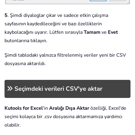
5
. Şimdi diyaloglar çıkar ve sadece etkin çalışma
sayfasının kaydedileceğini ve bazı özelliklerin
kaybolacağını uyarır. Lütfen sırasıyla
Tamam
ve
Evet
butonlarına tıklayın.
Şimdi tablodaki yalnızca filtrelenmiş veriler yeni bir CSV
dosyasına aktarıldı.
Seçimdeki verileri CSV'ye aktar
Kutools for Excel
'in
Aralığı Dışa Aktar
özelliği, Excel'de
seçimi kolayca bir .csv dosyasına aktarmamıza yardımcı
olabilir.