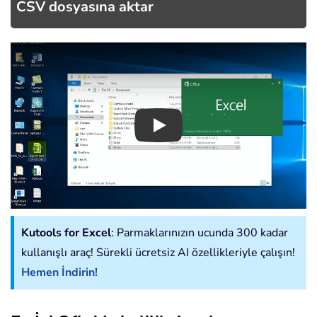
CSV dosyasına aktar
Play
Kutools for Excel
: Parmaklarınızın ucunda 300 kadar
kullanışlı araç! Sürekli ücretsiz AI özellikleriyle çalışın!
Hemen İndirin!