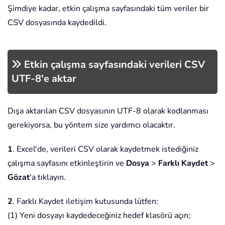
Şimdiye kadar, etkin çalışma sayfasındaki tüm veriler bir
CSV dosyasında kaydedildi.
Etkin çalışma sayfasındaki verileri CSV
UTF-8'e aktar
Dışa aktarılan CSV dosyasının UTF-8 olarak kodlanması
gerekiyorsa, bu yöntem size yardımcı olacaktır.
1
. Excel'de, verileri CSV olarak kaydetmek istediğiniz
çalışma sayfasını etkinleştirin ve
Dosya
>
Farklı Kaydet
>
Gözat
'a tıklayın.
2
. Farklı Kaydet iletişim kutusunda lütfen:
(1) Yeni dosyayı kaydedeceğiniz hedef klasörü açın;