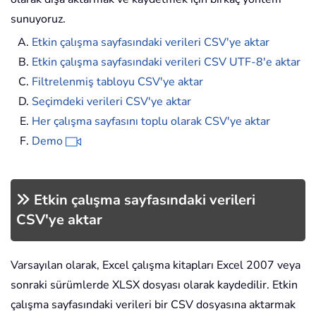
sunuyoruz.
Etkin çalışma sayfasındaki verileri CSV'ye aktar
Etkin çalışma sayfasındaki verileri CSV UTF-8'e aktar
Filtrelenmiş tabloyu CSV'ye aktar
Seçimdeki verileri CSV'ye aktar
Her çalışma sayfasını toplu olarak CSV'ye aktar
Demo
Etkin çalışma sayfasındaki verileri
CSV'ye aktar
Varsayılan olarak, Excel çalışma kitapları Excel 2007 veya
sonraki sürümlerde XLSX dosyası olarak kaydedilir. Etkin
çalışma sayfasındaki verileri bir CSV dosyasına aktarmak