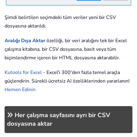
Şimdi belirtilen seçimdeki tüm veriler yeni bir CSV
dosyasına aktarıldı.
Aralığı Dışa Aktar
özelliği, bir veri aralığını tek bir Excel
çalışma kitabına, bir CSV dosyasına, basit veya tüm
biçimlendirme içeren bir HTML dosyasına aktarabilir.
Kutools for Excel
- Excel'i 300'den fazla temel araçla
güçlendirin. Sürekli ücretsiz AI özelliklerinden yararlanın!
Hemen Edinin
Her çalışma sayfasını ayrı bir CSV
dosyasına aktar