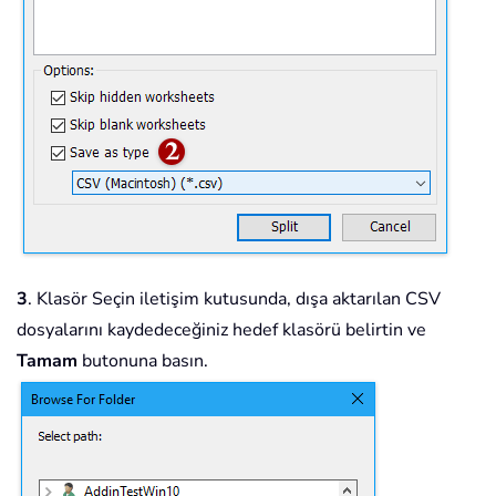
3
. Klasör Seçin iletişim kutusunda, dışa aktarılan CSV
dosyalarını kaydedeceğiniz hedef klasörü belirtin ve
Tamam
butonuna basın.