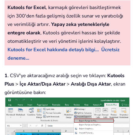
Kutools for Excel
, karmaşık görevleri basitleştirmek
için 300'den fazla gelişmiş özellik sunar ve yaratıcılığı
ve verimliliği artırır.
Yapay zeka yetenekleriyle
entegre olarak
, Kutools görevleri hassas bir şekilde
otomatikleştirir ve veri yönetimi işlerini kolaylaştırır.
Kutools for Excel hakkında detaylı bilgi...
Ücretsiz
deneme...
1
. CSV'ye aktaracağınız aralığı seçin ve tıklayın:
Kutools
Plus
>
İçe Aktar/Dışa Aktar
>
Aralığı Dışa Aktar
, ekran
görüntüsüne bakın: