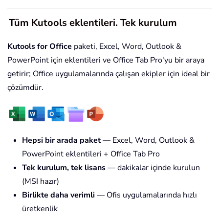
Tüm Kutools eklentileri. Tek kurulum
Kutools for Office
paketi, Excel, Word, Outlook &
PowerPoint için eklentileri ve Office Tab Pro'yu bir araya
getirir; Office uygulamalarında çalışan ekipler için ideal bir
çözümdür.
Hepsi bir arada paket
— Excel, Word, Outlook &
PowerPoint eklentileri + Office Tab Pro
Tek kurulum, tek lisans
— dakikalar içinde kurulun
(MSI hazır)
Birlikte daha verimli
— Ofis uygulamalarında hızlı
üretkenlik