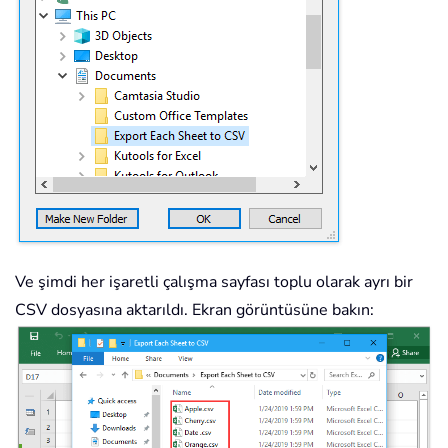
Ve şimdi her işaretli çalışma sayfası toplu olarak ayrı bir
CSV dosyasına aktarıldı. Ekran görüntüsüne bakın: