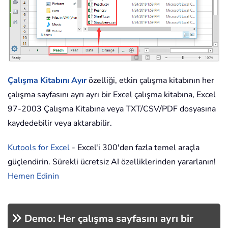
Çalışma Kitabını Ayır
özelliği, etkin çalışma kitabının her
çalışma sayfasını ayrı ayrı bir Excel çalışma kitabına, Excel
97-2003 Çalışma Kitabına veya TXT/CSV/PDF dosyasına
kaydedebilir veya aktarabilir.
Kutools for Excel
- Excel'i 300'den fazla temel araçla
güçlendirin. Sürekli ücretsiz AI özelliklerinden yararlanın!
Hemen Edinin
Demo: Her çalışma sayfasını ayrı bir