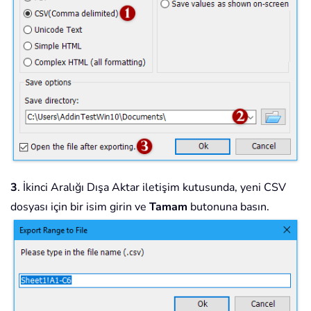
3
. İkinci Aralığı Dışa Aktar iletişim kutusunda, yeni CSV
dosyası için bir isim girin ve
Tamam
butonuna basın.