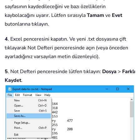
sayfasının kaydedileceğini ve bazı özelliklerin
kaybolacağını uyarır. Lütfen sırasıyla
Tamam
ve
Evet
butonlarına tıklayın.
4
. Excel penceresini kapatın. Ve yeni .txt dosyasına çift
tıklayarak Not Defteri penceresinde açın (veya önceden
ayarladığınız varsayılan metin düzenleyici).
5
. Not Defteri penceresinde lütfen tıklayın:
Dosya
>
Farklı
Kaydet
.