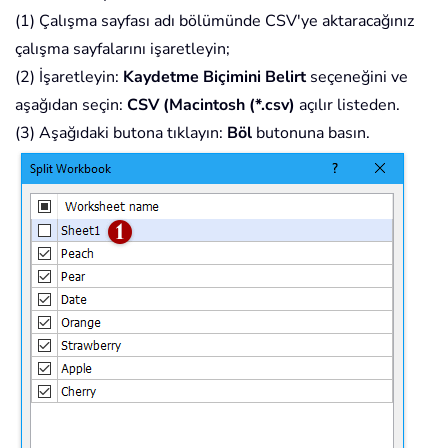
(1) Çalışma sayfası adı bölümünde CSV'ye aktaracağınız
çalışma sayfalarını işaretleyin;
(2) İşaretleyin:
Kaydetme Biçimini Belirt
seçeneğini ve
aşağıdan seçin:
CSV (Macintosh (*.csv)
açılır listeden.
(3) Aşağıdaki butona tıklayın:
Böl
butonuna basın.