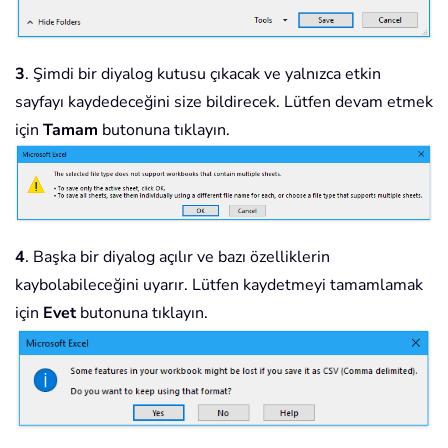
3
. Şimdi bir diyalog kutusu çıkacak ve yalnızca etkin
sayfayı kaydedeceğini size bildirecek. Lütfen devam etmek
için
Tamam
butonuna tıklayın.
4
. Başka bir diyalog açılır ve bazı özelliklerin
kaybolabileceğini uyarır. Lütfen kaydetmeyi tamamlamak
için
Evet
butonuna tıklayın.