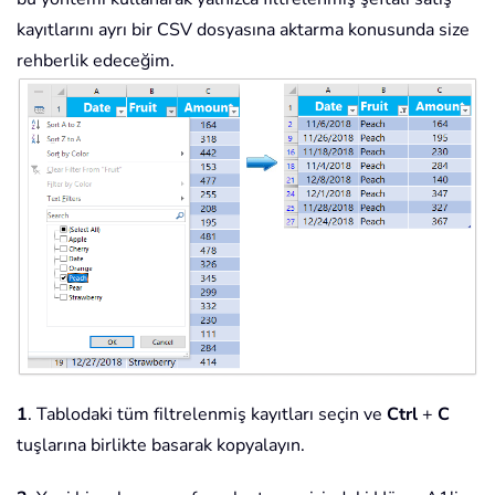
kayıtlarını ayrı bir CSV dosyasına aktarma konusunda size
rehberlik edeceğim.
1
. Tablodaki tüm filtrelenmiş kayıtları seçin ve
Ctrl
+
C
tuşlarına birlikte basarak kopyalayın.