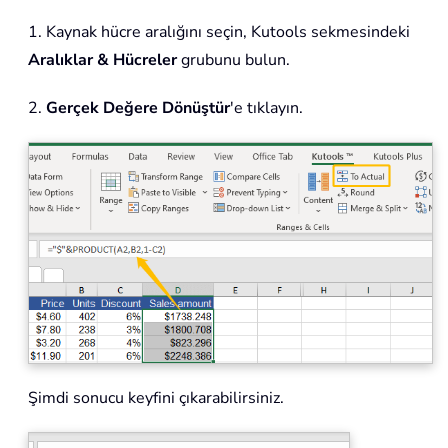
1. Kaynak hücre aralığını seçin, Kutools sekmesindeki
Aralıklar & Hücreler
grubunu bulun.
2.
Gerçek Değere Dönüştür
'e tıklayın.
Şimdi sonucu keyfini çıkarabilirsiniz.