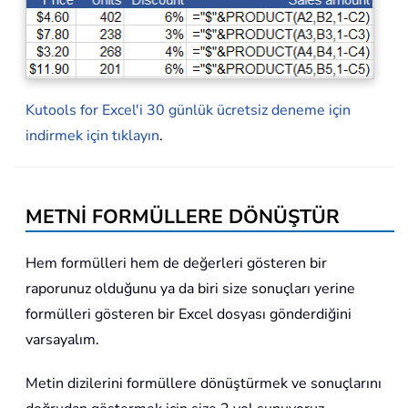
Kutools for Excel'i 30 günlük ücretsiz deneme için
indirmek için tıklayın
.
METNİ FORMÜLLERE DÖNÜŞTÜR
Hem formülleri hem de değerleri gösteren bir
raporunuz olduğunu ya da biri size sonuçları yerine
formülleri gösteren bir Excel dosyası gönderdiğini
varsayalım.
Metin dizilerini formüllere dönüştürmek ve sonuçlarını