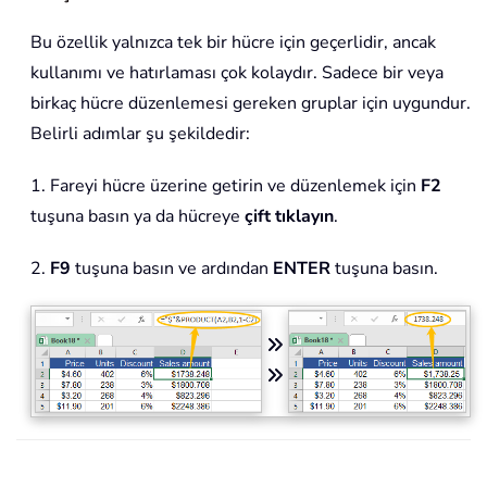
Bu özellik yalnızca tek bir hücre için geçerlidir, ancak
kullanımı ve hatırlaması çok kolaydır. Sadece bir veya
birkaç hücre düzenlemesi gereken gruplar için uygundur.
Belirli adımlar şu şekildedir:
1. Fareyi hücre üzerine getirin ve düzenlemek için
F2
tuşuna basın ya da hücreye
çift tıklayın
.
2.
F9
tuşuna basın ve ardından
ENTER
tuşuna basın.