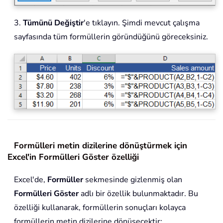
3.
Tümünü Değiştir
'e tıklayın. Şimdi mevcut çalışma
sayfasında tüm formüllerin göründüğünü göreceksiniz.
Formülleri metin dizilerine dönüştürmek için
Excel'in Formülleri Göster özelliği
Excel'de,
Formüller
sekmesinde gizlenmiş olan
Formülleri Göster
adlı bir özellik bulunmaktadır. Bu
özelliği kullanarak, formüllerin sonuçları kolayca
formüllerin metin dizilerine dönüşecektir: