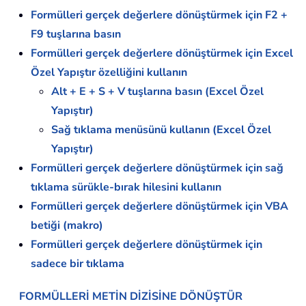
Formülleri gerçek değerlere dönüştürmek için F2 +
F9 tuşlarına basın
Formülleri gerçek değerlere dönüştürmek için Excel
Özel Yapıştır özelliğini kullanın
Alt + E + S + V tuşlarına basın (Excel Özel
Yapıştır)
Sağ tıklama menüsünü kullanın (Excel Özel
Yapıştır)
Formülleri gerçek değerlere dönüştürmek için sağ
tıklama sürükle-bırak hilesini kullanın
Formülleri gerçek değerlere dönüştürmek için VBA
betiği (makro)
Formülleri gerçek değerlere dönüştürmek için
sadece bir tıklama
FORMÜLLERİ METİN DİZİSİNE DÖNÜŞTÜR