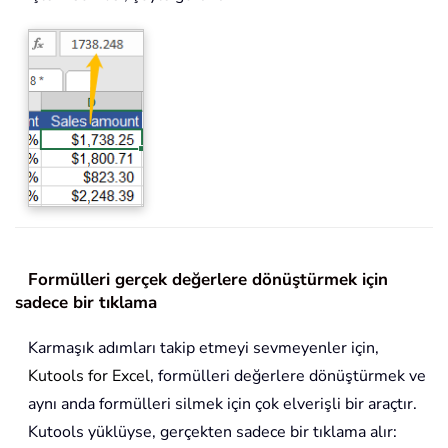
Formülleri gerçek değerlere dönüştürmek için
sadece bir tıklama
Karmaşık adımları takip etmeyi sevmeyenler için,
Kutools for Excel
, formülleri değerlere dönüştürmek ve
aynı anda formülleri silmek için çok elverişli bir araçtır.
Kutools yüklüyse, gerçekten sadece bir tıklama alır: