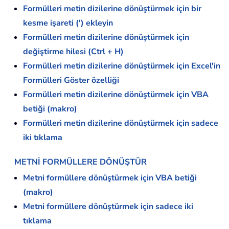
Formülleri metin dizilerine dönüştürmek için bir
kesme işareti (') ekleyin
Formülleri metin dizilerine dönüştürmek için
değiştirme hilesi (Ctrl + H)
Formülleri metin dizilerine dönüştürmek için Excel'in
Formülleri Göster özelliği
Formülleri metin dizilerine dönüştürmek için VBA
betiği (makro)
Formülleri metin dizilerine dönüştürmek için sadece
iki tıklama
METNİ FORMÜLLERE DÖNÜŞTÜR
Metni formüllere dönüştürmek için VBA betiği
(makro)
Metni formüllere dönüştürmek için sadece iki
tıklama