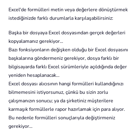
Excel'de formülleri metin veya değerlere dönüştürmek
istediğinizde farklı durumlarla karşılaşabilirsiniz:
Başka bir dosyaya Excel dosyasından gerçek değerleri
kopyalamanız gerekiyor…
Bazı fonksiyonların değişken olduğu bir Excel dosyasını
başkalarına göndermeniz gerekiyor, dosya farklı bir
bilgisayarda farklı Excel sürümleriyle açıldığında değer
yeniden hesaplanacak…
Excel dosyası alıcısının hangi formülleri kullandığınızı
bilmemesini istiyorsunuz, çünkü bu sizin zorlu
çalışmanızın sonucu; ya da şirketiniz müşterilere
karmaşık formüllerle rapor hazırlamak için para alıyor.
Bu nedenle formülleri sonuçlarıyla değiştirmeniz
gerekiyor…