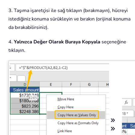
3. Taşıma işaretçisi ile sağ tıklayın (bırakmayın), hücreyi
istediğiniz konuma sürükleyin ve bırakın (orijinal konuma
da bırakabilirsiniz).
4.
Yalnızca Değer Olarak Buraya Kopyala
seçeneğine
tıklayın.