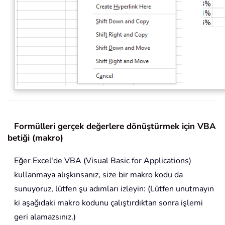
Formülleri gerçek değerlere dönüştürmek için VBA
betiği (makro)
Eğer Excel'de VBA (Visual Basic for Applications)
kullanmaya alışkınsanız, size bir makro kodu da
sunuyoruz, lütfen şu adımları izleyin: (Lütfen unutmayın
ki aşağıdaki makro kodunu çalıştırdıktan sonra işlemi
geri alamazsınız.)