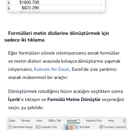
Formülleri metin dizilerine dönüştürmek için
sadece iki tıklama
Eğer formülleri silmek istemiyorsanız ancak formüller
ve metin dizileri arasında kolayca dönüştürme yapmak
istiyorsanız,
Kutools for Excel
, Excel'de size yardımcı
olacak mükemmel bir araçtır:
Dönüştürmek istediğiniz hücre aralığını seçtikten sonra
İçerik
'e tıklayın ve
Formülü Metne Dönüştür
seçeneğini
seçin, şu şekilde: