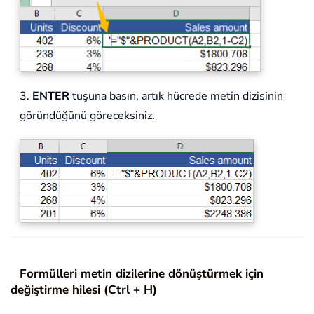
3.
ENTER
tuşuna basın, artık hücrede metin dizisinin
göründüğünü göreceksiniz.
Formülleri metin dizilerine dönüştürmek için
değiştirme hilesi (Ctrl + H)