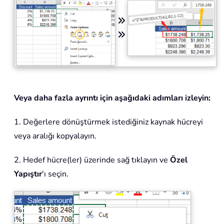
Veya daha fazla ayrıntı için aşağıdaki adımları izleyin:
1. Değerlere dönüştürmek istediğiniz kaynak hücreyi
veya aralığı kopyalayın.
2. Hedef hücre(ler) üzerinde sağ tıklayın ve
Özel
Yapıştır
'ı seçin.