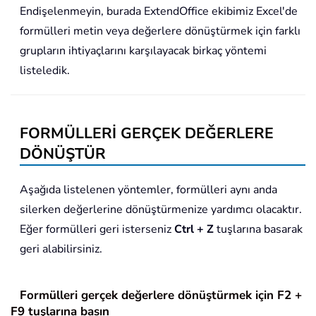
Endişelenmeyin, burada ExtendOffice ekibimiz Excel'de
formülleri metin veya değerlere dönüştürmek için farklı
grupların ihtiyaçlarını karşılayacak birkaç yöntemi
listeledik.
FORMÜLLERİ GERÇEK DEĞERLERE
DÖNÜŞTÜR
Aşağıda listelenen yöntemler, formülleri aynı anda
silerken değerlerine dönüştürmenize yardımcı olacaktır.
Eğer formülleri geri isterseniz
Ctrl + Z
tuşlarına basarak
geri alabilirsiniz.
Formülleri gerçek değerlere dönüştürmek için F2 +
F9 tuşlarına basın