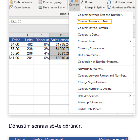
Dönüşüm sonrası şöyle görünür.