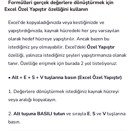
Formülleri gerçek değerlere dönüştürmek için
Excel Özel Yapıştır özelliğini kullanın
Excel'de kopyaladığınızda veya kestiğinizde ve
yapıştırdığınızda, kaynak hücredeki her şey varsayılan
olarak hedef hücreye yapıştırılır. Ancak bazen bu
istediğiniz şey olmayabilir. Excel'deki
Özel Yapıştır
özelliği, yalnızca istediğiniz şeyleri yapıştırmanıza olanak
tanır. Özelliğe erişmek için burada 2 yol listeliyoruz:
• Alt + E + S + V tuşlarına basın (Excel Özel Yapıştır)
1. Değerlere dönüştürmek istediğiniz kaynak hücreyi
veya aralığı kopyalayın.
2.
Alt tuşuna BASILI tutun
ve sırayla
E
,
S
ve
V
tuşlarına
basın.