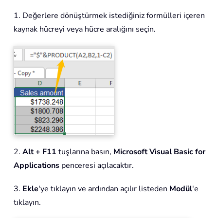
1. Değerlere dönüştürmek istediğiniz formülleri içeren
kaynak hücreyi veya hücre aralığını seçin.
2.
Alt + F11
tuşlarına basın,
Microsoft Visual Basic for
Applications
penceresi açılacaktır.
3.
Ekle
'ye tıklayın ve ardından açılır listeden
Modül
'e
tıklayın.