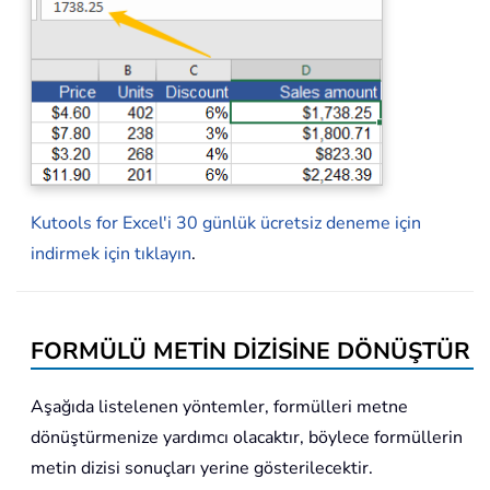
Kutools for Excel'i 30 günlük ücretsiz deneme için
indirmek için tıklayın
.
FORMÜLÜ METİN DİZİSİNE DÖNÜŞTÜR
Aşağıda listelenen yöntemler, formülleri metne
dönüştürmenize yardımcı olacaktır, böylece formüllerin
metin dizisi sonuçları yerine gösterilecektir.