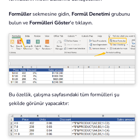
Formüller
sekmesine gidin,
Formül Denetimi
grubunu
bulun ve
Formülleri Göster
'e tıklayın.
Bu özellik, çalışma sayfasındaki tüm formülleri şu
şekilde görünür yapacaktır: