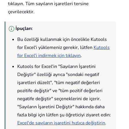
tıklayın. Tüm sayıların işaretleri tersine
çevrilecektir.
İpuçları
:
Bu özelliği kullanmak için öncelikle Kutools
for Excel'i yüklemeniz gerekir, lütfen
Kutools
for Excel'i indirmek için tıklayın
.
Kutools for Excel'in "Sayıların İşaretini
Değiştir" özelliği ayrıca "sondaki negatif
işaretleri düzelt", "tüm negatif değerleri
pozitife değiştir" ve "tüm pozitif değerleri
negatife değiştir" seçeneklerini de içerir.
"Sayıların İşaretini Değiştir" hakkında daha
fazla bilgi için lütfen şu öğreticiyi ziyaret edin:
Excel'de sayıların işaretini hızlıca değiştirin
.