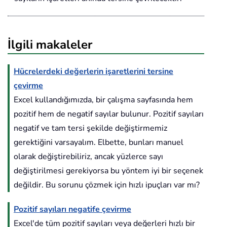
İlgili makaleler
Hücrelerdeki değerlerin işaretlerini tersine
çevirme
Excel kullandığımızda, bir çalışma sayfasında hem
pozitif hem de negatif sayılar bulunur. Pozitif sayıları
negatif ve tam tersi şekilde değiştirmemiz
gerektiğini varsayalım. Elbette, bunları manuel
olarak değiştirebiliriz, ancak yüzlerce sayı
değiştirilmesi gerekiyorsa bu yöntem iyi bir seçenek
değildir. Bu sorunu çözmek için hızlı ipuçları var mı?
Pozitif sayıları negatife çevirme
Excel'de tüm pozitif sayıları veya değerleri hızlı bir