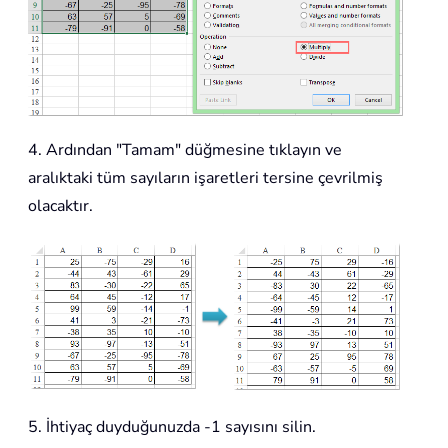
4. Ardından "Tamam" düğmesine tıklayın ve
aralıktaki tüm sayıların işaretleri tersine çevrilmiş
olacaktır.
5. İhtiyaç duyduğunuzda -1 sayısını silin.