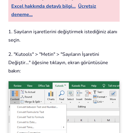
Excel hakkında detaylı bilgi...
Ücretsiz
deneme...
1. Sayıların işaretlerini değiştirmek istediğiniz alanı
seçin.
2. "Kutools" > "Metin" > "Sayıların İşaretini
Değiştir…" öğesine tıklayın, ekran görüntüsüne
bakın: