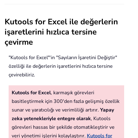
Kutools for Excel ile değerlerin
işaretlerini hızlıca tersine
çevirme
"Kutools for Excel"'in "Sayıların İşaretini Değiştir"
özelliği ile değerlerin işaretlerini hızlıca tersine
çevirebiliriz.
Kutools for Excel
, karmaşık görevleri
basitleştirmek için 300'den fazla gelişmiş özellik
sunar ve yaratıcılığı ve verimliliği artırır.
Yapay
zeka yetenekleriyle entegre olarak
, Kutools
görevleri hassas bir şekilde otomatikleştirir ve
veri yönetimi işlerini kolaylaştırır.
Kutools for