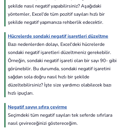
şekilde nasıl negatif yapabilirsiniz? Aşağıdaki
yöntemler, Excel'de tüm pozitif sayıları hızlı bir
şekilde negatif yapmanıza rehberlik edecektir.
Hücrelerde sondaki negatif işaretleri düzeltme
Bazı nedenlerden dolayı, Excel'deki hücrelerde
sondaki negatif işaretleri düzeltmeniz gerekebilir.
Örneğin, sondaki negatif işareti olan bir sayı 90- gibi
görünebilir. Bu durumda, sondaki negatif işaretini
sağdan sola doğru nasıl hızlı bir şekilde
düzeltebilirsiniz? İşte size yardımcı olabilecek bazı
hızlı ipuçları.
Negatif sayıyı sıfıra çevirme
Seçimdeki tüm negatif sayıları tek seferde sıfırlara
nasıl çevireceğinizi göstereceğim.