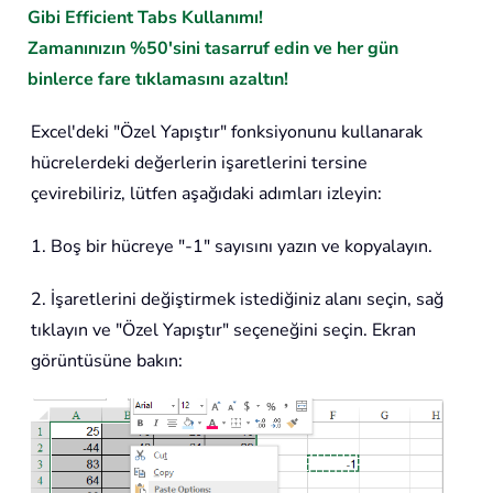
Gibi Efficient Tabs Kullanımı!
Zamanınızın %50'sini tasarruf edin ve her gün
binlerce fare tıklamasını azaltın!
Excel'deki "Özel Yapıştır" fonksiyonunu kullanarak
hücrelerdeki değerlerin işaretlerini tersine
çevirebiliriz, lütfen aşağıdaki adımları izleyin:
1. Boş bir hücreye "-1" sayısını yazın ve kopyalayın.
2. İşaretlerini değiştirmek istediğiniz alanı seçin, sağ
tıklayın ve "Özel Yapıştır" seçeneğini seçin. Ekran
görüntüsüne bakın: