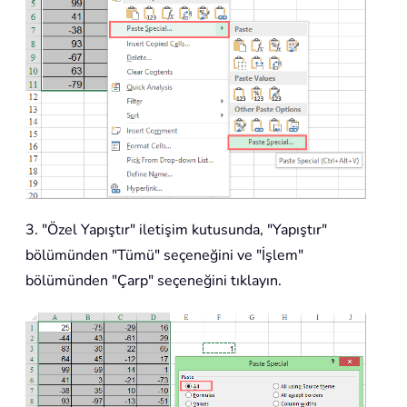
3. "Özel Yapıştır" iletişim kutusunda, "Yapıştır"
bölümünden "Tümü" seçeneğini ve "İşlem"
bölümünden "Çarp" seçeneğini tıklayın.