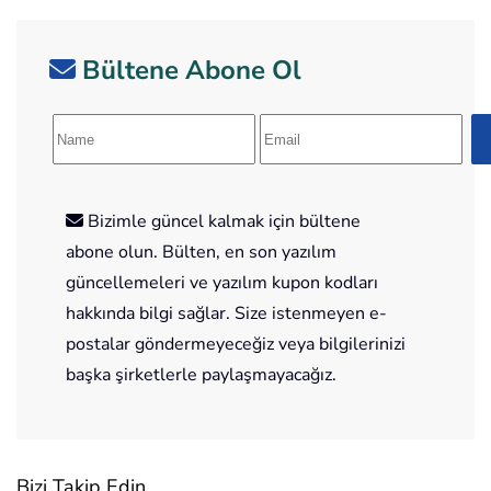
Bültene Abone Ol
Bizimle güncel kalmak için bültene
abone olun. Bülten, en son yazılım
güncellemeleri ve yazılım kupon kodları
hakkında bilgi sağlar. Size istenmeyen e-
postalar göndermeyeceğiz veya bilgilerinizi
başka şirketlerle paylaşmayacağız.
Bizi Takip Edin