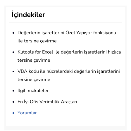
İçindekiler
Değerlerin işaretlerini Özel Yapıştır fonksiyonu
ile tersine çevirme
Kutools for Excel ile değerlerin işaretlerini hızlıca
tersine çevirme
VBA kodu ile hücrelerdeki değerlerin işaretlerini
tersine çevirme
İlgili makaleler
En İyi Ofis Verimlilik Araçları
Yorumlar