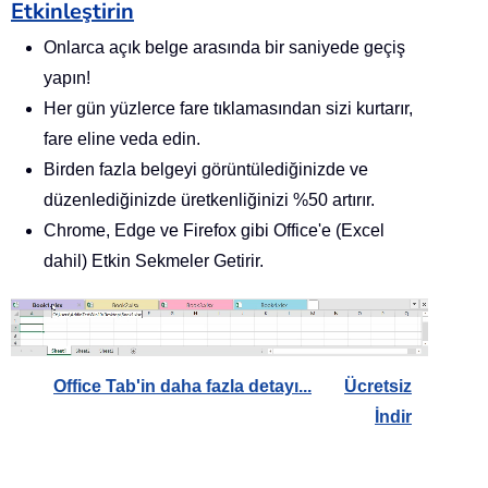
Etkinleştirin
Onlarca açık belge arasında bir saniyede geçiş
yapın!
Her gün yüzlerce fare tıklamasından sizi kurtarır,
fare eline veda edin.
Birden fazla belgeyi görüntülediğinizde ve
düzenlediğinizde üretkenliğinizi %50 artırır.
Chrome, Edge ve Firefox gibi Office'e (Excel
dahil) Etkin Sekmeler Getirir.
Office Tab'in daha fazla detayı...
Ücretsiz
İndir