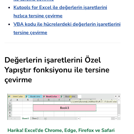
Kutools for Excel ile değerlerin işaretlerini
hızlıca tersine çevirme
VBA kodu ile hücrelerdeki değerlerin işaretlerini
tersine çevirme
Değerlerin işaretlerini Özel
Yapıştır fonksiyonu ile tersine
çevirme
Harika! Excel'de Chrome, Edge, Firefox ve Safari