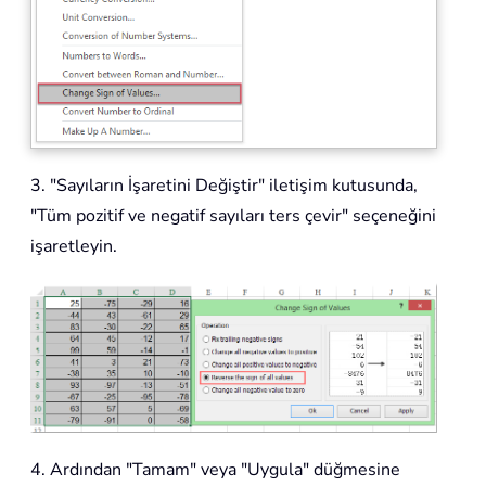
3. "Sayıların İşaretini Değiştir" iletişim kutusunda,
"Tüm pozitif ve negatif sayıları ters çevir" seçeneğini
işaretleyin.
4. Ardından "Tamam" veya "Uygula" düğmesine