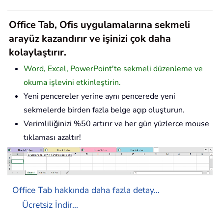
Office Tab, Ofis uygulamalarına sekmeli
arayüz kazandırır ve işinizi çok daha
kolaylaştırır.
Word, Excel, PowerPoint'te sekmeli düzenleme ve
okuma işlevini etkinleştirin.
Yeni pencereler yerine aynı pencerede yeni
sekmelerde birden fazla belge açıp oluşturun.
Verimliliğinizi %50 artırır ve her gün yüzlerce mouse
tıklaması azaltır!
Office Tab hakkında daha fazla detay...
Ücretsiz İndir...