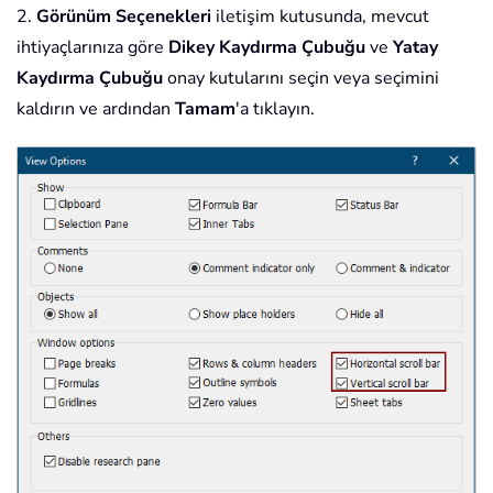
2.
Görünüm Seçenekleri
iletişim kutusunda, mevcut
ihtiyaçlarınıza göre
Dikey Kaydırma Çubuğu
ve
Yatay
Kaydırma Çubuğu
onay kutularını seçin veya seçimini
kaldırın ve ardından
Tamam
'a tıklayın.