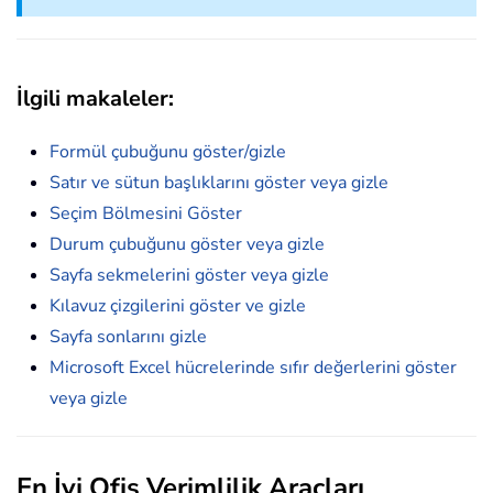
İlgili makaleler:
Formül çubuğunu göster/gizle
Satır ve sütun başlıklarını göster veya gizle
Seçim Bölmesini Göster
Durum çubuğunu göster veya gizle
Sayfa sekmelerini göster veya gizle
Kılavuz çizgilerini göster ve gizle
Sayfa sonlarını gizle
Microsoft Excel hücrelerinde sıfır değerlerini göster
veya gizle
En İyi Ofis Verimlilik Araçları