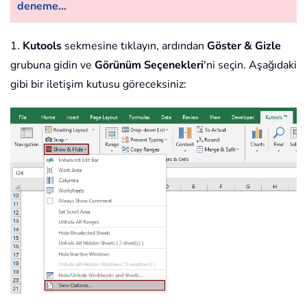
deneme...
1.
Kutools
sekmesine tıklayın, ardından
Göster & Gizle
grubuna gidin ve
Görünüm Seçenekleri
'ni seçin. Aşağıdaki
gibi bir iletişim kutusu göreceksiniz: