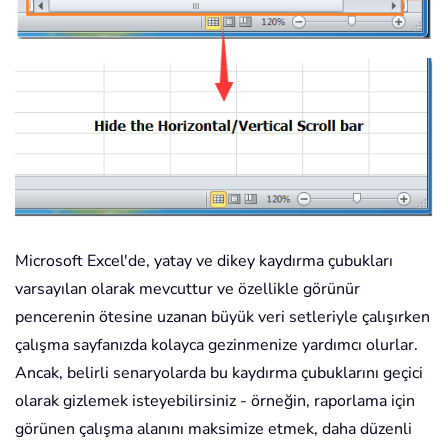
Microsoft Excel'de, yatay ve dikey kaydırma çubukları
varsayılan olarak mevcuttur ve özellikle görünür
pencerenin ötesine uzanan büyük veri setleriyle çalışırken
çalışma sayfanızda kolayca gezinmenize yardımcı olurlar.
Ancak, belirli senaryolarda bu kaydırma çubuklarını geçici
olarak gizlemek isteyebilirsiniz - örneğin, raporlama için
görünen çalışma alanını maksimize etmek, daha düzenli