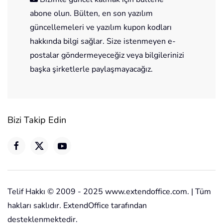
abone olun. Bülten, en son yazılım
güncellemeleri ve yazılım kupon kodları
hakkında bilgi sağlar. Size istenmeyen e-
postalar göndermeyeceğiz veya bilgilerinizi
başka şirketlerle paylaşmayacağız.
Bizi Takip Edin
Telif Hakkı © 2009 - 2025 www.extendoffice.com. | Tüm
hakları saklıdır. ExtendOffice tarafından
desteklenmektedir.