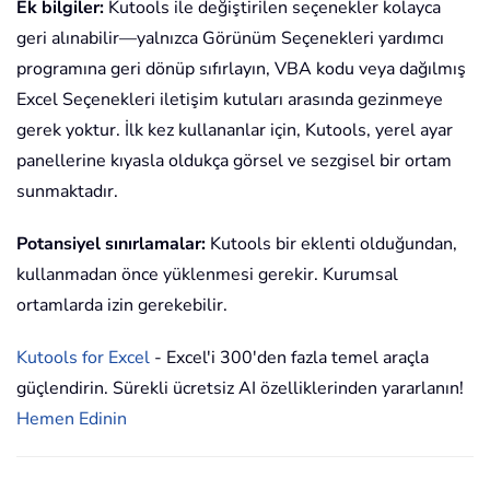
Ek bilgiler:
Kutools ile değiştirilen seçenekler kolayca
geri alınabilir—yalnızca Görünüm Seçenekleri yardımcı
programına geri dönüp sıfırlayın, VBA kodu veya dağılmış
Excel Seçenekleri iletişim kutuları arasında gezinmeye
gerek yoktur. İlk kez kullananlar için, Kutools, yerel ayar
panellerine kıyasla oldukça görsel ve sezgisel bir ortam
sunmaktadır.
Potansiyel sınırlamalar:
Kutools bir eklenti olduğundan,
kullanmadan önce yüklenmesi gerekir. Kurumsal
ortamlarda izin gerekebilir.
Kutools for Excel
- Excel'i 300'den fazla temel araçla
güçlendirin. Sürekli ücretsiz AI özelliklerinden yararlanın!
Hemen Edinin