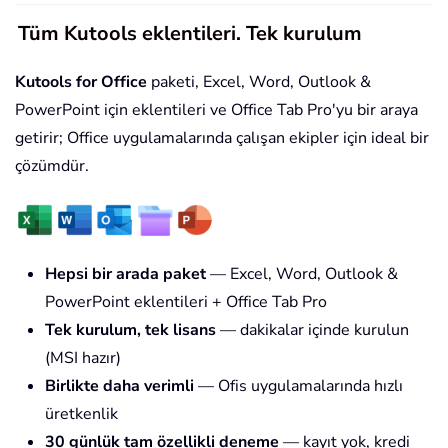
Tüm Kutools eklentileri. Tek kurulum
Kutools for Office
paketi, Excel, Word, Outlook &
PowerPoint için eklentileri ve Office Tab Pro'yu bir araya
getirir; Office uygulamalarında çalışan ekipler için ideal bir
çözümdür.
Hepsi bir arada paket
— Excel, Word, Outlook &
PowerPoint eklentileri + Office Tab Pro
Tek kurulum, tek lisans
— dakikalar içinde kurulun
(MSI hazır)
Birlikte daha verimli
— Ofis uygulamalarında hızlı
üretkenlik
30 günlük tam özellikli deneme
— kayıt yok, kredi