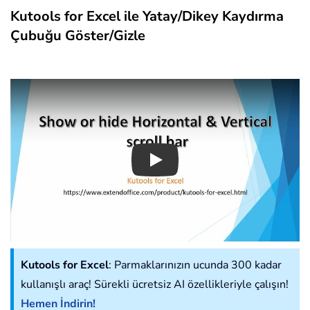
Kutools for Excel ile Yatay/Dikey Kaydırma
Çubuğu Göster/Gizle
Play
Kutools for Excel
: Parmaklarınızın ucunda 300 kadar
kullanışlı araç! Sürekli ücretsiz AI özellikleriyle çalışın!
Hemen İndirin!