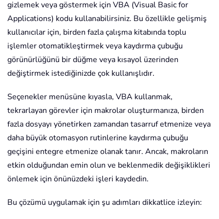
gizlemek veya göstermek için VBA (Visual Basic for
Applications) kodu kullanabilirsiniz. Bu özellikle gelişmiş
kullanıcılar için, birden fazla çalışma kitabında toplu
işlemler otomatikleştirmek veya kaydırma çubuğu
görünürlüğünü bir düğme veya kısayol üzerinden
değiştirmek istediğinizde çok kullanışlıdır.
Seçenekler menüsüne kıyasla, VBA kullanmak,
tekrarlayan görevler için makrolar oluşturmanıza, birden
fazla dosyayı yönetirken zamandan tasarruf etmenize veya
daha büyük otomasyon rutinlerine kaydırma çubuğu
geçişini entegre etmenize olanak tanır. Ancak, makroların
etkin olduğundan emin olun ve beklenmedik değişiklikleri
önlemek için önünüzdeki işleri kaydedin.
Bu çözümü uygulamak için şu adımları dikkatlice izleyin: