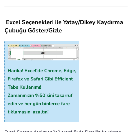
Excel Seçenekleri ile Yatay/Dikey Kaydırma
Çubuğu Göster/Gizle
Harika! Excel'de Chrome, Edge,
Firefox ve Safari Gibi Efficient
Tabs Kullanımı!
Zamanınızın %50'sini tasarruf
edin ve her gün binlerce fare
tıklamasını azaltın!