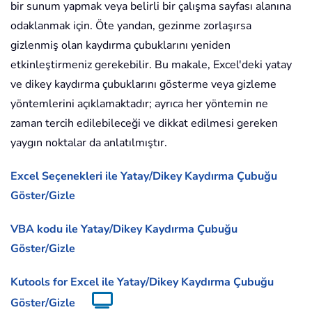
bir sunum yapmak veya belirli bir çalışma sayfası alanına
odaklanmak için. Öte yandan, gezinme zorlaşırsa
gizlenmiş olan kaydırma çubuklarını yeniden
etkinleştirmeniz gerekebilir. Bu makale, Excel'deki yatay
ve dikey kaydırma çubuklarını gösterme veya gizleme
yöntemlerini açıklamaktadır; ayrıca her yöntemin ne
zaman tercih edilebileceği ve dikkat edilmesi gereken
yaygın noktalar da anlatılmıştır.
Excel Seçenekleri ile Yatay/Dikey Kaydırma Çubuğu
Göster/Gizle
VBA kodu ile Yatay/Dikey Kaydırma Çubuğu
Göster/Gizle
Kutools for Excel ile Yatay/Dikey Kaydırma Çubuğu
Göster/Gizle