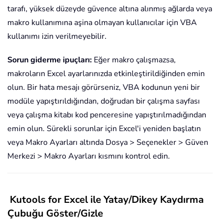
tarafı, yüksek düzeyde güvence altına alınmış ağlarda veya
makro kullanımına aşina olmayan kullanıcılar için VBA
kullanımı izin verilmeyebilir.
Sorun giderme ipuçları:
Eğer makro çalışmazsa,
makroların Excel ayarlarınızda etkinleştirildiğinden emin
olun. Bir hata mesajı görürseniz, VBA kodunun yeni bir
modüle yapıştırıldığından, doğrudan bir çalışma sayfası
veya çalışma kitabı kod penceresine yapıştırılmadığından
emin olun. Sürekli sorunlar için Excel'i yeniden başlatın
veya Makro Ayarları altında Dosya > Seçenekler > Güven
Merkezi > Makro Ayarları kısmını kontrol edin.
Kutools for Excel ile Yatay/Dikey Kaydırma
Çubuğu Göster/Gizle