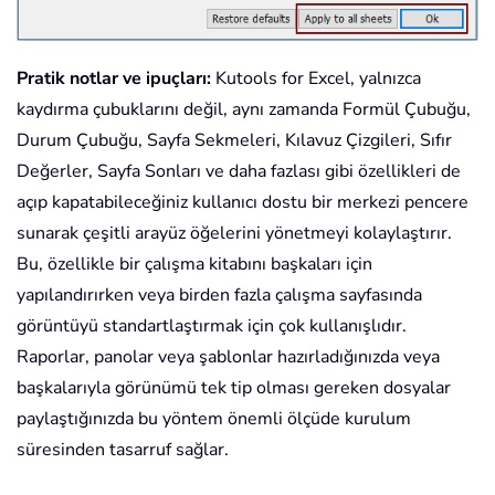
Pratik notlar ve ipuçları:
Kutools for Excel, yalnızca
kaydırma çubuklarını değil, aynı zamanda Formül Çubuğu,
Durum Çubuğu, Sayfa Sekmeleri, Kılavuz Çizgileri, Sıfır
Değerler, Sayfa Sonları ve daha fazlası gibi özellikleri de
açıp kapatabileceğiniz kullanıcı dostu bir merkezi pencere
sunarak çeşitli arayüz öğelerini yönetmeyi kolaylaştırır.
Bu, özellikle bir çalışma kitabını başkaları için
yapılandırırken veya birden fazla çalışma sayfasında
görüntüyü standartlaştırmak için çok kullanışlıdır.
Raporlar, panolar veya şablonlar hazırladığınızda veya
başkalarıyla görünümü tek tip olması gereken dosyalar
paylaştığınızda bu yöntem önemli ölçüde kurulum
süresinden tasarruf sağlar.