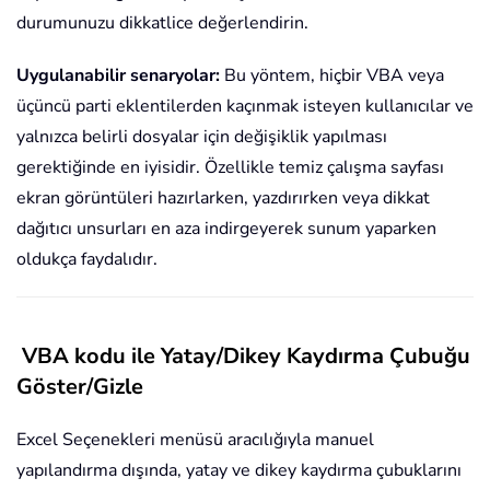
durumunuzu dikkatlice değerlendirin.
Uygulanabilir senaryolar:
Bu yöntem, hiçbir VBA veya
üçüncü parti eklentilerden kaçınmak isteyen kullanıcılar ve
yalnızca belirli dosyalar için değişiklik yapılması
gerektiğinde en iyisidir. Özellikle temiz çalışma sayfası
ekran görüntüleri hazırlarken, yazdırırken veya dikkat
dağıtıcı unsurları en aza indirgeyerek sunum yaparken
oldukça faydalıdır.
VBA kodu ile Yatay/Dikey Kaydırma Çubuğu
Göster/Gizle
Excel Seçenekleri menüsü aracılığıyla manuel
yapılandırma dışında, yatay ve dikey kaydırma çubuklarını