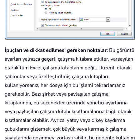
İpuçları ve dikkat edilmesi gereken noktalar:
Bu görüntü
ayarları yalnızca geçerli çalışma kitabını etkiler, varsayılan
olarak tüm Excel çalışma kitaplarını değil. Düzenli olarak
şablonlar veya özelleştirilmiş çalışma kitapları
kullanıyorsanız, her dosya için bu işlemi tekrarlamanız
gerekebilir. Bazı şirket veya paylaşılan çalışma
kitaplarında, bu seçenekler üzerinde yönetici ayarlarına
veya paylaşılan çalışma kitabı kısıtlamalarına bağlı olarak
kısıtlamalar olabilir. Ayrıca, yatay veya dikey kaydırma
çubuklarını gizlemek, çok büyük veya karmaşık çalışma
sayfalarında gezinmeyi zorlaştırabilir, bu nedenle kullanım