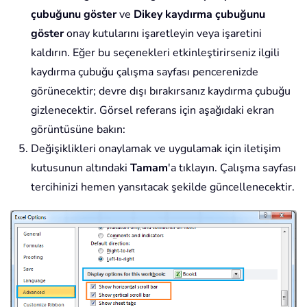
çubuğunu göster
ve
Dikey kaydırma çubuğunu
göster
onay kutularını işaretleyin veya işaretini
kaldırın. Eğer bu seçenekleri etkinleştirirseniz ilgili
kaydırma çubuğu çalışma sayfası pencerenizde
görünecektir; devre dışı bırakırsanız kaydırma çubuğu
gizlenecektir. Görsel referans için aşağıdaki ekran
görüntüsüne bakın:
Değişiklikleri onaylamak ve uygulamak için iletişim
kutusunun altındaki
Tamam
'a tıklayın. Çalışma sayfası
tercihinizi hemen yansıtacak şekilde güncellenecektir.