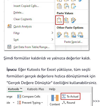
Şimdi formüller kaldırıldı ve yalnızca değerler kaldı.
İpucu
: Eğer Kutools for Excel yüklüyse, tüm seçili
formülleri gerçek değerlere hızlıca dönüştürmek için
"Gerçek Değere Dönüştür" özelliğini kullanabilirsiniz.
>>>