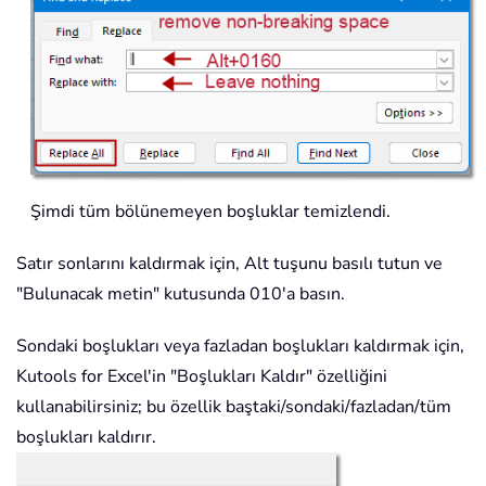
Şimdi tüm bölünemeyen boşluklar temizlendi.
Satır sonlarını kaldırmak için, Alt tuşunu basılı tutun ve
"Bulunacak metin" kutusunda 010'a basın.
Sondaki boşlukları veya fazladan boşlukları kaldırmak için,
Kutools for Excel'in "Boşlukları Kaldır" özelliğini
kullanabilirsiniz; bu özellik baştaki/sondaki/fazladan/tüm
boşlukları kaldırır.