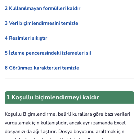
2 Kullanılmayan formülleri kaldır
3 Veri biçimlendirmesini temizle
4 Resimleri sıkıştır
5 İzleme penceresindeki izlemeleri sil
6 Görünmez karakterleri temizle
1 Koşullu biçimlendirmeyi kaldır
Koşullu Biçimlendirme, belirli kurallara göre bazı verileri
vurgulamak için kullanışlıdır, ancak aynı zamanda Excel
dosyanızı da ağırlaştırır. Dosya boyutunu azaltmak için