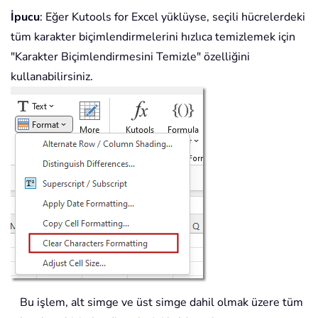
İpucu
: Eğer Kutools for Excel yüklüyse, seçili hücrelerdeki
tüm karakter biçimlendirmelerini hızlıca temizlemek için
"Karakter Biçimlendirmesini Temizle" özelliğini
kullanabilirsiniz.
Bu işlem, alt simge ve üst simge dahil olmak üzere tüm