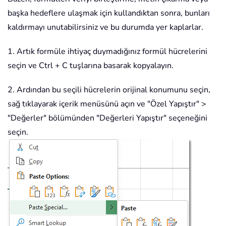
başka hedeflere ulaşmak için kullandıktan sonra, bunları
kaldırmayı unutabilirsiniz ve bu durumda yer kaplarlar.
1. Artık formüle ihtiyaç duymadığınız formül hücrelerini
seçin ve Ctrl + C tuşlarına basarak kopyalayın.
2. Ardından bu seçili hücrelerin orijinal konumunu seçin,
sağ tıklayarak içerik menüsünü açın ve "Özel Yapıştır" >
"Değerler" bölümünden "Değerleri Yapıştır" seçeneğini
seçin.