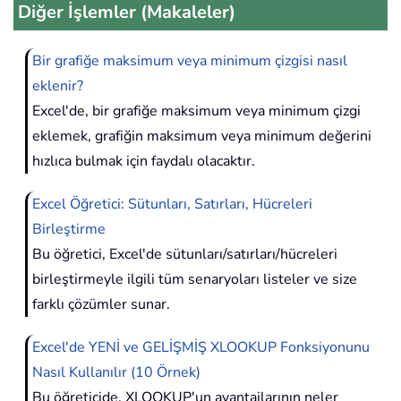
Diğer İşlemler (Makaleler)
Bir grafiğe maksimum veya minimum çizgisi nasıl
eklenir?
Excel'de, bir grafiğe maksimum veya minimum çizgi
eklemek, grafiğin maksimum veya minimum değerini
hızlıca bulmak için faydalı olacaktır.
Excel Öğretici: Sütunları, Satırları, Hücreleri
Birleştirme
Bu öğretici, Excel'de sütunları/satırları/hücreleri
birleştirmeyle ilgili tüm senaryoları listeler ve size
farklı çözümler sunar.
Excel'de YENİ ve GELİŞMİŞ XLOOKUP Fonksiyonunu
Nasıl Kullanılır (10 Örnek)
Bu öğreticide, XLOOKUP'un avantajlarının neler