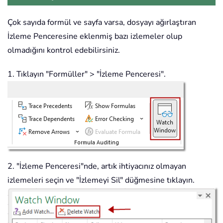
Çok sayıda formül ve sayfa varsa, dosyayı ağırlaştıran
İzleme Penceresine eklenmiş bazı izlemeler olup
olmadığını kontrol edebilirsiniz.
1. Tıklayın
"Formüller" > "İzleme Penceresi".
2. "İzleme Penceresi"nde, artık ihtiyacınız olmayan
izlemeleri seçin ve "İzlemeyi Sil" düğmesine tıklayın.