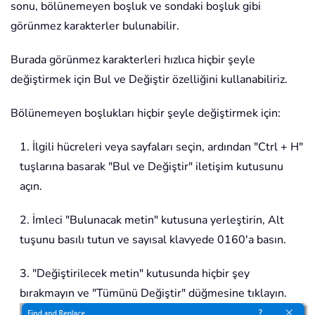
sonu, bölünemeyen boşluk ve sondaki boşluk gibi
görünmez karakterler bulunabilir.
Burada görünmez karakterleri hızlıca hiçbir şeyle
değiştirmek için Bul ve Değiştir özelliğini kullanabiliriz.
Bölünemeyen boşlukları hiçbir şeyle değiştirmek için:
1. İlgili hücreleri veya sayfaları seçin, ardından "Ctrl + H"
tuşlarına basarak "Bul ve Değiştir" iletişim kutusunu
açın.
2. İmleci "Bulunacak metin" kutusuna yerleştirin, Alt
tuşunu basılı tutun ve sayısal klavyede 0160'a basın.
3. "Değiştirilecek metin" kutusunda hiçbir şey
bırakmayın ve "Tümünü Değiştir" düğmesine tıklayın.