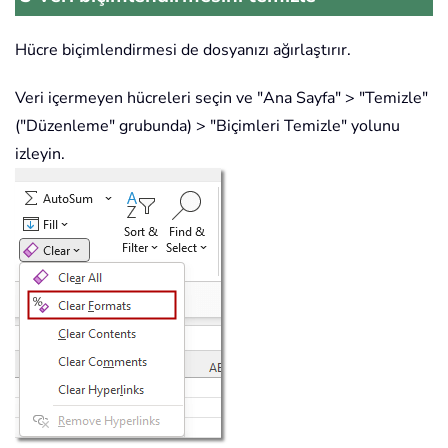
Hücre biçimlendirmesi de dosyanızı ağırlaştırır.
Veri içermeyen hücreleri seçin ve "Ana Sayfa" > "Temizle"
("Düzenleme" grubunda) > "Biçimleri Temizle" yolunu
izleyin.