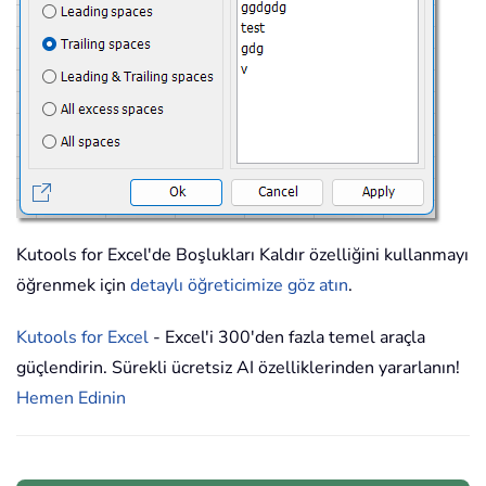
Kutools for Excel'de Boşlukları Kaldır özelliğini kullanmayı
öğrenmek için
detaylı öğreticimize göz atın
.
Kutools for Excel
- Excel'i 300'den fazla temel araçla
güçlendirin. Sürekli ücretsiz AI özelliklerinden yararlanın!
Hemen Edinin