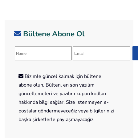
Bültene Abone Ol
Bizimle güncel kalmak için bültene
abone olun. Bülten, en son yazılım
güncellemeleri ve yazılım kupon kodları
hakkında bilgi sağlar. Size istenmeyen e-
postalar göndermeyeceğiz veya bilgilerinizi
başka şirketlerle paylaşmayacağız.