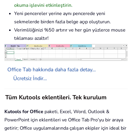
okuma işlevini etkinleştirin.
Yeni pencereler yerine aynı pencerede yeni
sekmelerde birden fazla belge açıp oluşturun.
Verimliliğinizi %50 artırır ve her gün yüzlerce mouse
tıklaması azaltır!
Office Tab hakkında daha fazla detay...
Ücretsiz İndir...
Tüm Kutools eklentileri. Tek kurulum
Kutools for Office
paketi, Excel, Word, Outlook &
PowerPoint için eklentileri ve Office Tab Pro'yu bir araya
getirir; Office uygulamalarında çalışan ekipler için ideal bir