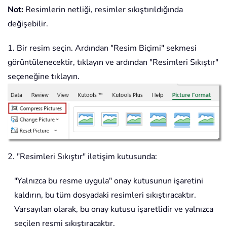
Not:
Resimlerin netliği, resimler sıkıştırıldığında
değişebilir.
1. Bir resim seçin. Ardından "Resim Biçimi" sekmesi
görüntülenecektir, tıklayın ve ardından "Resimleri Sıkıştır"
seçeneğine tıklayın.
2. "Resimleri Sıkıştır" iletişim kutusunda:
"Yalnızca bu resme uygula" onay kutusunun işaretini
kaldırın, bu tüm dosyadaki resimleri sıkıştıracaktır.
Varsayılan olarak, bu onay kutusu işaretlidir ve yalnızca
seçilen resmi sıkıştıracaktır.