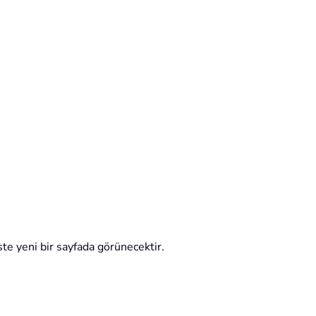
te yeni bir sayfada görünecektir.