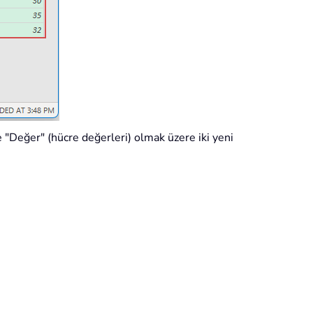
e "Değer" (hücre değerleri) olmak üzere iki yeni