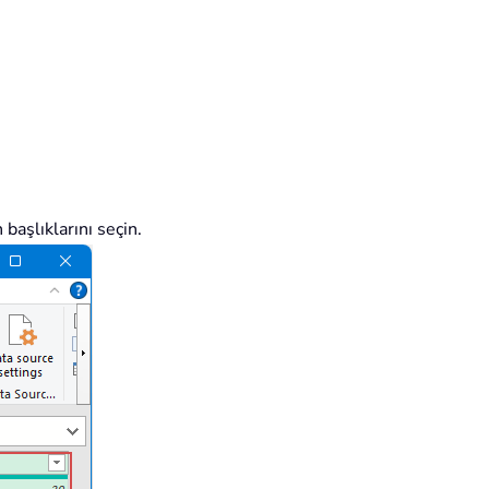
başlıklarını seçin.