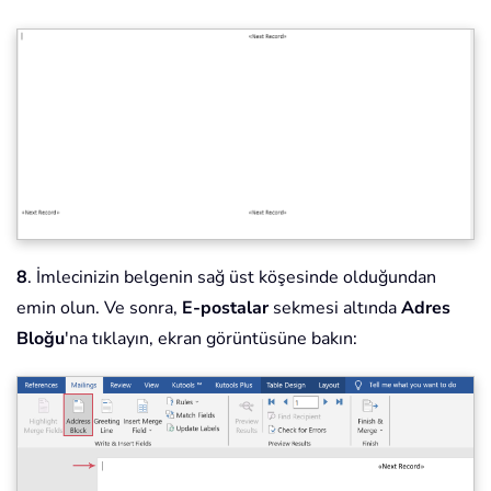
8
. İmlecinizin belgenin sağ üst köşesinde olduğundan
emin olun. Ve sonra,
E-postalar
sekmesi altında
Adres
Bloğu
'na tıklayın, ekran görüntüsüne bakın: