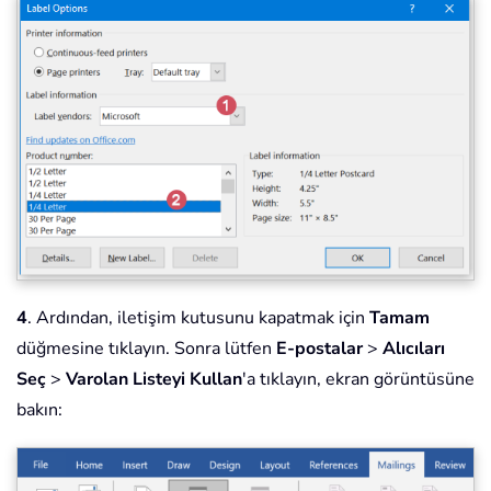
4
. Ardından, iletişim kutusunu kapatmak için
Tamam
düğmesine tıklayın. Sonra lütfen
E-postalar
>
Alıcıları
Seç
>
Varolan Listeyi Kullan
'a tıklayın, ekran görüntüsüne
bakın: