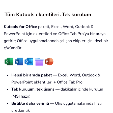
Tüm Kutools eklentileri. Tek kurulum
Kutools for Office
paketi, Excel, Word, Outlook &
PowerPoint için eklentileri ve Office Tab Pro'yu bir araya
getirir; Office uygulamalarında çalışan ekipler için ideal bir
çözümdür.
Hepsi bir arada paket
— Excel, Word, Outlook &
PowerPoint eklentileri + Office Tab Pro
Tek kurulum, tek lisans
— dakikalar içinde kurulun
(MSI hazır)
Birlikte daha verimli
— Ofis uygulamalarında hızlı
üretkenlik