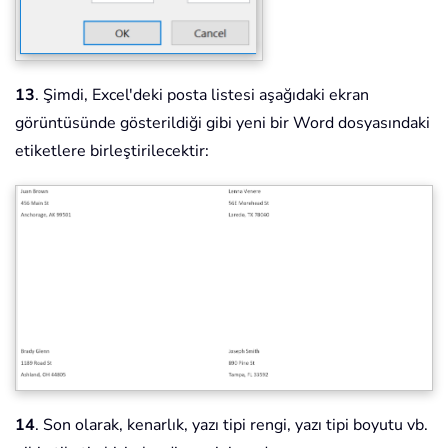
13
. Şimdi, Excel'deki posta listesi aşağıdaki ekran
görüntüsünde gösterildiği gibi yeni bir Word dosyasındaki
etiketlere birleştirilecektir:
14
. Son olarak, kenarlık, yazı tipi rengi, yazı tipi boyutu vb.