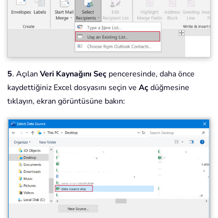
5
. Açılan
Veri Kaynağını Seç
penceresinde, daha önce
kaydettiğiniz Excel dosyasını seçin ve
Aç
düğmesine
tıklayın, ekran görüntüsüne bakın: