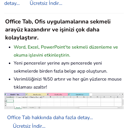
detay...
Ücretsiz İndir...
Office Tab, Ofis uygulamalarına sekmeli
arayüz kazandırır ve işinizi çok daha
kolaylaştırır.
Word, Excel, PowerPoint'te sekmeli düzenleme ve
okuma işlevini etkinleştirin.
Yeni pencereler yerine aynı pencerede yeni
sekmelerde birden fazla belge açıp oluşturun.
Verimliliğinizi %50 artırır ve her gün yüzlerce mouse
tıklaması azaltır!
Office Tab hakkında daha fazla detay...
Ücretsiz İndir...