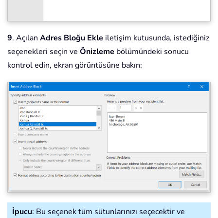
9
. Açılan
Adres Bloğu Ekle
iletişim kutusunda, istediğiniz
seçenekleri seçin ve
Önizleme
bölümündeki sonucu
kontrol edin, ekran görüntüsüne bakın:
İpucu
: Bu seçenek tüm sütunlarınızı seçecektir ve