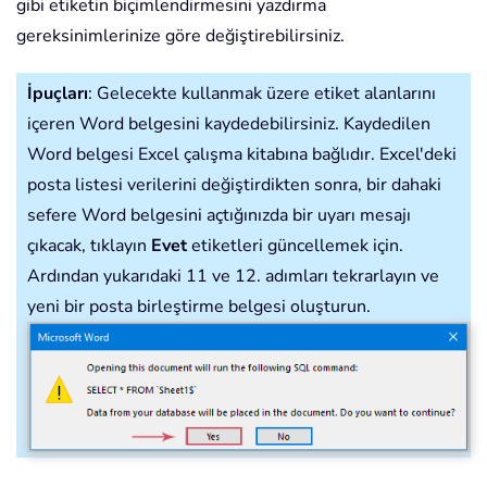
gibi etiketin biçimlendirmesini yazdırma
gereksinimlerinize göre değiştirebilirsiniz.
İpuçları
: Gelecekte kullanmak üzere etiket alanlarını
içeren Word belgesini kaydedebilirsiniz. Kaydedilen
Word belgesi Excel çalışma kitabına bağlıdır. Excel'deki
posta listesi verilerini değiştirdikten sonra, bir dahaki
sefere Word belgesini açtığınızda bir uyarı mesajı
çıkacak, tıklayın
Evet
etiketleri güncellemek için.
Ardından yukarıdaki 11 ve 12. adımları tekrarlayın ve
yeni bir posta birleştirme belgesi oluşturun.