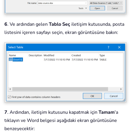
6
. Ve ardından gelen
Tablo Seç
iletişim kutusunda, posta
listesini içeren sayfayı seçin, ekran görüntüsüne bakın:
7
. Ardından, iletişim kutusunu kapatmak için
Tamam
'a
tıklayın ve Word belgesi aşağıdaki ekran görüntüsüne
benzeyecektir: