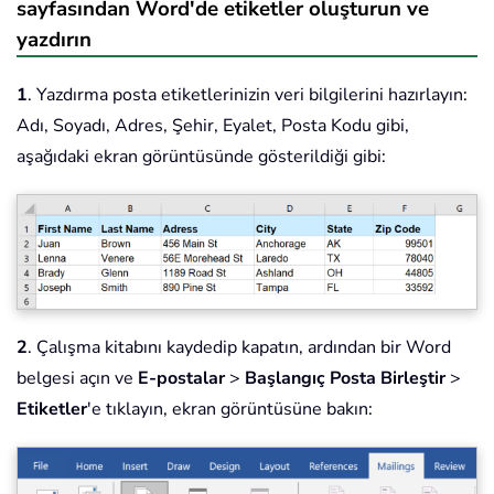
sayfasından Word'de etiketler oluşturun ve
yazdırın
1
. Yazdırma posta etiketlerinizin veri bilgilerini hazırlayın:
Adı, Soyadı, Adres, Şehir, Eyalet, Posta Kodu gibi,
aşağıdaki ekran görüntüsünde gösterildiği gibi:
2
. Çalışma kitabını kaydedip kapatın, ardından bir Word
belgesi açın ve
E-postalar
>
Başlangıç Posta Birleştir
>
Etiketler
'e tıklayın, ekran görüntüsüne bakın: