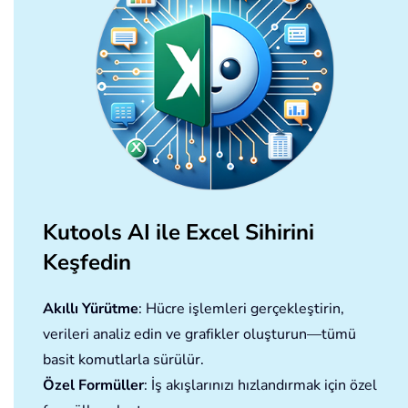
Kutools AI ile Excel Sihirini
Keşfedin
Akıllı Yürütme
: Hücre işlemleri gerçekleştirin,
verileri analiz edin ve grafikler oluşturun—tümü
basit komutlarla sürülür.
Özel Formüller
: İş akışlarınızı hızlandırmak için özel