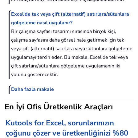
Excel'de tek veya çift (alternatif) satırlara/sütunlara
gölgeleme nasıl uygulanır?
Bir çalışma sayfası tasarımı sırasında birçok kişi,
çalışma sayfasını daha görsel hale getirmek için tek
veya çift (alternatif) satırlara veya sütunlara gölgeleme
uygulamayı tercih eder. Bu makale, Excel'de tek veya
çift satırlara/sütunlara gölgeleme uygulamanın iki
yolunu gösterecektir.
Daha fazla makale
En İyi Ofis Üretkenlik Araçları
Kutools for Excel, sorunlarınızın
çoğunu çözer ve üretkenliğinizi %80