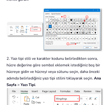
2. Yazı tipi stili ve karakter kodunu belirledikten sonra,
hücre değerine göre sembol eklemek istediğiniz boş bir
hücreye gidin ve hücreyi veya sütunu seçin, daha önceki
adımda belirlediğiniz yazı tipi stilini tıklayarak seçin.
Ana
Sayfa
>
Yazı Tipi
.