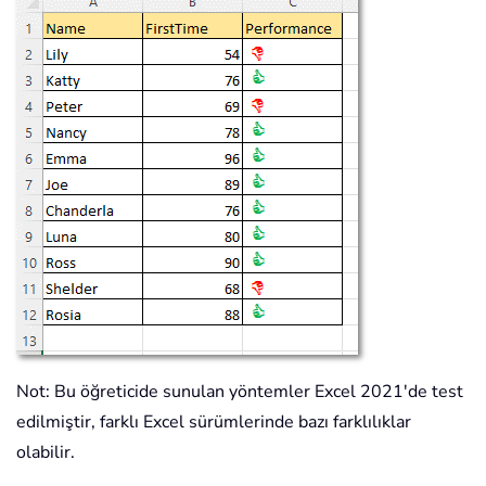
Not: Bu öğreticide sunulan yöntemler Excel 2021'de test
edilmiştir, farklı Excel sürümlerinde bazı farklılıklar
olabilir.