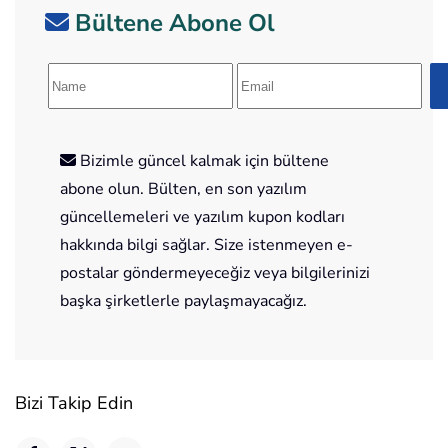
Bültene Abone Ol
Bizimle güncel kalmak için bültene
abone olun. Bülten, en son yazılım
güncellemeleri ve yazılım kupon kodları
hakkında bilgi sağlar. Size istenmeyen e-
postalar göndermeyeceğiz veya bilgilerinizi
başka şirketlerle paylaşmayacağız.
Bizi Takip Edin