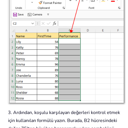
3. Ardından, koşulu karşılayan değerleri kontrol etmek
için kullanılan formülü yazın. Burada, B2 hücresindeki