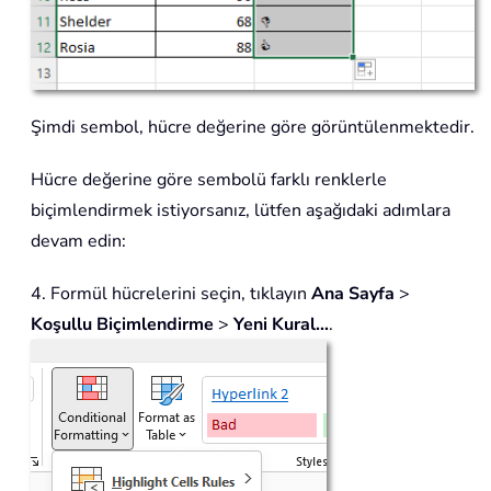
Şimdi sembol, hücre değerine göre görüntülenmektedir.
Hücre değerine göre sembolü farklı renklerle
biçimlendirmek istiyorsanız, lütfen aşağıdaki adımlara
devam edin:
4. Formül hücrelerini seçin, tıklayın
Ana Sayfa
>
Koşullu Biçimlendirme
>
Yeni Kural...
.