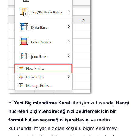
5.
Yeni Biçimlendirme Kuralı
iletişim kutusunda,
Hangi
hücreleri biçimlendireceğinizi belirlemek için bir
formül kullan seçeneğini işaretleyin,
ve metin
kutusunda ihtiyacınız olan koşullu biçimlendirmeyi