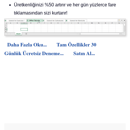
Üretkenliğinizi %50 artırır ve her gün yüzlerce fare
tıklamasından sizi kurtarır!
Daha Fazla Oku...
Tam Özellikler 30
Günlük Ücretsiz Deneme...
Satın Al...