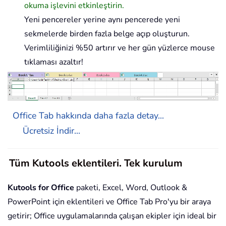
okuma işlevini etkinleştirin.
Yeni pencereler yerine aynı pencerede yeni
sekmelerde birden fazla belge açıp oluşturun.
Verimliliğinizi %50 artırır ve her gün yüzlerce mouse
tıklaması azaltır!
Office Tab hakkında daha fazla detay...
Ücretsiz İndir...
Tüm Kutools eklentileri. Tek kurulum
Kutools for Office
paketi, Excel, Word, Outlook &
PowerPoint için eklentileri ve Office Tab Pro'yu bir araya
getirir; Office uygulamalarında çalışan ekipler için ideal bir