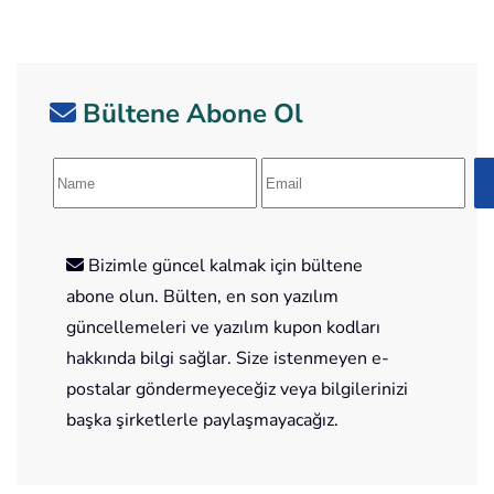
Bültene Abone Ol
Bizimle güncel kalmak için bültene
abone olun. Bülten, en son yazılım
güncellemeleri ve yazılım kupon kodları
hakkında bilgi sağlar. Size istenmeyen e-
postalar göndermeyeceğiz veya bilgilerinizi
başka şirketlerle paylaşmayacağız.