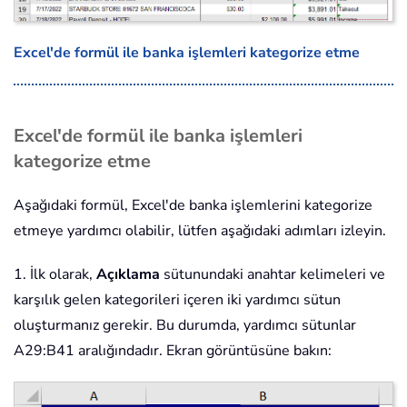
Excel'de formül ile banka işlemleri kategorize etme
Excel'de formül ile banka işlemleri
kategorize etme
Aşağıdaki formül, Excel'de banka işlemlerini kategorize
etmeye yardımcı olabilir, lütfen aşağıdaki adımları izleyin.
1. İlk olarak,
Açıklama
sütunundaki anahtar kelimeleri ve
karşılık gelen kategorileri içeren iki yardımcı sütun
oluşturmanız gerekir. Bu durumda, yardımcı sütunlar
A29:B41 aralığındadır. Ekran görüntüsüne bakın: