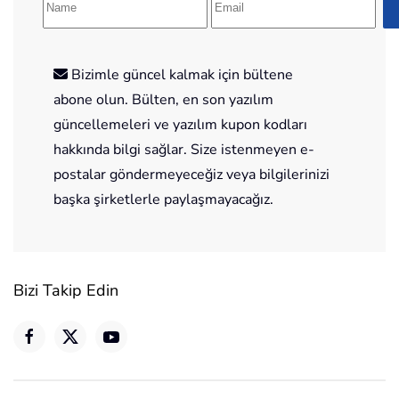
Bizimle güncel kalmak için bültene
abone olun. Bülten, en son yazılım
güncellemeleri ve yazılım kupon kodları
hakkında bilgi sağlar. Size istenmeyen e-
postalar göndermeyeceğiz veya bilgilerinizi
başka şirketlerle paylaşmayacağız.
Bizi Takip Edin