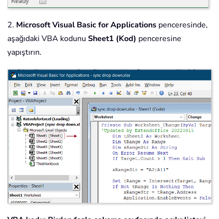
2.
Microsoft Visual Basic for Applications
penceresinde,
aşağıdaki VBA kodunu
Sheet1 (Kod)
penceresine
yapıştırın.