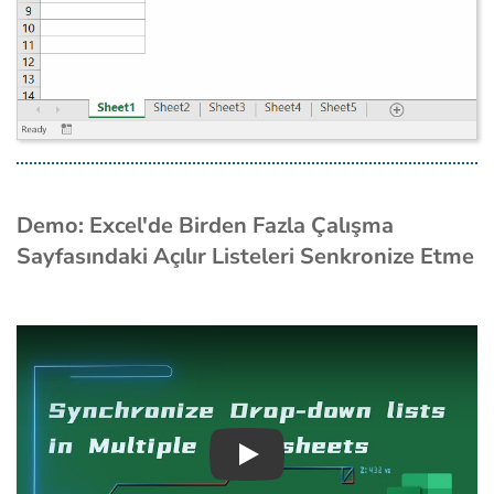
Demo: Excel'de Birden Fazla Çalışma
Sayfasındaki Açılır Listeleri Senkronize Etme
Play