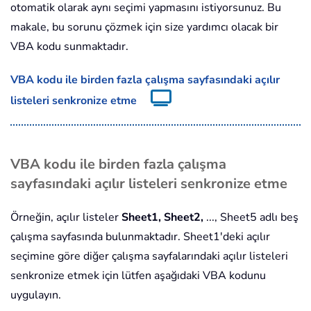
otomatik olarak aynı seçimi yapmasını istiyorsunuz. Bu
makale, bu sorunu çözmek için size yardımcı olacak bir
VBA kodu sunmaktadır.
VBA kodu ile birden fazla çalışma sayfasındaki açılır
listeleri senkronize etme
VBA kodu ile birden fazla çalışma
sayfasındaki açılır listeleri senkronize etme
Örneğin, açılır listeler
Sheet1, Sheet2,
..., Sheet5 adlı beş
çalışma sayfasında bulunmaktadır. Sheet1'deki açılır
seçimine göre diğer çalışma sayfalarındaki açılır listeleri
senkronize etmek için lütfen aşağıdaki VBA kodunu
uygulayın.