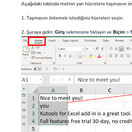
Aşağıdaki tabloda metnin yan hücrelere taşmasını ö
1. Taşmasını önlemek istediğiniz hücreleri seçin.
2. Şuraya gidin:
Giriş
sekmesine tıklayın ve
Biçim
>