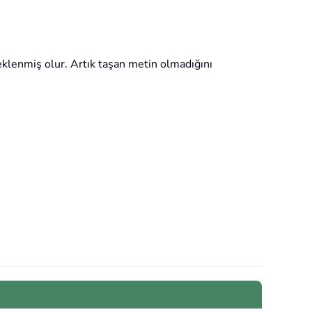
eklenmiş olur. Artık taşan metin olmadığını