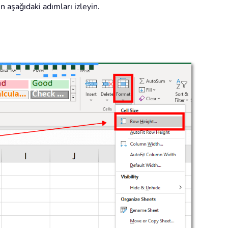
n aşağıdaki adımları izleyin.