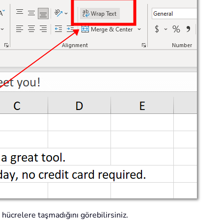
 hücrelere taşmadığını görebilirsiniz.