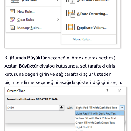
3. (Burada
Büyüktür
seçeneğini örnek olarak seçtim.)
Açılan
Büyüktür
diyalog kutusunda, sol taraftaki giriş
kutusuna değeri girin ve sağ taraftaki açılır listeden
biçimlendirme seçeneğini aşağıda gösterildiği gibi seçin.