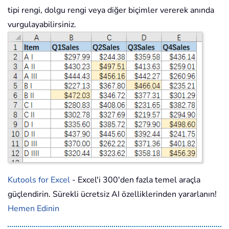
tipi rengi, dolgu rengi veya diğer biçimler vererek anında
vurgulayabilirsiniz.
Kutools for Excel
- Excel'i 300'den fazla temel araçla
güçlendirin. Sürekli ücretsiz AI özelliklerinden yararlanın!
Hemen Edinin