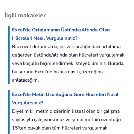
İlgili makaleler
Excel'de Ortalamanın Üstünde/Altında Olan
Hücreleri Nasıl Vurgularsınız?
Bazı özel durumlarda, bir veri aralığındaki ortalama
değerden üstünde/altında olan hücreleri vurgulamak
veya koşullu biçimlendirmek isteyebilirsiniz. Burada,
bu sorunu Excel'de hızlıca nasıl çözeceğinizi
anlatacağım.
Excel'de Metin Uzunluğuna Göre Hücreleri Nasıl
Vurgularsınız?
Diyelim ki, metin dizilerinin listesi olan bir çalışma
sayfasıyla çalışıyorsunuz ve şimdi metnin uzunluğu
15'ten büyük olan tüm hücreleri vurgulamak