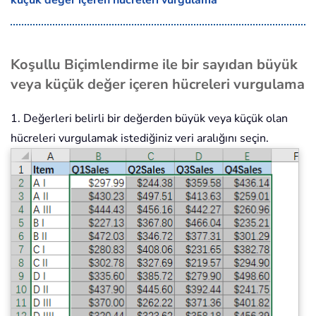
Koşullu Biçimlendirme ile bir sayıdan büyük
veya küçük değer içeren hücreleri vurgulama
1. Değerleri belirli bir değerden büyük veya küçük olan
hücreleri vurgulamak istediğiniz veri aralığını seçin.