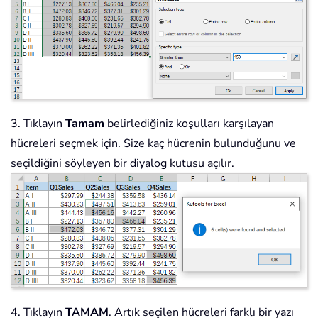
3. Tıklayın
Tamam
belirlediğiniz koşulları karşılayan
hücreleri seçmek için. Size kaç hücrenin bulunduğunu ve
seçildiğini söyleyen bir diyalog kutusu açılır.
4. Tıklayın
TAMAM
. Artık seçilen hücreleri farklı bir yazı