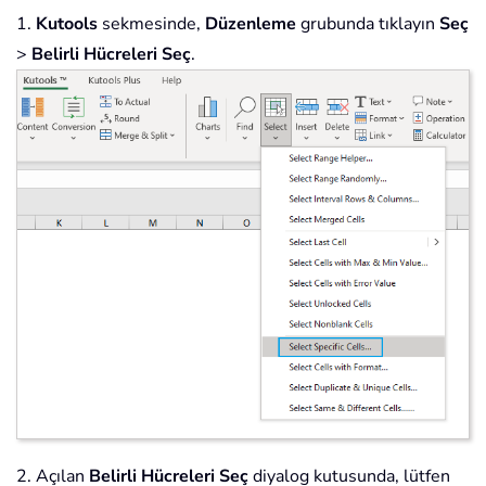
1.
Kutools
sekmesinde,
Düzenleme
grubunda tıklayın
Seç
>
Belirli Hücreleri Seç
.
2. Açılan
Belirli Hücreleri Seç
diyalog kutusunda, lütfen