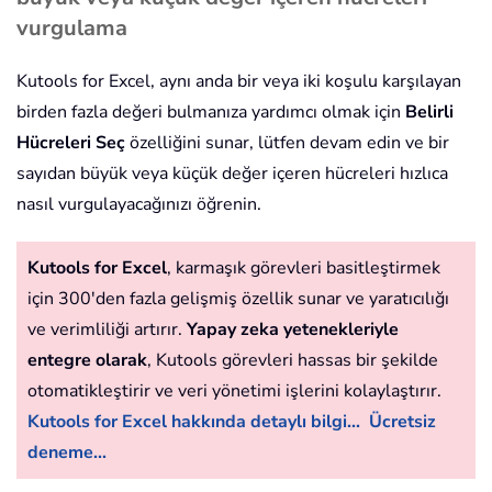
vurgulama
Kutools for Excel, aynı anda bir veya iki koşulu karşılayan
birden fazla değeri bulmanıza yardımcı olmak için
Belirli
Hücreleri Seç
özelliğini sunar, lütfen devam edin ve bir
sayıdan büyük veya küçük değer içeren hücreleri hızlıca
nasıl vurgulayacağınızı öğrenin.
Kutools for Excel
, karmaşık görevleri basitleştirmek
için 300'den fazla gelişmiş özellik sunar ve yaratıcılığı
ve verimliliği artırır.
Yapay zeka yetenekleriyle
entegre olarak
, Kutools görevleri hassas bir şekilde
otomatikleştirir ve veri yönetimi işlerini kolaylaştırır.
Kutools for Excel hakkında detaylı bilgi...
Ücretsiz
deneme...