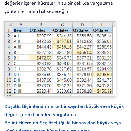
değerler içeren hücreleri hızlı bir şekilde vurgulama
yöntemlerinden bahsedeceğim.
Koşullu Biçimlendirme ile bir sayıdan büyük veya küçük
değer içeren hücreleri vurgulama
Belirli Hücreleri Seç özelliği ile bir sayıdan büyük veya
küçük değer içeren hücreleri vurgulama