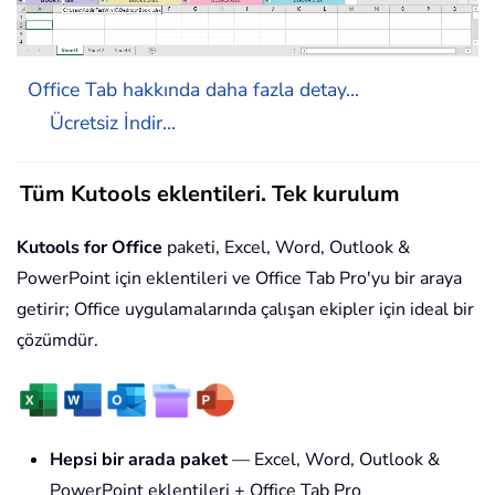
Office Tab hakkında daha fazla detay...
Ücretsiz İndir...
Tüm Kutools eklentileri. Tek kurulum
Kutools for Office
paketi, Excel, Word, Outlook &
PowerPoint için eklentileri ve Office Tab Pro'yu bir araya
getirir; Office uygulamalarında çalışan ekipler için ideal bir
çözümdür.
Hepsi bir arada paket
— Excel, Word, Outlook &
PowerPoint eklentileri + Office Tab Pro