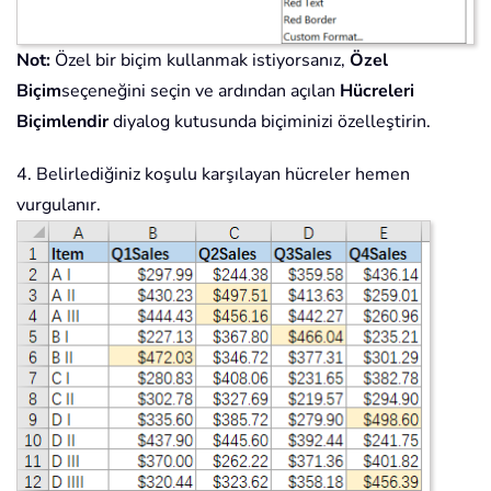
Not:
Özel bir biçim kullanmak istiyorsanız,
Özel
Biçim
seçeneğini seçin ve ardından açılan
Hücreleri
Biçimlendir
diyalog kutusunda biçiminizi özelleştirin.
4. Belirlediğiniz koşulu karşılayan hücreler hemen
vurgulanır.