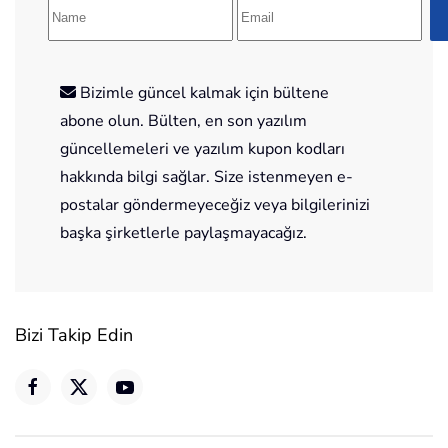
Bizimle güncel kalmak için bültene
abone olun. Bülten, en son yazılım
güncellemeleri ve yazılım kupon kodları
hakkında bilgi sağlar. Size istenmeyen e-
postalar göndermeyeceğiz veya bilgilerinizi
başka şirketlerle paylaşmayacağız.
Bizi Takip Edin