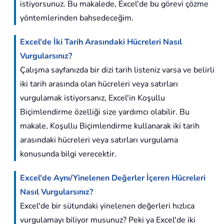
istiyorsunuz. Bu makalede, Excel'de bu görevi çözme
yöntemlerinden bahsedeceğim.
Excel'de İki Tarih Arasındaki Hücreleri Nasıl
Vurgularsınız?
Çalışma sayfanızda bir dizi tarih listeniz varsa ve belirli
iki tarih arasında olan hücreleri veya satırları
vurgulamak istiyorsanız, Excel'in Koşullu
Biçimlendirme özelliği size yardımcı olabilir. Bu
makale, Koşullu Biçimlendirme kullanarak iki tarih
arasındaki hücreleri veya satırları vurgulama
konusunda bilgi verecektir.
Excel'de Aynı/Yinelenen Değerler İçeren Hücreleri
Nasıl Vurgularsınız?
Excel'de bir sütundaki yinelenen değerleri hızlıca
vurgulamayı biliyor musunuz? Peki ya Excel'de iki