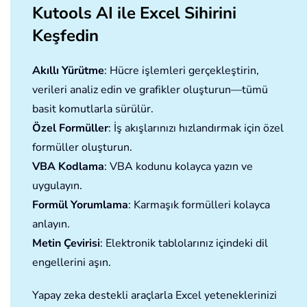
Kutools AI ile Excel Sihirini
Keşfedin
Akıllı Yürütme
: Hücre işlemleri gerçekleştirin,
verileri analiz edin ve grafikler oluşturun—tümü
basit komutlarla sürülür.
Özel Formüller
: İş akışlarınızı hızlandırmak için özel
formüller oluşturun.
VBA Kodlama
: VBA kodunu kolayca yazın ve
uygulayın.
Formül Yorumlama
: Karmaşık formülleri kolayca
anlayın.
Metin Çevirisi
: Elektronik tablolarınız içindeki dil
engellerini aşın.
Yapay zeka destekli araçlarla Excel yeteneklerinizi