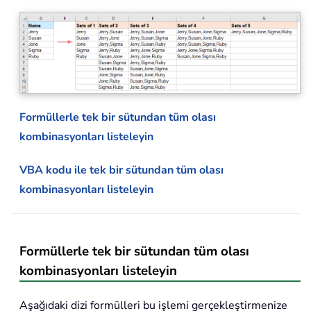
Formüllerle tek bir sütundan tüm olası
kombinasyonları listeleyin
VBA kodu ile tek bir sütundan tüm olası
kombinasyonları listeleyin
Formüllerle tek bir sütundan tüm olası
kombinasyonları listeleyin
Aşağıdaki dizi formülleri bu işlemi gerçekleştirmenize