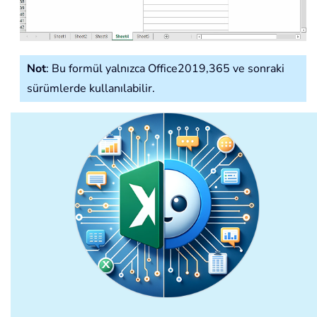
Not
: Bu formül yalnızca Office2019,365 ve sonraki
sürümlerde kullanılabilir.