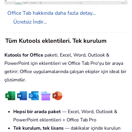
Office Tab hakkında daha fazla detay...
Ücretsiz İndir...
Tüm Kutools eklentileri. Tek kurulum
Kutools for Office
paketi, Excel, Word, Outlook &
PowerPoint için eklentileri ve Office Tab Pro'yu bir araya
getirir; Office uygulamalarında çalışan ekipler için ideal bir
çözümdür.
Hepsi bir arada paket
— Excel, Word, Outlook &
PowerPoint eklentileri + Office Tab Pro
Tek kurulum, tek lisans
— dakikalar içinde kurulun