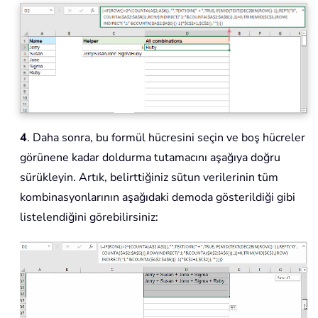
4
. Daha sonra, bu formül hücresini seçin ve boş hücreler
görünene kadar doldurma tutamacını aşağıya doğru
sürükleyin. Artık, belirttiğiniz sütun verilerinin tüm
kombinasyonlarının aşağıdaki demoda gösterildiği gibi
listelendiğini görebilirsiniz: