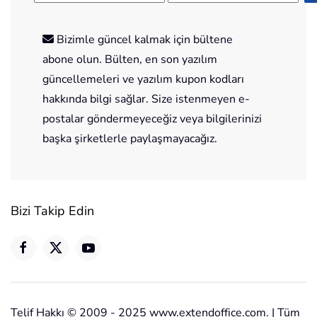
Bizimle güncel kalmak için bültene
abone olun. Bülten, en son yazılım
güncellemeleri ve yazılım kupon kodları
hakkında bilgi sağlar. Size istenmeyen e-
postalar göndermeyeceğiz veya bilgilerinizi
başka şirketlerle paylaşmayacağız.
Bizi Takip Edin
Telif Hakkı © 2009 - 2025 www.extendoffice.com. | Tüm