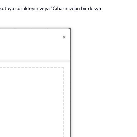
 kutuya sürükleyin veya "Cihazınızdan bir dosya