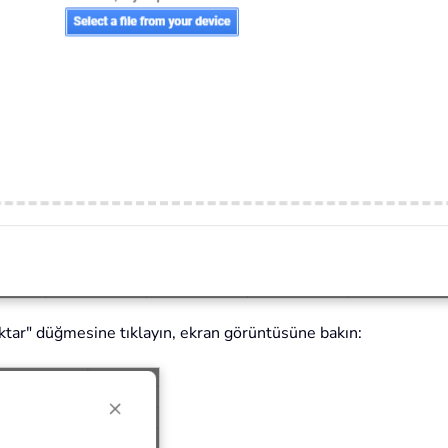
 Aktar" düğmesine tıklayın, ekran görüntüsüne bakın: