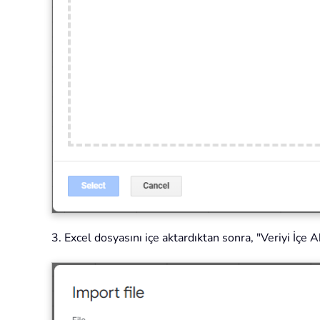
3. Excel dosyasını içe aktardıktan sonra, "Veriyi İçe