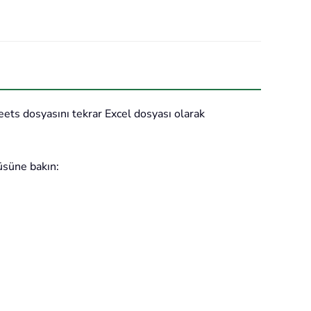
ets dosyasını tekrar Excel dosyası olarak
üsüne bakın: