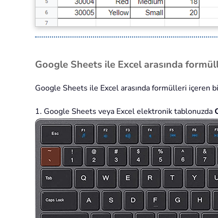
Google Sheets ile Excel arasında formül
Google Sheets ile Excel arasında formülleri içeren bir
1. Google Sheets veya Excel elektronik tablonuzda
C