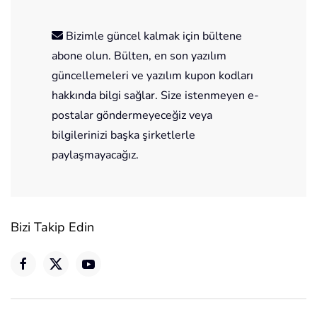
Bizimle güncel kalmak için bültene
abone olun. Bülten, en son yazılım
güncellemeleri ve yazılım kupon kodları
hakkında bilgi sağlar. Size istenmeyen e-
postalar göndermeyeceğiz veya
bilgilerinizi başka şirketlerle
paylaşmayacağız.
Bizi Takip Edin