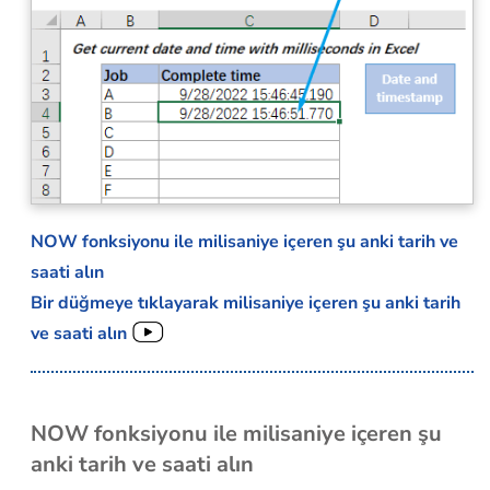
NOW fonksiyonu ile milisaniye içeren şu anki tarih ve
saati alın
Bir düğmeye tıklayarak milisaniye içeren şu anki tarih
ve saati alın
NOW fonksiyonu ile milisaniye içeren şu
anki tarih ve saati alın