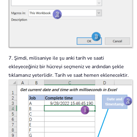
7. Şimdi, milisaniye ile şu anki tarih ve saati
ekleyeceğiniz bir hücreyi seçmeniz ve ardından şekle
tıklamanız yeterlidir. Tarih ve saat hemen eklenecektir.