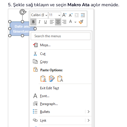
5. Şekle sağ tıklayın ve seçin
Makro Ata
açılır menüde.