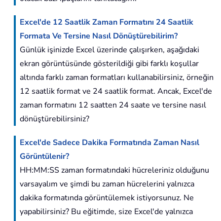
Excel'de 12 Saatlik Zaman Formatını 24 Saatlik
Formata Ve Tersine Nasıl Dönüştürebilirim?
Günlük işinizde Excel üzerinde çalışırken, aşağıdaki
ekran görüntüsünde gösterildiği gibi farklı koşullar
altında farklı zaman formatları kullanabilirsiniz, örneğin
12 saatlik format ve 24 saatlik format. Ancak, Excel'de
zaman formatını 12 saatten 24 saate ve tersine nasıl
dönüştürebilirsiniz?
Excel'de Sadece Dakika Formatında Zaman Nasıl
Görüntülenir?
HH:MM:SS zaman formatındaki hücreleriniz olduğunu
varsayalım ve şimdi bu zaman hücrelerini yalnızca
dakika formatında görüntülemek istiyorsunuz. Ne
yapabilirsiniz? Bu eğitimde, size Excel'de yalnızca