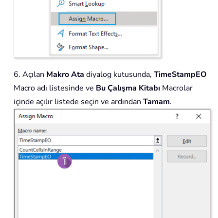
6. Açılan
Makro Ata
diyalog kutusunda,
TimeStampEO
Macro adı listesinde ve
Bu Çalışma Kitabı
Macrolar
içinde açılır listede seçin ve ardından
Tamam
.