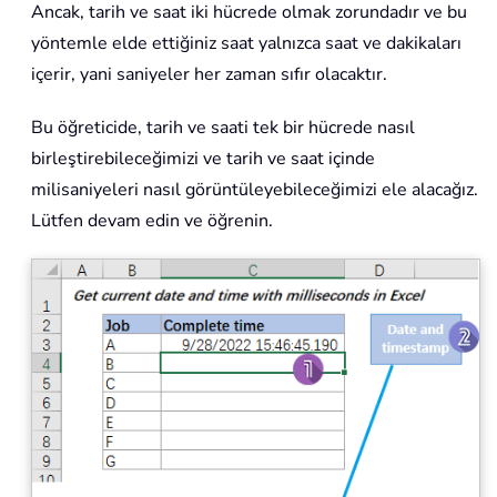
Ancak, tarih ve saat iki hücrede olmak zorundadır ve bu
yöntemle elde ettiğiniz saat yalnızca saat ve dakikaları
içerir, yani saniyeler her zaman sıfır olacaktır.
Bu öğreticide, tarih ve saati tek bir hücrede nasıl
birleştirebileceğimizi ve tarih ve saat içinde
milisaniyeleri nasıl görüntüleyebileceğimizi ele alacağız.
Lütfen devam edin ve öğrenin.