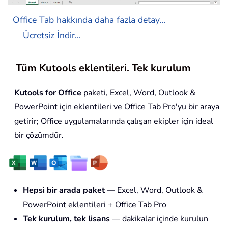
Office Tab hakkında daha fazla detay...
Ücretsiz İndir...
Tüm Kutools eklentileri. Tek kurulum
Kutools for Office
paketi, Excel, Word, Outlook &
PowerPoint için eklentileri ve Office Tab Pro'yu bir araya
getirir; Office uygulamalarında çalışan ekipler için ideal
bir çözümdür.
Hepsi bir arada paket
— Excel, Word, Outlook &
PowerPoint eklentileri + Office Tab Pro
Tek kurulum, tek lisans
— dakikalar içinde kurulun