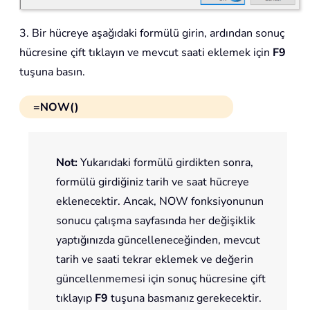
3. Bir hücreye aşağıdaki formülü girin, ardından sonuç
hücresine çift tıklayın ve mevcut saati eklemek için
F9
tuşuna basın.
=NOW()
Not:
Yukarıdaki formülü girdikten sonra,
formülü girdiğiniz tarih ve saat hücreye
eklenecektir. Ancak, NOW fonksiyonunun
sonucu çalışma sayfasında her değişiklik
yaptığınızda güncelleneceğinden, mevcut
tarih ve saati tekrar eklemek ve değerin
güncellenmemesi için sonuç hücresine çift
tıklayıp
F9
tuşuna basmanız gerekecektir.