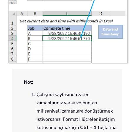
Not:
Çalışma sayfasında zaten
zamanlarınız varsa ve bunları
milisaniyeli zamanlara dönüştürmek
istiyorsanız, Format Hücreler iletişim
kutusunu açmak için
Ctrl
+
1
tuşlarına