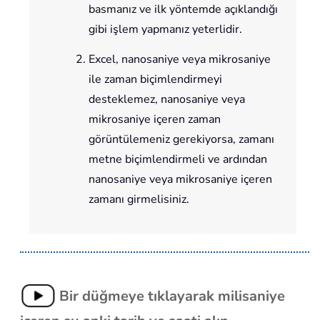
basmanız ve ilk yöntemde açıklandığı
gibi işlem yapmanız yeterlidir.
Excel, nanosaniye veya mikrosaniye
ile zaman biçimlendirmeyi
desteklemez, nanosaniye veya
mikrosaniye içeren zaman
görüntülemeniz gerekiyorsa, zamanı
metne biçimlendirmeli ve ardından
nanosaniye veya mikrosaniye içeren
zamanı girmelisiniz.
Bir düğmeye tıklayarak milisaniye