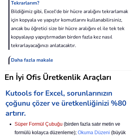
Tekrarlarım?
Bildiğimiz gibi, Excel'de bir hücre aralığını tekrarlamak
için kopyala ve yapıştır komutlarını kullanabilirsiniz,
ancak bu öğretici size bir hücre aralığını el ile tek tek
kopyalayıp yapıştırmadan birden fazla kez nasıl
tekrarlayacağınızı anlatacaktır.
Daha fazla makale
En İyi Ofis Üretkenlik Araçları
Kutools for Excel, sorunlarınızın
çoğunu çözer ve üretkenliğinizi %80
artırır.
Süper Formül Çubuğu
(birden fazla satır metin ve
formülü kolayca düzenleme);
Okuma Düzeni
(büyük