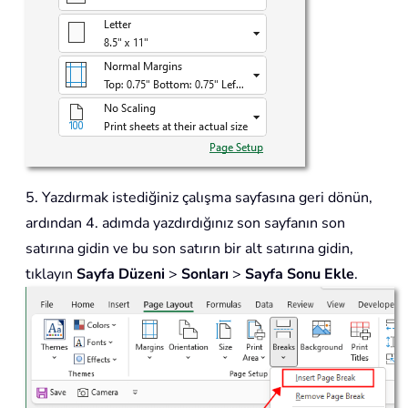
5. Yazdırmak istediğiniz çalışma sayfasına geri dönün,
ardından 4. adımda yazdırdığınız son sayfanın son
satırına gidin ve bu son satırın bir alt satırına gidin,
tıklayın
Sayfa Düzeni
>
Sonları
>
Sayfa Sonu Ekle
.