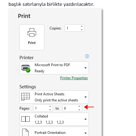
başlık satırlarıyla birlikte yazdırılacaktır.