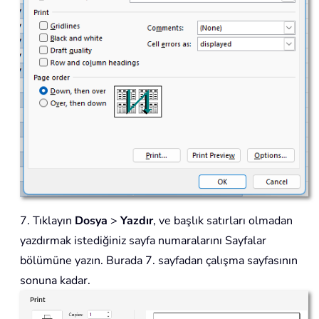
7. Tıklayın
Dosya
>
Yazdır
, ve başlık satırları olmadan
yazdırmak istediğiniz sayfa numaralarını Sayfalar
bölümüne yazın. Burada 7. sayfadan çalışma sayfasının
sonuna kadar.