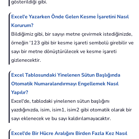
gösterildiği gibi.
Excel'e Yazarken Önde Gelen Kesme İşaretini Nasıl
Korurum?
Bildiğimiz gibi, bir sayıyı metne çevirmek istediğinizde,
örneğin '123 gibi bir kesme işareti sembolü girebilir ve
sayı bir metne dönüştürülecek ve kesme işareti
gizlenecektir.
Excel Tablosundaki Yinelenen Sütun Başlığında
Otomatik Numaralandırmayı Engellemek Nasıl
Yapılır?
Excel'de, tablodaki yinelenen sütun başlığını
yazdığınızda, isim, isim1, isim2 gibi otomatik olarak bir
sayı eklenecek ve bu sayı kaldırılamayacaktır.
Excel'de Bir Hücre Aralığını Birden Fazla Kez Nasıl