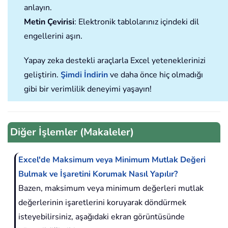
anlayın.
Metin Çevirisi
: Elektronik tablolarınız içindeki dil
engellerini aşın.
Yapay zeka destekli araçlarla Excel yeteneklerinizi
geliştirin.
Şimdi İndirin
ve daha önce hiç olmadığı
gibi bir verimlilik deneyimi yaşayın!
Diğer İşlemler (Makaleler)
Excel'de Maksimum veya Minimum Mutlak Değeri
Bulmak ve İşaretini Korumak Nasıl Yapılır?
Bazen, maksimum veya minimum değerleri mutlak
değerlerinin işaretlerini koruyarak döndürmek
isteyebilirsiniz, aşağıdaki ekran görüntüsünde