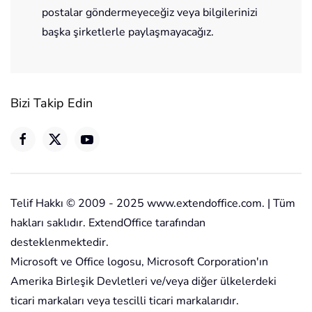
postalar göndermeyeceğiz veya bilgilerinizi
başka şirketlerle paylaşmayacağız.
Bizi Takip Edin
Telif Hakkı © 2009 - 2025 www.extendoffice.com. | Tüm
hakları saklıdır. ExtendOffice tarafından
desteklenmektedir.
Microsoft ve Office logosu, Microsoft Corporation'ın
Amerika Birleşik Devletleri ve/veya diğer ülkelerdeki
ticari markaları veya tescilli ticari markalarıdır.