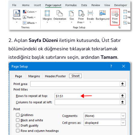
2. Açılan
Sayfa Düzeni
iletişim kutusunda, Üst Satır
bölümündeki ok düğmesine tıklayarak tekrarlamak
istediğiniz başlık satırlarını seçin, ardından
Tamam
.