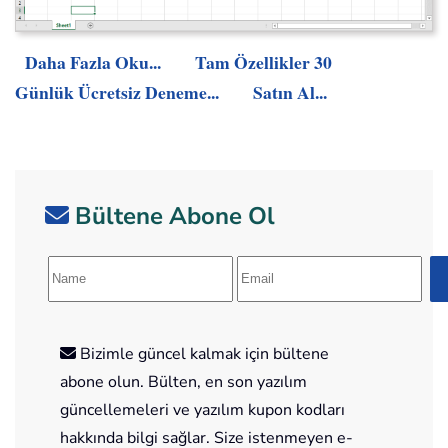
Daha Fazla Oku...
Tam Özellikler 30
Günlük Ücretsiz Deneme...
Satın Al...
Bültene Abone Ol
Bizimle güncel kalmak için bültene
abone olun. Bülten, en son yazılım
güncellemeleri ve yazılım kupon kodları
hakkında bilgi sağlar. Size istenmeyen e-