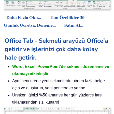
Daha Fazla Oku...
Tam Özellikler 30
Günlük Ücretsiz Deneme...
Satın Al...
Office Tab - Sekmeli arayüzü Office'a
getirir ve işlerinizi çok daha kolay
hale getirir.
Word, Excel, PowerPoint'de sekmeli düzenleme ve
okumayı etkinleştir.
Aynı pencerede yeni sekmelerde birden fazla belge
açın ve oluşturun, yeni pencereler yerine.
Üretkenliğinizi %50 artırır ve her gün yüzlerce fare
tıklamasından sizi kurtarır!