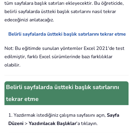
tüm sayfalara başlık satırları ekleyecektir. Bu öğreticide,
belirli sayfalarda üstteki başlık satırlarını nasıl tekrar
edeceğinizi anlatacağız.
Belirli sayfalarda üstteki başlık satırlarını tekrar etme
Not: Bu eğitimde sunulan yöntemler Excel 2021'de test
edilmiştir, farklı Excel sürümlerinde bazı farklılıklar
olabilir.
Belirli sayfalarda üstteki başlık satırlarını
tekrar etme
1. Yazdırmak istediğiniz çalışma sayfasını açın,
Sayfa
Düzeni
>
Yazdırılacak Başlıklar
'a tıklayın.