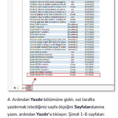
4. Ardından
Yazdır
bölümüne gidin, sol tarafta
yazdırmak istediğiniz sayfa ölçeğini
Sayfalar
alanına
yazın, ardından
Yazdır
'a tıklayın. Şimdi 1-6 sayfaları