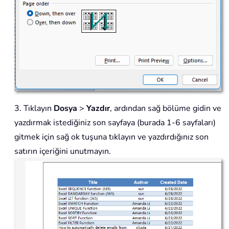
3. Tıklayın
Dosya
>
Yazdır
, ardından sağ bölüme gidin ve
yazdırmak istediğiniz son sayfaya (burada 1-6 sayfaları)
gitmek için sağ ok tuşuna tıklayın ve yazdırdığınız son
satırın içeriğini unutmayın.