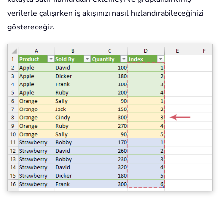
verilerle çalışırken iş akışınızı nasıl hızlandırabileceğinizi
göstereceğiz.