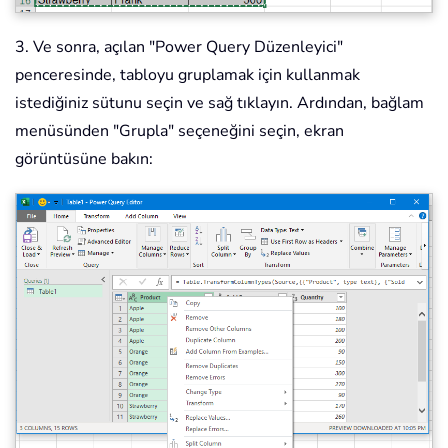
3. Ve sonra, açılan "Power Query Düzenleyici"
penceresinde, tabloyu gruplamak için kullanmak
istediğiniz sütunu seçin ve sağ tıklayın. Ardından, bağlam
menüsünden "Grupla" seçeneğini seçin, ekran
görüntüsüne bakın: