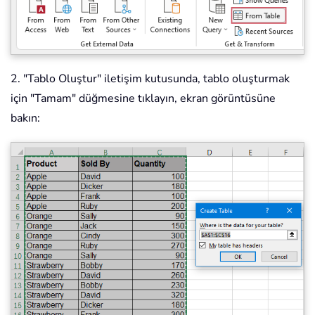
2. "Tablo Oluştur" iletişim kutusunda, tablo oluşturmak
için "Tamam" düğmesine tıklayın, ekran görüntüsüne
bakın: