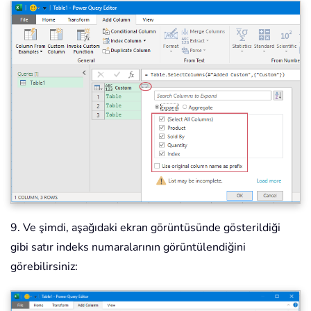
9. Ve şimdi, aşağıdaki ekran görüntüsünde gösterildiği
gibi satır indeks numaralarının görüntülendiğini
görebilirsiniz: