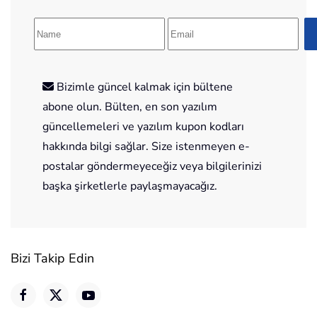
Bizimle güncel kalmak için bültene
abone olun. Bülten, en son yazılım
güncellemeleri ve yazılım kupon kodları
hakkında bilgi sağlar. Size istenmeyen e-
postalar göndermeyeceğiz veya bilgilerinizi
başka şirketlerle paylaşmayacağız.
Bizi Takip Edin