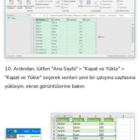
10. Ardından, lütfen "Ana Sayfa" > "Kapat ve Yükle" >
"Kapat ve Yükle" seçerek verileri yeni bir çalışma sayfasına
yükleyin, ekran görüntülerine bakın: