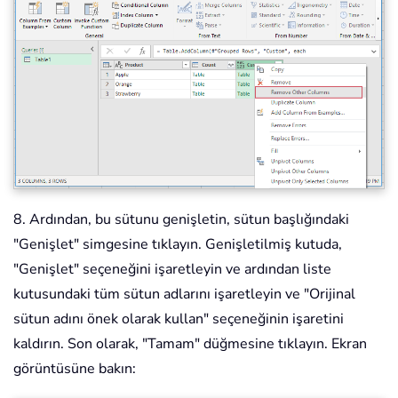
8. Ardından, bu sütunu genişletin, sütun başlığındaki
"Genişlet" simgesine tıklayın. Genişletilmiş kutuda,
"Genişlet" seçeneğini işaretleyin ve ardından liste
kutusundaki tüm sütun adlarını işaretleyin ve "Orijinal
sütun adını önek olarak kullan" seçeneğinin işaretini
kaldırın. Son olarak, "Tamam" düğmesine tıklayın. Ekran
görüntüsüne bakın: