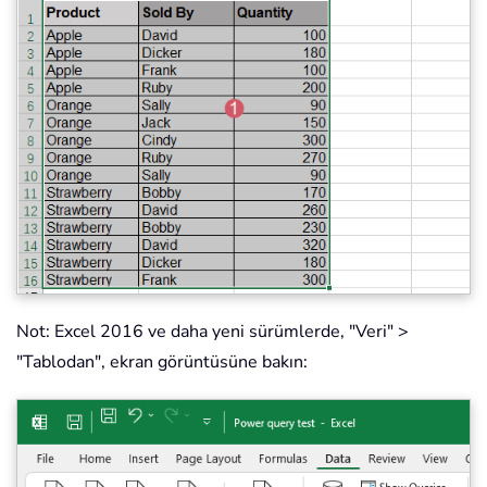
Not: Excel 2016 ve daha yeni sürümlerde, "Veri" >
"Tablodan", ekran görüntüsüne bakın: