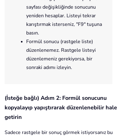
sayfası değişikliğinde sonucunu
yeniden hesaplar. Listeyi tekrar
karıştırmak isterseniz, "F9" tuşuna
basın.
Formül sonucu (rastgele liste)
düzenlenemez. Rastgele listeyi
düzenlemeniz gerekiyorsa, bir
sonraki adımı izleyin.
(İsteğe bağlı) Adım 2: Formül sonucunu
kopyalayıp yapıştırarak düzenlenebilir hale
getirin
Sadece rastgele bir sonuç görmek istiyorsanız bu