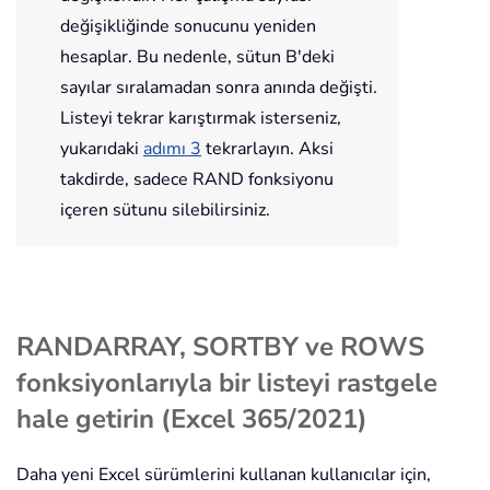
değişikliğinde sonucunu yeniden
hesaplar. Bu nedenle, sütun B'deki
sayılar sıralamadan sonra anında değişti.
Listeyi tekrar karıştırmak isterseniz,
yukarıdaki
adımı
3
tekrarlayın. Aksi
takdirde, sadece RAND fonksiyonu
içeren sütunu silebilirsiniz.
RANDARRAY, SORTBY ve ROWS
fonksiyonlarıyla bir listeyi rastgele
hale getirin (Excel 365/2021)
Daha yeni Excel sürümlerini kullanan kullanıcılar için,