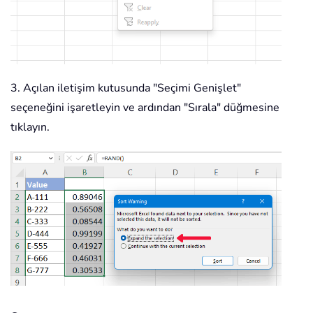
3. Açılan iletişim kutusunda "Seçimi Genişlet"
seçeneğini işaretleyin ve ardından "Sırala" düğmesine
tıklayın.