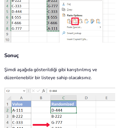
Sonuç
Şimdi aşağıda gösterildiği gibi karıştırılmış ve
düzenlenebilir bir listeye sahip olacaksınız.