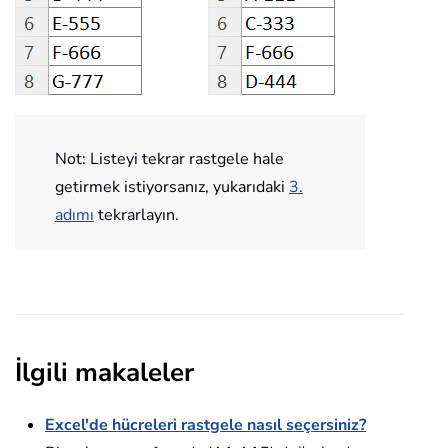
Not: Listeyi tekrar rastgele hale
getirmek istiyorsanız, yukarıdaki
3
.
adımı
tekrarlayın.
İlgili makaleler
Excel'de hücreleri rastgele nasıl seçersiniz?