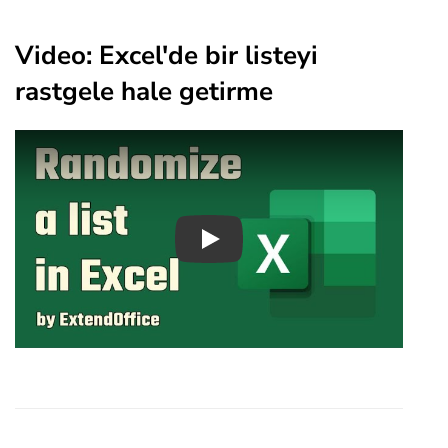
Video: Excel'de bir listeyi
rastgele hale getirme
Play