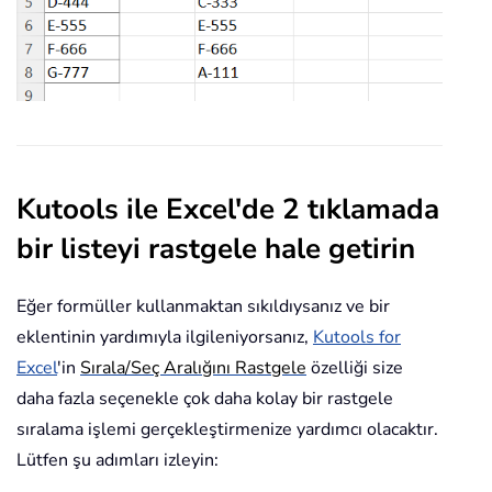
Kutools ile Excel'de 2 tıklamada
bir listeyi rastgele hale getirin
Eğer formüller kullanmaktan sıkıldıysanız ve bir
eklentinin yardımıyla ilgileniyorsanız,
Kutools for
Excel
'in
Sırala/Seç Aralığını Rastgele
özelliği size
daha fazla seçenekle çok daha kolay bir rastgele
sıralama işlemi gerçekleştirmenize yardımcı olacaktır.
Lütfen şu adımları izleyin: