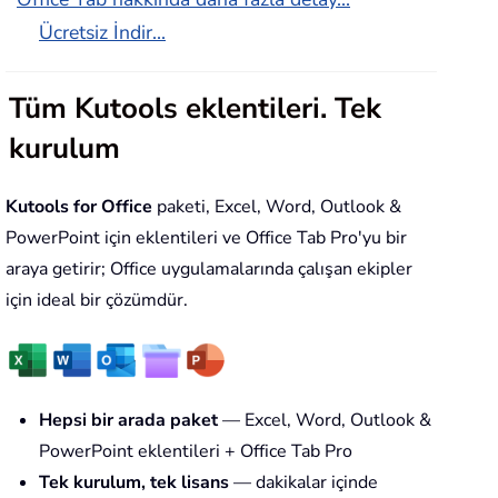
Ücretsiz İndir...
Tüm Kutools eklentileri. Tek
kurulum
Kutools for Office
paketi, Excel, Word, Outlook &
PowerPoint için eklentileri ve Office Tab Pro'yu bir
araya getirir; Office uygulamalarında çalışan ekipler
için ideal bir çözümdür.
Hepsi bir arada paket
— Excel, Word, Outlook &
PowerPoint eklentileri + Office Tab Pro
Tek kurulum, tek lisans
— dakikalar içinde