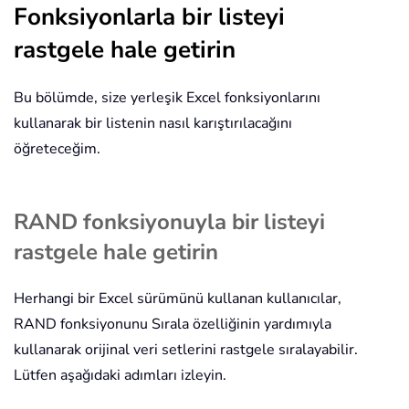
Fonksiyonlarla bir listeyi
rastgele hale getirin
Bu bölümde, size yerleşik Excel fonksiyonlarını
kullanarak bir listenin nasıl karıştırılacağını
öğreteceğim.
RAND fonksiyonuyla bir listeyi
rastgele hale getirin
Herhangi bir Excel sürümünü kullanan kullanıcılar,
RAND fonksiyonunu Sırala özelliğinin yardımıyla
kullanarak orijinal veri setlerini rastgele sıralayabilir.
Lütfen aşağıdaki adımları izleyin.