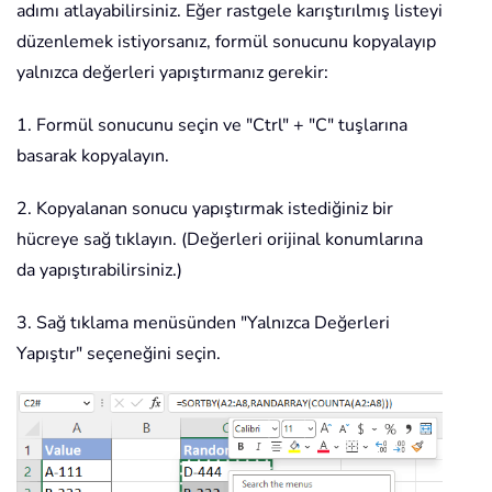
adımı atlayabilirsiniz. Eğer rastgele karıştırılmış listeyi
düzenlemek istiyorsanız, formül sonucunu kopyalayıp
yalnızca değerleri yapıştırmanız gerekir:
1. Formül sonucunu seçin ve "Ctrl" + "C" tuşlarına
basarak kopyalayın.
2. Kopyalanan sonucu yapıştırmak istediğiniz bir
hücreye sağ tıklayın. (Değerleri orijinal konumlarına
da yapıştırabilirsiniz.)
3. Sağ tıklama menüsünden "Yalnızca Değerleri
Yapıştır" seçeneğini seçin.