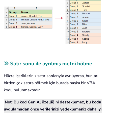
Satır sonu ile ayrılmış metni bölme
Hücre içerikleriniz satır sonlarıyla ayrılıyorsa, bunları
birden çok satıra bölmek için burada başka bir VBA
kodu bulunmaktadır.
Not: Bu kod Geri Al özelliğini desteklemez, bu kodu
uygulamadan önce verilerinizi yedeklemeniz daha iyi