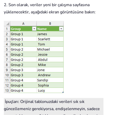
2. Son olarak, veriler yeni bir çalışma sayfasına
yüklenecektir, aşağıdaki ekran görüntüsüne bakın:
İpuçları: Orijinal tablonuzdaki verileri sık sık
güncellemeniz gerekiyorsa, endişelenmeyin, sadece