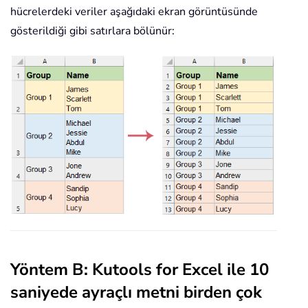
hücrelerdeki veriler aşağıdaki ekran görüntüsünde
gösterildiği gibi satırlara bölünür:
Yöntem B: Kutools for Excel ile 10
saniyede ayraçlı metni birden çok