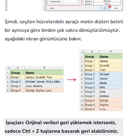
Şimdi, seçilen hücrelerdeki ayraçlı metin dizileri belirli
bir ayırıcıya göre birden çok satıra dönüştürülmüştür,
aşağıdaki ekran görüntüsüne bakın:
İpuçları: Orijinal verileri geri yüklemek isterseniz,
sadece Ctrl + Z tuşlarına basarak geri alabilirsiniz.