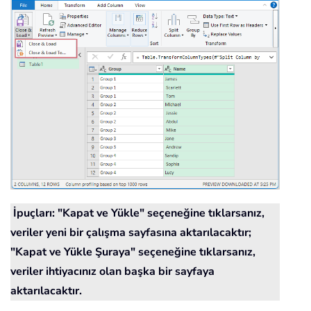
İpuçları: "Kapat ve Yükle" seçeneğine tıklarsanız,
veriler yeni bir çalışma sayfasına aktarılacaktır;
"Kapat ve Yükle Şuraya" seçeneğine tıklarsanız,
veriler ihtiyacınız olan başka bir sayfaya
aktarılacaktır.