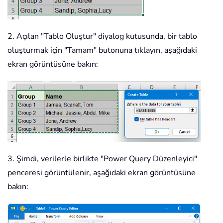
2. Açılan "Tablo Oluştur" diyalog kutusunda, bir tablo
oluşturmak için "Tamam" butonuna tıklayın, aşağıdaki
ekran görüntüsüne bakın:
3. Şimdi, verilerle birlikte "Power Query Düzenleyici"
penceresi görüntülenir, aşağıdaki ekran görüntüsüne
bakın: