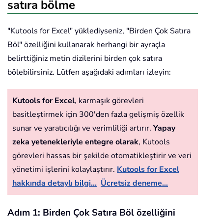
satıra bölme
"Kutools for Excel" yüklediyseniz, "Birden Çok Satıra
Böl" özelliğini kullanarak herhangi bir ayraçla
belirttiğiniz metin dizilerini birden çok satıra
bölebilirsiniz. Lütfen aşağıdaki adımları izleyin:
Kutools for Excel
, karmaşık görevleri
basitleştirmek için 300'den fazla gelişmiş özellik
sunar ve yaratıcılığı ve verimliliği artırır.
Yapay
zeka yetenekleriyle entegre olarak
, Kutools
görevleri hassas bir şekilde otomatikleştirir ve veri
yönetimi işlerini kolaylaştırır.
Kutools for Excel
hakkında detaylı bilgi...
Ücretsiz deneme...
Adım 1: Birden Çok Satıra Böl özelliğini