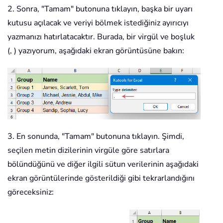
2. Sonra, "Tamam" butonuna tıklayın, başka bir uyarı
kutusu açılacak ve veriyi bölmek istediğiniz ayırıcıyı
yazmanızı hatırlatacaktır. Burada, bir virgül ve boşluk
(, ) yazıyorum, aşağıdaki ekran görüntüsüne bakın:
3. En sonunda, "Tamam" butonuna tıklayın. Şimdi,
seçilen metin dizilerinin virgüle göre satırlara
bölündüğünü ve diğer ilgili sütun verilerinin aşağıdaki
ekran görüntülerinde gösterildiği gibi tekrarlandığını
göreceksiniz: