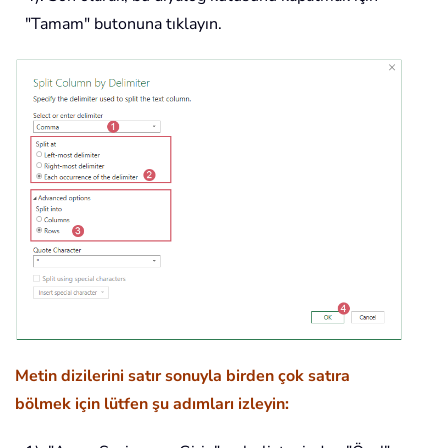
"Tamam" butonuna tıklayın.
Metin dizilerini satır sonuyla birden çok satıra
bölmek için lütfen şu adımları izleyin: