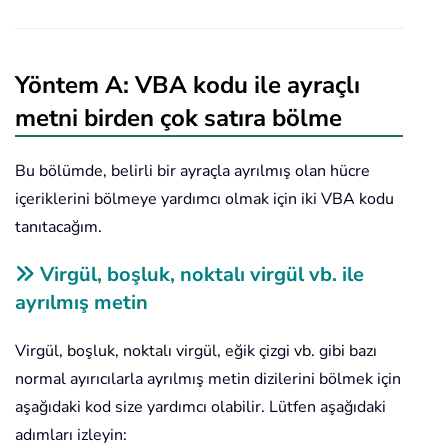
Yöntem A: VBA kodu ile ayraçlı
metni birden çok satıra bölme
Bu bölümde, belirli bir ayraçla ayrılmış olan hücre
içeriklerini bölmeye yardımcı olmak için iki VBA kodu
tanıtacağım.
Virgül, boşluk, noktalı virgül vb. ile
ayrılmış metin
Virgül, boşluk, noktalı virgül, eğik çizgi vb. gibi bazı
normal ayırıcılarla ayrılmış metin dizilerini bölmek için
aşağıdaki kod size yardımcı olabilir. Lütfen aşağıdaki
adımları izleyin: