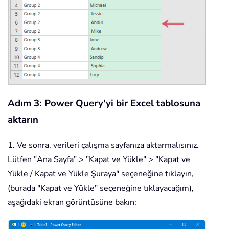
Adım 3: Power Query'yi bir Excel tablosuna
aktarın
1. Ve sonra, verileri çalışma sayfanıza aktarmalısınız.
Lütfen "Ana Sayfa" > "Kapat ve Yükle" > "Kapat ve
Yükle / Kapat ve Yükle Şuraya" seçeneğine tıklayın,
(burada "Kapat ve Yükle" seçeneğine tıklayacağım),
aşağıdaki ekran görüntüsüne bakın: