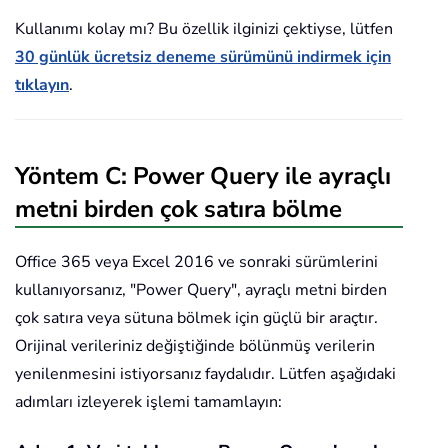
Kullanımı kolay mı? Bu özellik ilginizi çektiyse, lütfen
30 günlük ücretsiz deneme sürümünü indirmek için
tıklayın
.
Yöntem C: Power Query ile ayraçlı
metni birden çok satıra bölme
Office 365 veya Excel 2016 ve sonraki sürümlerini
kullanıyorsanız, "Power Query", ayraçlı metni birden
çok satıra veya sütuna bölmek için güçlü bir araçtır.
Orijinal verileriniz değiştiğinde bölünmüş verilerin
yenilenmesini istiyorsanız faydalıdır. Lütfen aşağıdaki
adımları izleyerek işlemi tamamlayın: