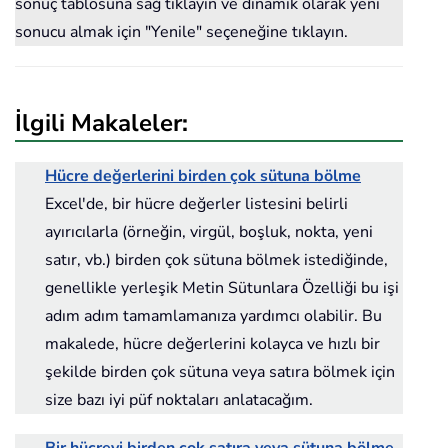
sonuç tablosuna sağ tıklayın ve dinamik olarak yeni
sonucu almak için "Yenile" seçeneğine tıklayın.
İlgili Makaleler:
Hücre değerlerini birden çok sütuna bölme
Excel'de, bir hücre değerler listesini belirli
ayırıcılarla (örneğin, virgül, boşluk, nokta, yeni
satır, vb.) birden çok sütuna bölmek istediğinde,
genellikle yerleşik Metin Sütunlara Özelliği bu işi
adım adım tamamlamanıza yardımcı olabilir. Bu
makalede, hücre değerlerini kolayca ve hızlı bir
şekilde birden çok sütuna veya satıra bölmek için
size bazı iyi püf noktaları anlatacağım.