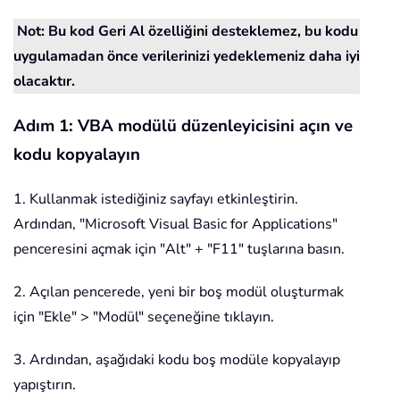
Not: Bu kod Geri Al özelliğini desteklemez, bu kodu
uygulamadan önce verilerinizi yedeklemeniz daha iyi
olacaktır.
Adım 1: VBA modülü düzenleyicisini açın ve
kodu kopyalayın
1. Kullanmak istediğiniz sayfayı etkinleştirin.
Ardından, "Microsoft Visual Basic for Applications"
penceresini açmak için "Alt" + "F11" tuşlarına basın.
2. Açılan pencerede, yeni bir boş modül oluşturmak
için "Ekle" > "Modül" seçeneğine tıklayın.
3. Ardından, aşağıdaki kodu boş modüle kopyalayıp
yapıştırın.