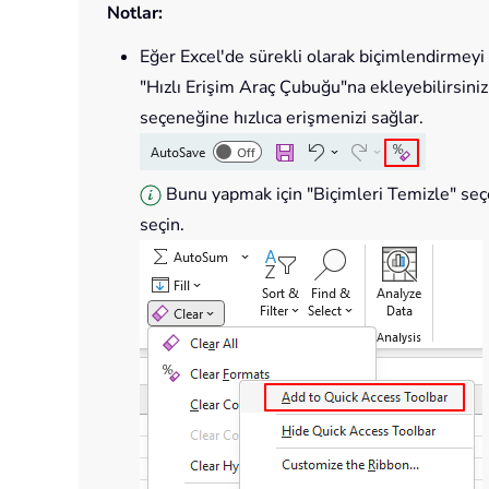
Notlar:
Eğer Excel'de sürekli olarak biçimlendirmey
"Hızlı Erişim Araç Çubuğu"na ekleyebilirsiniz.
seçeneğine hızlıca erişmenizi sağlar.
Bunu yapmak için "Biçimleri Temizle" seçe
seçin.