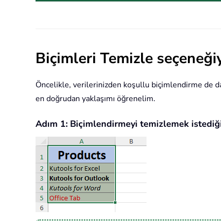
Biçimleri Temizle seçeneği
Öncelikle, verilerinizden koşullu biçimlendirme de da
en doğrudan yaklaşımı öğrenelim.
Adım 1: Biçimlendirmeyi temizlemek istediği