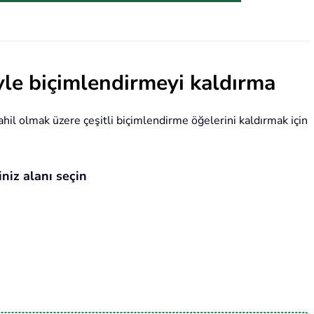
yle biçimlendirmeyi kaldırma
hil olmak üzere çeşitli biçimlendirme öğelerini kaldırmak için
niz alanı seçin