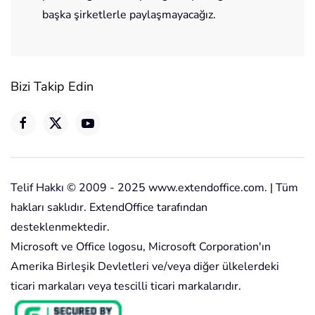
başka şirketlerle paylaşmayacağız.
Bizi Takip Edin
Telif Hakkı © 2009 - 2025 www.extendoffice.com. | Tüm
hakları saklıdır. ExtendOffice tarafından
desteklenmektedir.
Microsoft ve Office logosu, Microsoft Corporation'ın
Amerika Birleşik Devletleri ve/veya diğer ülkelerdeki
ticari markaları veya tescilli ticari markalarıdır.