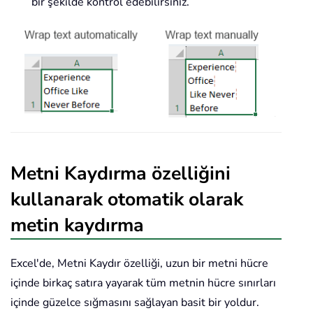
bir şekilde kontrol edebilirsiniz.
Metni Kaydırma özelliğini
kullanarak otomatik olarak
metin kaydırma
Excel'de, Metni Kaydır özelliği, uzun bir metni hücre
içinde birkaç satıra yayarak tüm metnin hücre sınırları
içinde güzelce sığmasını sağlayan basit bir yoldur.