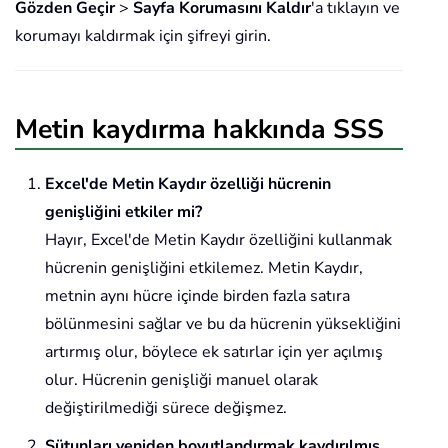
Gözden Geçir
>
Sayfa Korumasını Kaldır
'a tıklayın ve
korumayı kaldırmak için şifreyi girin.
Metin kaydırma hakkında SSS
Excel'de Metin Kaydır özelliği hücrenin
genişliğini etkiler mi?
Hayır, Excel'de Metin Kaydır özelliğini kullanmak
hücrenin genişliğini etkilemez. Metin Kaydır,
metnin aynı hücre içinde birden fazla satıra
bölünmesini sağlar ve bu da hücrenin yüksekliğini
artırmış olur, böylece ek satırlar için yer açılmış
olur. Hücrenin genişliği manuel olarak
değiştirilmediği sürece değişmez.
Sütunları yeniden boyutlandırmak kaydırılmış