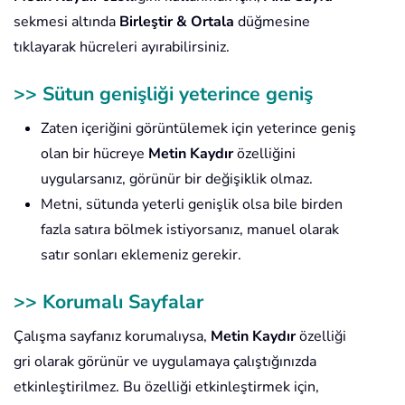
sekmesi altında
Birleştir & Ortala
düğmesine
tıklayarak hücreleri ayırabilirsiniz.
>> Sütun genişliği yeterince geniş
Zaten içeriğini görüntülemek için yeterince geniş
olan bir hücreye
Metin Kaydır
özelliğini
uygularsanız, görünür bir değişiklik olmaz.
Metni, sütunda yeterli genişlik olsa bile birden
fazla satıra bölmek istiyorsanız, manuel olarak
satır sonları eklemeniz gerekir.
>> Korumalı Sayfalar
Çalışma sayfanız korumalıysa,
Metin Kaydır
özelliği
gri olarak görünür ve uygulamaya çalıştığınızda
etkinleştirilmez. Bu özelliği etkinleştirmek için,