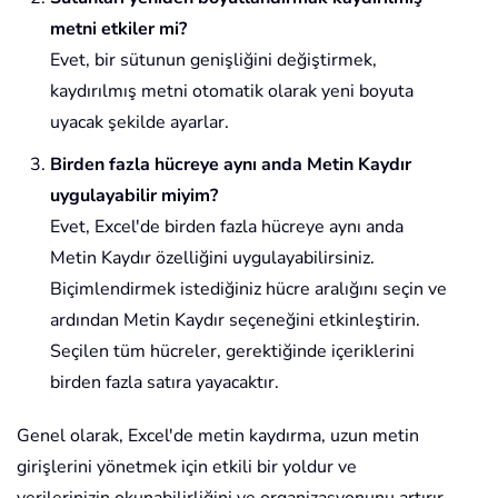
metni etkiler mi?
Evet, bir sütunun genişliğini değiştirmek,
kaydırılmış metni otomatik olarak yeni boyuta
uyacak şekilde ayarlar.
Birden fazla hücreye aynı anda Metin Kaydır
uygulayabilir miyim?
Evet, Excel'de birden fazla hücreye aynı anda
Metin Kaydır özelliğini uygulayabilirsiniz.
Biçimlendirmek istediğiniz hücre aralığını seçin ve
ardından Metin Kaydır seçeneğini etkinleştirin.
Seçilen tüm hücreler, gerektiğinde içeriklerini
birden fazla satıra yayacaktır.
Genel olarak, Excel'de metin kaydırma, uzun metin
girişlerini yönetmek için etkili bir yoldur ve
verilerinizin okunabilirliğini ve organizasyonunu artırır.