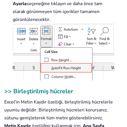
Ayarla
seçeneğine tıklayın ve daha önce tam
olarak görünmeyen tüm içerikler tamamen
görüntülenecektir.
>> Birleştirilmiş hücreler
Excel'in Metin Kaydır özelliği, birleştirilmiş hücrelerle
uyumlu değildir. Birleştirilmiş hücreleri korursanız,
sütunu genişleterek tüm metni gösterebilirsiniz.
Metin Kaydır
özelliğini kullanmak için,
Ana Sayfa