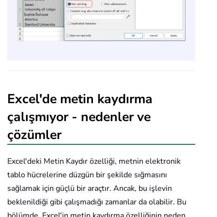
Excel'de metin kaydırma
çalışmıyor - nedenler ve
çözümler
Excel'deki Metin Kaydır özelliği, metnin elektronik
tablo hücrelerine düzgün bir şekilde sığmasını
sağlamak için güçlü bir araçtır. Ancak, bu işlevin
beklenildiği gibi çalışmadığı zamanlar da olabilir. Bu
bölümde, Excel'in metin kaydırma özelliğinin neden