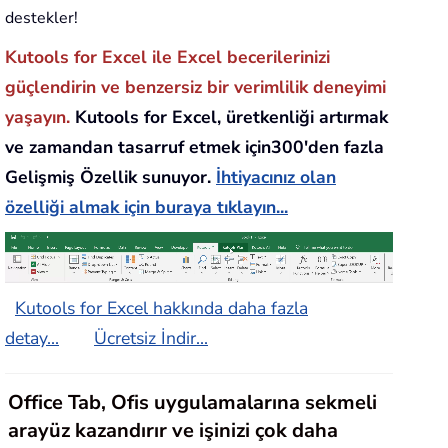
destekler!
Kutools for Excel ile Excel becerilerinizi
güçlendirin ve benzersiz bir verimlilik deneyimi
yaşayın.
Kutools for Excel, üretkenliği artırmak
ve zamandan tasarruf etmek için300'den fazla
Gelişmiş Özellik sunuyor.
İhtiyacınız olan
özelliği almak için buraya tıklayın...
Kutools for Excel hakkında daha fazla
detay...
Ücretsiz İndir...
Office Tab, Ofis uygulamalarına sekmeli
arayüz kazandırır ve işinizi çok daha