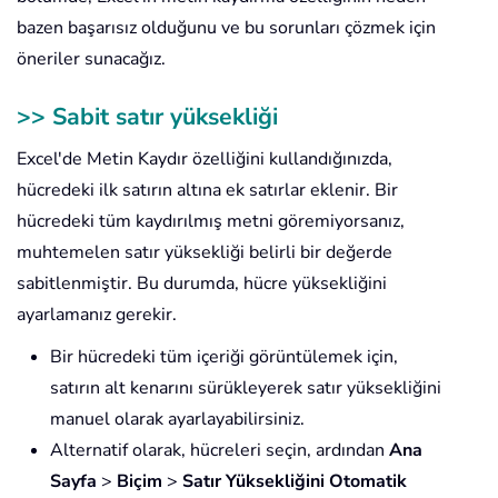
bazen başarısız olduğunu ve bu sorunları çözmek için
öneriler sunacağız.
>> Sabit satır yüksekliği
Excel'de Metin Kaydır özelliğini kullandığınızda,
hücredeki ilk satırın altına ek satırlar eklenir. Bir
hücredeki tüm kaydırılmış metni göremiyorsanız,
muhtemelen satır yüksekliği belirli bir değerde
sabitlenmiştir. Bu durumda, hücre yüksekliğini
ayarlamanız gerekir.
Bir hücredeki tüm içeriği görüntülemek için,
satırın alt kenarını sürükleyerek satır yüksekliğini
manuel olarak ayarlayabilirsiniz.
Alternatif olarak, hücreleri seçin, ardından
Ana
Sayfa
>
Biçim
>
Satır Yüksekliğini Otomatik