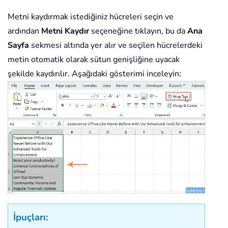
Metni kaydırmak istediğiniz hücreleri seçin ve
ardından
Metni Kaydır
seçeneğine tıklayın, bu da
Ana
Sayfa
sekmesi altında yer alır ve seçilen hücrelerdeki
metin otomatik olarak sütun genişliğine uyacak
şekilde kaydırılır. Aşağıdaki gösterimi inceleyin:
İpuçları: