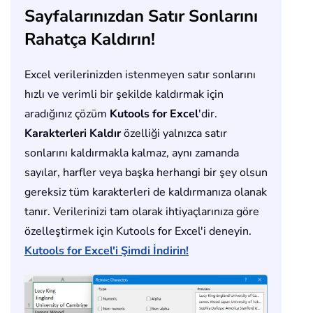
Sayfalarınızdan Satır Sonlarını
Rahatça Kaldırın!
Excel verilerinizden istenmeyen satır sonlarını
hızlı ve verimli bir şekilde kaldırmak için
aradığınız çözüm
Kutools for Excel
'dir.
Karakterleri Kaldır
özelliği yalnızca satır
sonlarını kaldırmakla kalmaz, aynı zamanda
sayılar, harfler veya başka herhangi bir şey olsun
gereksiz tüm karakterleri de kaldırmanıza olanak
tanır. Verilerinizi tam olarak ihtiyaçlarınıza göre
özelleştirmek için Kutools for Excel'i deneyin.
Kutools for Excel'i Şimdi İndirin!