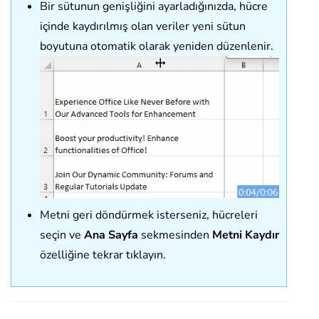
Bir sütunun genişliğini ayarladığınızda, hücre
içinde kaydırılmış olan veriler yeni sütun
boyutuna otomatik olarak yeniden düzenlenir.
Metni geri döndürmek isterseniz, hücreleri
seçin ve
Ana Sayfa
sekmesinden
Metni Kaydır
özelliğine tekrar tıklayın.