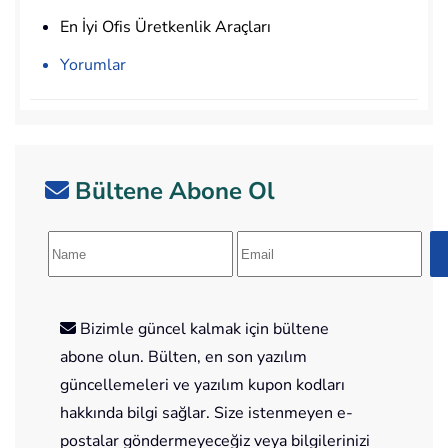
En İyi Ofis Üretkenlik Araçları
Yorumlar
Bültene Abone Ol
Bizimle güncel kalmak için bültene
abone olun. Bülten, en son yazılım
güncellemeleri ve yazılım kupon kodları
hakkında bilgi sağlar. Size istenmeyen e-
postalar göndermeyeceğiz veya bilgilerinizi