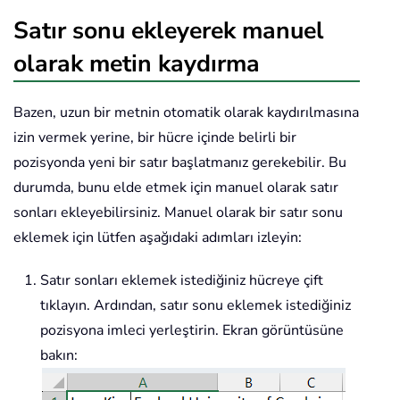
Satır sonu ekleyerek manuel
olarak metin kaydırma
Bazen, uzun bir metnin otomatik olarak kaydırılmasına
izin vermek yerine, bir hücre içinde belirli bir
pozisyonda yeni bir satır başlatmanız gerekebilir. Bu
durumda, bunu elde etmek için manuel olarak satır
sonları ekleyebilirsiniz. Manuel olarak bir satır sonu
eklemek için lütfen aşağıdaki adımları izleyin:
Satır sonları eklemek istediğiniz hücreye çift
tıklayın. Ardından, satır sonu eklemek istediğiniz
pozisyona imleci yerleştirin. Ekran görüntüsüne
bakın: