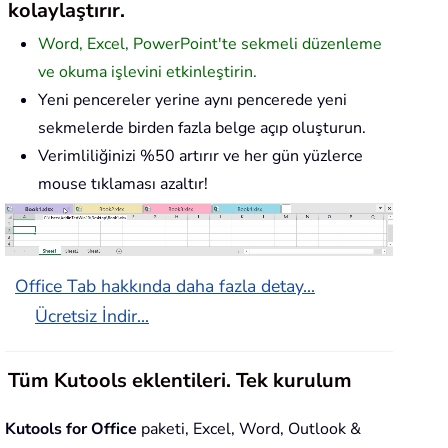
kolaylaştırır.
Word, Excel, PowerPoint'te sekmeli düzenleme
ve okuma işlevini etkinleştirin.
Yeni pencereler yerine aynı pencerede yeni
sekmelerde birden fazla belge açıp oluşturun.
Verimliliğinizi %50 artırır ve her gün yüzlerce
mouse tıklaması azaltır!
Office Tab hakkında daha fazla detay...
Ücretsiz İndir...
Tüm Kutools eklentileri. Tek kurulum
Kutools for Office
paketi, Excel, Word, Outlook &