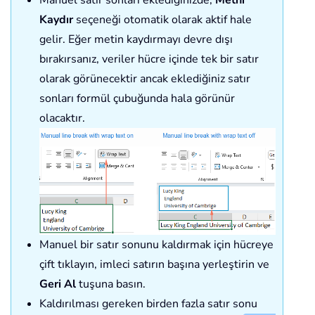
Kaydır
seçeneği otomatik olarak aktif hale
gelir. Eğer metin kaydırmayı devre dışı
bırakırsanız, veriler hücre içinde tek bir satır
olarak görünecektir ancak eklediğiniz satır
sonları formül çubuğunda hala görünür
olacaktır.
Manuel bir satır sonunu kaldırmak için hücreye
çift tıklayın, imleci satırın başına yerleştirin ve
Geri Al
tuşuna basın.
Kaldırılması gereken birden fazla satır sonu