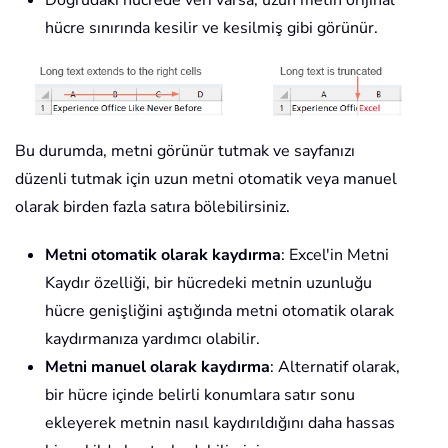
hücre sınırında kesilir ve kesilmiş gibi görünür.
Bu durumda, metni görünür tutmak ve sayfanızı
düzenli tutmak için uzun metni otomatik veya manuel
olarak birden fazla satıra bölebilirsiniz.
Metni otomatik olarak kaydırma
: Excel'in Metni
Kaydır özelliği, bir hücredeki metnin uzunluğu
hücre genişliğini aştığında metni otomatik olarak
kaydırmanıza yardımcı olabilir.
Metni manuel olarak kaydırma
: Alternatif olarak,
bir hücre içinde belirli konumlara satır sonu
ekleyerek metnin nasıl kaydırıldığını daha hassas