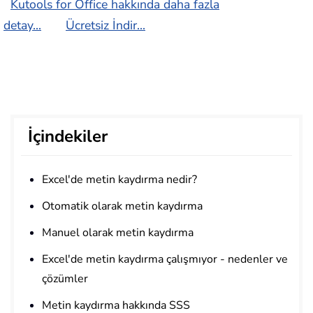
Kutools for Office hakkında daha fazla
detay...
Ücretsiz İndir...
İçindekiler
Excel'de metin kaydırma nedir?
Otomatik olarak metin kaydırma
Manuel olarak metin kaydırma
Excel'de metin kaydırma çalışmıyor - nedenler ve
çözümler
Metin kaydırma hakkında SSS