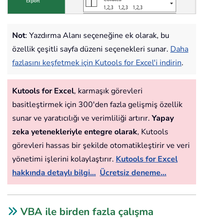
Not
: Yazdırma Alanı seçeneğine ek olarak, bu
özellik çeşitli sayfa düzeni seçenekleri sunar.
Daha
fazlasını keşfetmek için Kutools for Excel'i indirin
.
Kutools for Excel
, karmaşık görevleri
basitleştirmek için 300'den fazla gelişmiş özellik
sunar ve yaratıcılığı ve verimliliği artırır.
Yapay
zeka yetenekleriyle entegre olarak
, Kutools
görevleri hassas bir şekilde otomatikleştirir ve veri
yönetimi işlerini kolaylaştırır.
Kutools for Excel
hakkında detaylı bilgi...
Ücretsiz deneme...
VBA ile birden fazla çalışma