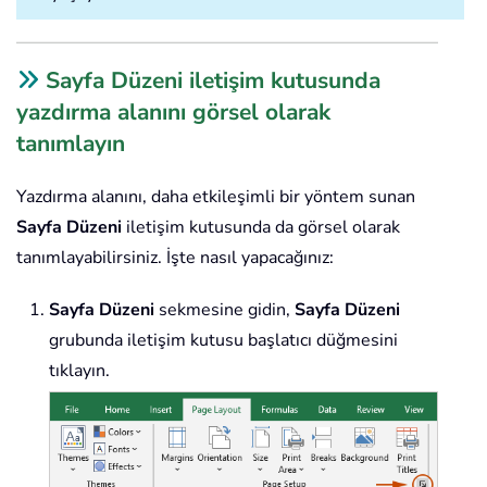
Sayfa Düzeni iletişim kutusunda
yazdırma alanını görsel olarak
tanımlayın
Yazdırma alanını, daha etkileşimli bir yöntem sunan
Sayfa Düzeni
iletişim kutusunda da görsel olarak
tanımlayabilirsiniz. İşte nasıl yapacağınız:
Sayfa Düzeni
sekmesine gidin,
Sayfa Düzeni
grubunda iletişim kutusu başlatıcı düğmesini
tıklayın.