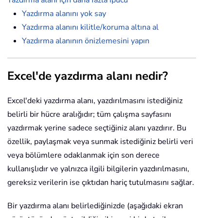
Yazdırma alanını yok say
Yazdırma alanını kilitle/koruma altına al
Yazdırma alanının önizlemesini yapın
Excel'de yazdırma alanı nedir?
Excel'deki yazdırma alanı, yazdırılmasını istediğiniz
belirli bir hücre aralığıdır; tüm çalışma sayfasını
yazdırmak yerine sadece seçtiğiniz alanı yazdırır. Bu
özellik, paylaşmak veya sunmak istediğiniz belirli veri
veya bölümlere odaklanmak için son derece
kullanışlıdır ve yalnızca ilgili bilgilerin yazdırılmasını,
gereksiz verilerin ise çıktıdan hariç tutulmasını sağlar.
Bir yazdırma alanı belirlediğinizde (aşağıdaki ekran