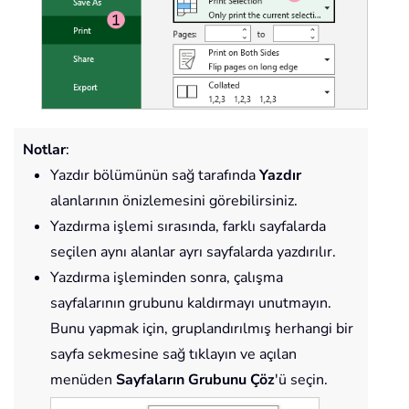
Notlar
:
Yazdır bölümünün sağ tarafında
Yazdır
alanlarının önizlemesini görebilirsiniz.
Yazdırma işlemi sırasında, farklı sayfalarda
seçilen aynı alanlar ayrı sayfalarda yazdırılır.
Yazdırma işleminden sonra, çalışma
sayfalarının grubunu kaldırmayı unutmayın.
Bunu yapmak için, gruplandırılmış herhangi bir
sayfa sekmesine sağ tıklayın ve açılan
menüden
Sayfaların Grubunu Çöz
'ü seçin.