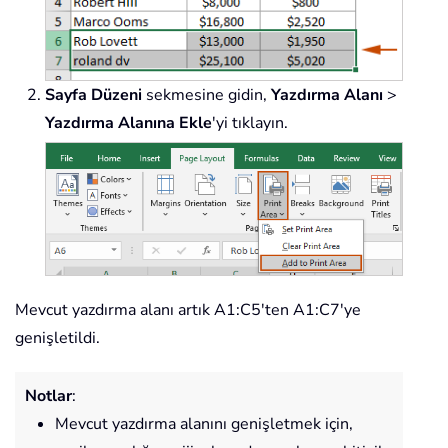
Sayfa Düzeni
sekmesine gidin,
Yazdırma Alanı
>
Yazdırma Alanına Ekle
'yi tıklayın.
Mevcut yazdırma alanı artık A1:C5'ten A1:C7'ye
genişletildi.
Notlar
:
Mevcut yazdırma alanını genişletmek için,