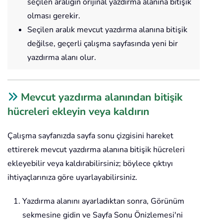
seçilen aralığın orijinal yazdırma alanına bitişik
olması gerekir.
Seçilen aralık mevcut yazdırma alanına bitişik
değilse, geçerli çalışma sayfasında yeni bir
yazdırma alanı olur.
Mevcut yazdırma alanından bitişik
hücreleri ekleyin veya kaldırın
Çalışma sayfanızda sayfa sonu çizgisini hareket
ettirerek mevcut yazdırma alanına bitişik hücreleri
ekleyebilir veya kaldırabilirsiniz; böylece çıktıyı
ihtiyaçlarınıza göre uyarlayabilirsiniz.
Yazdırma alanını ayarladıktan sonra, Görünüm
sekmesine gidin ve Sayfa Sonu Önizlemesi'ni