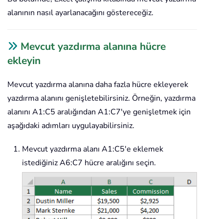
alanının nasıl ayarlanacağını göstereceğiz.
Mevcut yazdırma alanına hücre
ekleyin
Mevcut yazdırma alanına daha fazla hücre ekleyerek
yazdırma alanını genişletebilirsiniz. Örneğin, yazdırma
alanını A1:C5 aralığından A1:C7'ye genişletmek için
aşağıdaki adımları uygulayabilirsiniz.
Mevcut yazdırma alanı A1:C5'e eklemek
istediğiniz A6:C7 hücre aralığını seçin.