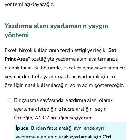
yöntemi açıklayacağız.
Yazdırma alanı ayarlamanın yaygın
yöntemi
Excel, birçok kullanıcının tercih ettiği yerleşik “
Set
Print Area
” özelliğiyle yazdırma alanı ayarlamanıza
olanak tanır. Bu bölümde, Excel çalışma sayfasında bir
veya birden fazla yazdırma alanı ayarlamak için bu
özelliğin nasıl kullanılacağını adım adım göstereceğiz.
Bir çalışma sayfasında, yazdırma alanı olarak
ayarlamak istediğiniz hücre aralığını seçin.
Örneğin, A1:C7 aralığını seçiyorum.
İpucu
: Birden fazla aralığı aynı anda ayrı
yazdırma alanları olarak ayarlamak için
Ctrl