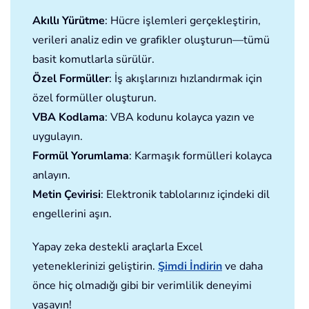
Akıllı Yürütme
: Hücre işlemleri gerçekleştirin,
verileri analiz edin ve grafikler oluşturun—tümü
basit komutlarla sürülür.
Özel Formüller
: İş akışlarınızı hızlandırmak için
özel formüller oluşturun.
VBA Kodlama
: VBA kodunu kolayca yazın ve
uygulayın.
Formül Yorumlama
: Karmaşık formülleri kolayca
anlayın.
Metin Çevirisi
: Elektronik tablolarınız içindeki dil
engellerini aşın.
Yapay zeka destekli araçlarla Excel
yeteneklerinizi geliştirin.
Şimdi İndirin
ve daha
önce hiç olmadığı gibi bir verimlilik deneyimi
yaşayın!