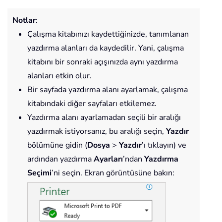
Notlar
:
Çalışma kitabınızı kaydettiğinizde, tanımlanan
yazdırma alanları da kaydedilir. Yani, çalışma
kitabını bir sonraki açışınızda aynı yazdırma
alanları etkin olur.
Bir sayfada yazdırma alanı ayarlamak, çalışma
kitabındaki diğer sayfaları etkilemez.
Yazdırma alanı ayarlamadan seçili bir aralığı
yazdırmak istiyorsanız, bu aralığı seçin,
Yazdır
bölümüne gidin (
Dosya
>
Yazdır
’ı tıklayın) ve
ardından yazdırma
Ayarları
’ndan
Yazdırma
Seçimi
’ni seçin. Ekran görüntüsüne bakın: