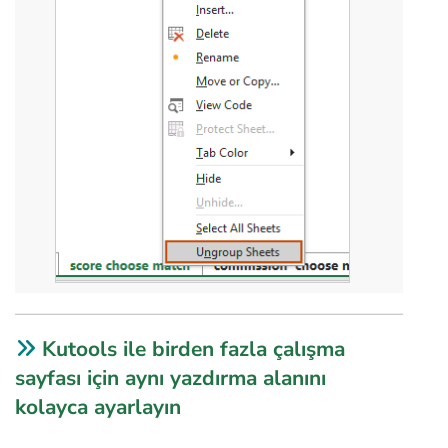
Kutools ile birden fazla çalışma
sayfası için aynı yazdırma alanını
kolayca ayarlayın