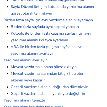
Sayfa Düzeni iletişim kutusunda yazdırma alanını
görsel olarak tanımlayın
Birden fazla sayfa için aynı yazdırma alanını ayarlayın
Birden fazla sayfada aynı seçimi yazdırın
Kutools ile birden fazla çalışma sayfası için aynı
yazdırma alanını kolayca ayarlayın
VBA ile birden fazla çalışma sayfasına aynı
yazdırma alanını ayarlayın
Yazdırma alanını ayarlayın
Mevcut yazdırma alanına hücre ekleyin
Mevcut yazdırma alanından bitişik hücreleri
ekleyin veya kaldırın
Geçerli yazdırma alanını doğrudan düzenleyin
Geçerli yazdırma alanını yenisiyle değiştirin
Yazdırma alanını temizle
Yazdırma alanı için daha fazla ipucu