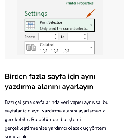
Birden fazla sayfa için aynı
yazdırma alanını ayarlayın
Bazı çalışma sayfalarında veri yapısı aynıysa, bu
sayfalar için aynı yazdırma alanını ayarlamanız
gerekebilir. Bu bölümde, bu işlemi
gerçekleştirmenize yardımcı olacak üç yöntem
sunulacaktır.