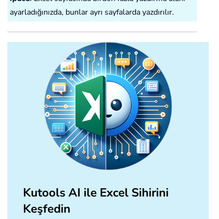
ayarladığınızda, bunlar ayrı sayfalarda yazdırılır.
Kutools AI ile Excel Sihirini
Keşfedin