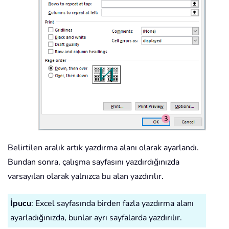
Belirtilen aralık artık yazdırma alanı olarak ayarlandı.
Bundan sonra, çalışma sayfasını yazdırdığınızda
varsayılan olarak yalnızca bu alan yazdırılır.
İpucu
: Excel sayfasında birden fazla yazdırma alanı
ayarladığınızda, bunlar ayrı sayfalarda yazdırılır.