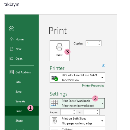
tıklayın.