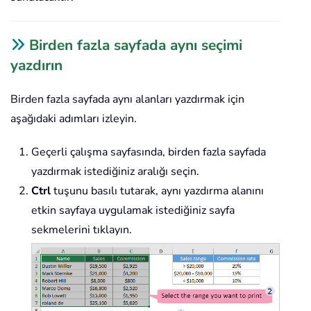
Birden fazla sayfada aynı seçimi
yazdırın
Birden fazla sayfada aynı alanları yazdırmak için
aşağıdaki adımları izleyin.
Geçerli çalışma sayfasında, birden fazla sayfada
yazdırmak istediğiniz aralığı seçin.
Ctrl
tuşunu basılı tutarak, aynı yazdırma alanını
etkin sayfaya uygulamak istediğiniz sayfa
sekmelerini tıklayın.