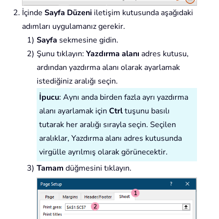
İçinde
Sayfa Düzeni
iletişim kutusunda aşağıdaki
adımları uygulamanız gerekir.
Sayfa
sekmesine gidin.
Şunu tıklayın:
Yazdırma alanı
adres kutusu,
ardından yazdırma alanı olarak ayarlamak
istediğiniz aralığı seçin.
İpucu
: Aynı anda birden fazla ayrı yazdırma
alanı ayarlamak için
Ctrl
tuşunu basılı
tutarak her aralığı sırayla seçin. Seçilen
aralıklar, Yazdırma alanı adres kutusunda
virgülle ayrılmış olarak görünecektir.
Tamam
düğmesini tıklayın.