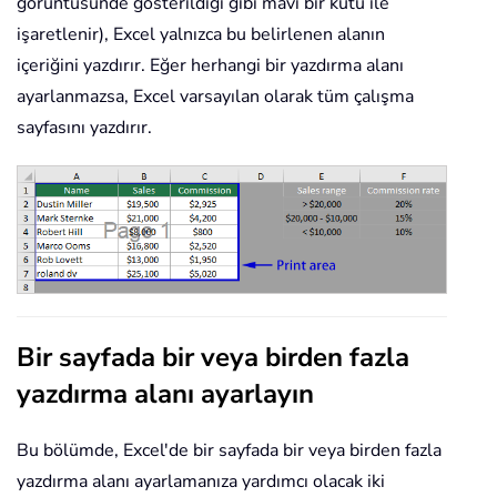
görüntüsünde gösterildiği gibi mavi bir kutu ile
işaretlenir), Excel yalnızca bu belirlenen alanın
içeriğini yazdırır. Eğer herhangi bir yazdırma alanı
ayarlanmazsa, Excel varsayılan olarak tüm çalışma
sayfasını yazdırır.
Bir sayfada bir veya birden fazla
yazdırma alanı ayarlayın
Bu bölümde, Excel'de bir sayfada bir veya birden fazla
yazdırma alanı ayarlamanıza yardımcı olacak iki