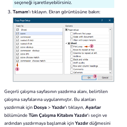
seçeneği işaretleyebilirsiniz.
Tamam
'ı tıklayın. Ekran görüntüsüne bakın:
Geçerli çalışma sayfasının yazdırma alanı, belirtilen
çalışma sayfalarına uygulanmıştır. Bu alanları
yazdırmak için
Dosya
>
Yazdır
'ı tıklayın,
Ayarlar
bölümünde
Tüm Çalışma Kitabını Yazdır
'ı seçin ve
ardından yazdırmaya başlamak için
Yazdır
düğmesini