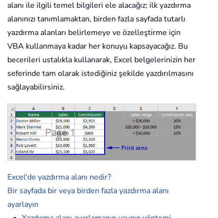
alanı ile ilgili temel bilgileri ele alacağız; ilk yazdırma
alanınızı tanımlamaktan, birden fazla sayfada tutarlı
yazdırma alanları belirlemeye ve özelleştirme için
VBA kullanmaya kadar her konuyu kapsayacağız. Bu
becerileri ustalıkla kullanarak, Excel belgelerinizin her
seferinde tam olarak istediğiniz şekilde yazdırılmasını
sağlayabilirsiniz.
Excel'de yazdırma alanı nedir?
Bir sayfada bir veya birden fazla yazdırma alanı
ayarlayın
Yazdırma alanı ayarlamanın yaygın yöntemi