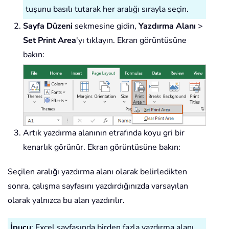
tuşunu basılı tutarak her aralığı sırayla seçin.
Sayfa Düzeni
sekmesine gidin,
Yazdırma Alanı
>
Set Print Area
'yı tıklayın. Ekran görüntüsüne
bakın:
Artık yazdırma alanının etrafında koyu gri bir
kenarlık görünür. Ekran görüntüsüne bakın:
Seçilen aralığı yazdırma alanı olarak belirledikten
sonra, çalışma sayfasını yazdırdığınızda varsayılan
olarak yalnızca bu alan yazdırılır.
İpucu
: Excel sayfasında birden fazla yazdırma alanı