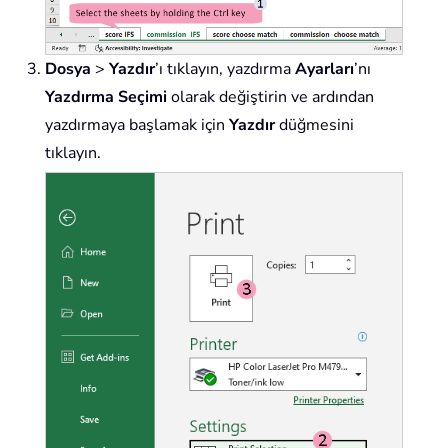
Dosya
>
Yazdır
’ı tıklayın, yazdırma
Ayarları
’nı
Yazdırma Seçimi
olarak değiştirin ve ardından
yazdırmaya başlamak için
Yazdır
düğmesini
tıklayın.