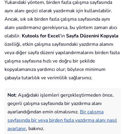
Yukarıdaki yöntem, birden fazla çalışma sayfasında
aynı alanı geçici olarak yazdırmak için kullanılabilir.
Ancak, sık sık birden fazla çalışma sayfasında aynı
alanı yazdırmanız gerekiyorsa, bu yöntem zaman alıcı
olabilir.
Kutools for Excel
'in
Sayfa Düzenini Kopyala
özelliği, etkin çalışma sayfasındaki yazdırma alanını
veya diğer sayfa düzeni yapılandırmalarını birden fazla
çalışma sayfasına hızlı ve doğru bir şekilde
kopyalamanıza yardımcı olur; böylece minimum
çabayla tutarlılık ve verimlilik sağlarsınız.
Not
: Aşağıdaki işlemleri gerçekleştirmeden önce,
geçerli çalışma sayfasında bir yazdırma alanı
ayarlandığından emin olmalısınız.
Bir çalışma
sayfasında bir veya birden fazla yazdırma alanı nasıl
ayarlanır
, bakınız.